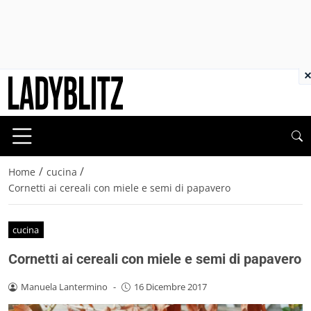
×
/
/
Home
cucina
Cornetti ai cereali con miele e semi di papavero
cucina
Cornetti ai cereali con miele e semi di papavero
Manuela Lantermino
-
16 Dicembre 2017