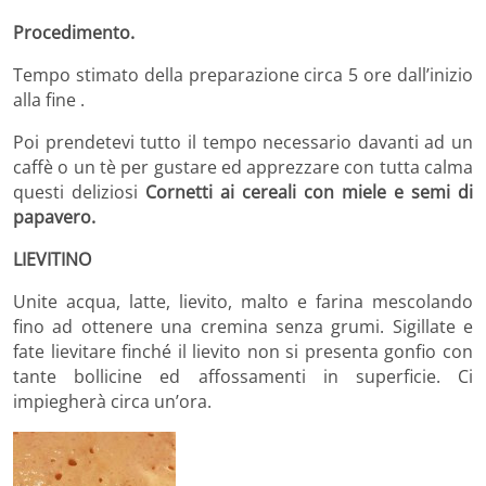
Procedimento.
Tempo stimato della preparazione circa 5 ore dall’inizio
alla fine .
Poi prendetevi tutto il tempo necessario davanti ad un
caffè o un tè per gustare ed apprezzare con tutta calma
questi deliziosi
Cornetti ai cereali con miele e semi di
papavero
.
LIEVITINO
Unite acqua, latte, lievito, malto e farina mescolando
fino ad ottenere una cremina senza grumi. Sigillate e
fate lievitare finché il lievito non si presenta gonfio con
tante bollicine ed affossamenti in superficie. Ci
impiegherà circa un’ora.