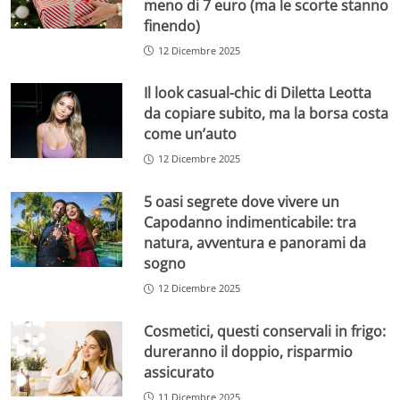
meno di 7 euro (ma le scorte stanno
finendo)
12 Dicembre 2025
Il look casual-chic di Diletta Leotta
da copiare subito, ma la borsa costa
come un’auto
12 Dicembre 2025
5 oasi segrete dove vivere un
Capodanno indimenticabile: tra
natura, avventura e panorami da
sogno
12 Dicembre 2025
Cosmetici, questi conservali in frigo:
dureranno il doppio, risparmio
assicurato
11 Dicembre 2025