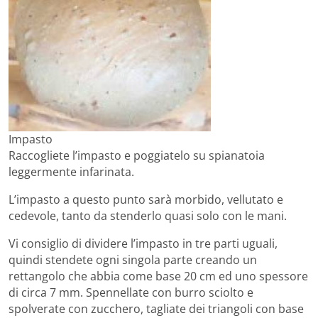
Impasto
Raccogliete l’impasto e poggiatelo su spianatoia
leggermente infarinata.
L’impasto a questo punto sarà morbido, vellutato e
cedevole, tanto da stenderlo quasi solo con le mani.
Vi consiglio di dividere l’impasto in tre parti uguali,
quindi stendete ogni singola parte creando un
rettangolo che abbia come base 20 cm ed uno spessore
di circa 7 mm. Spennellate con burro sciolto e
spolverate con zucchero, tagliate dei triangoli con base