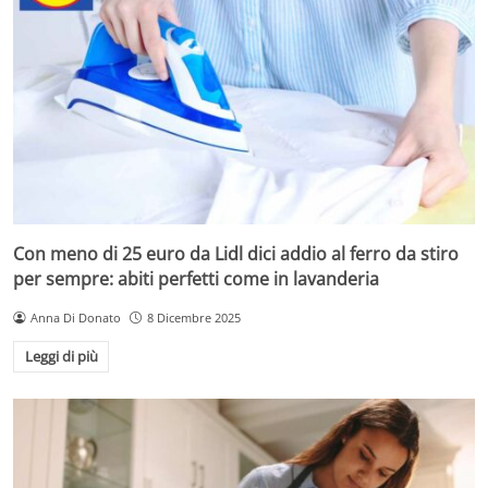
Con meno di 25 euro da Lidl dici addio al ferro da stiro
per sempre: abiti perfetti come in lavanderia
Anna Di Donato
8 Dicembre 2025
Leggi di più