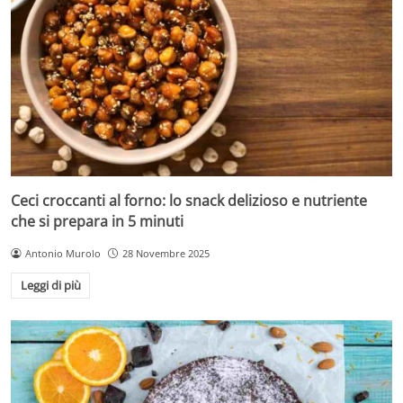
Ceci croccanti al forno: lo snack delizioso e nutriente
che si prepara in 5 minuti
Antonio Murolo
28 Novembre 2025
Leggi di più