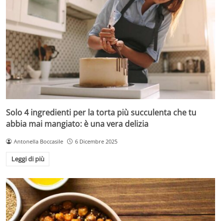
Solo 4 ingredienti per la torta più succulenta che tu
abbia mai mangiato: è una vera delizia
Antonella Boccasile
6 Dicembre 2025
Leggi di più