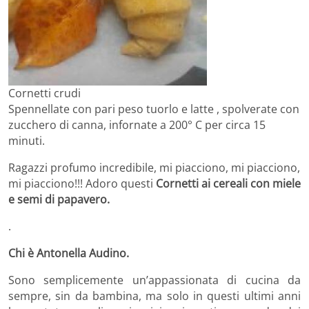
Cornetti crudi
Spennellate con pari peso tuorlo e latte , spolverate con
zucchero di canna, infornate a 200° C per circa 15
minuti.
Ragazzi profumo incredibile, mi piacciono, mi piacciono,
mi piacciono!!! Adoro questi
Cornetti ai cereali con miele
e semi di papavero.
.
Chi è Antonella Audino.
Sono semplicemente un’appassionata di cucina da
sempre, sin da bambina, ma solo in questi ultimi anni