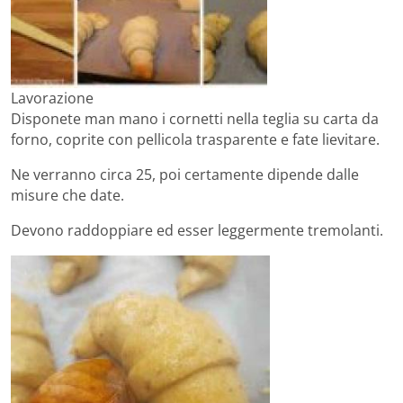
Lavorazione
Disponete man mano i cornetti nella teglia su carta da
forno, coprite con pellicola trasparente e fate lievitare.
Ne verranno circa 25, poi certamente dipende dalle
misure che date.
Devono raddoppiare ed esser leggermente tremolanti.