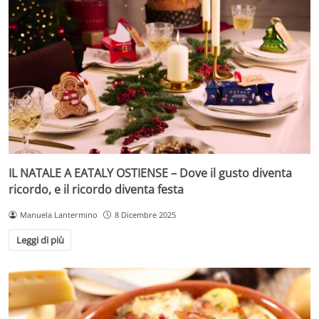
IL NATALE A EATALY OSTIENSE – Dove il gusto diventa
ricordo, e il ricordo diventa festa
Manuela Lantermino
8 Dicembre 2025
Leggi di più