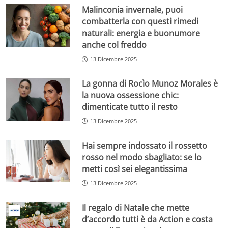
Malinconia invernale, puoi
combatterla con questi rimedi
naturali: energia e buonumore
anche col freddo
13 Dicembre 2025
La gonna di Rocìo Munoz Morales è
la nuova ossessione chic:
dimenticate tutto il resto
13 Dicembre 2025
Hai sempre indossato il rossetto
rosso nel modo sbagliato: se lo
metti così sei elegantissima
13 Dicembre 2025
Il regalo di Natale che mette
d’accordo tutti è da Action e costa