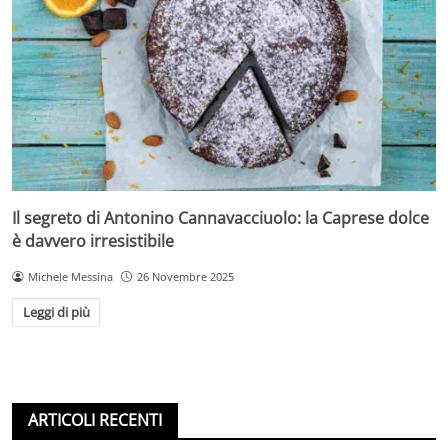
Il segreto di Antonino Cannavacciuolo: la Caprese dolce
è davvero irresistibile
Michele Messina
26 Novembre 2025
Leggi di più
ARTICOLI RECENTI