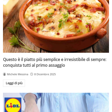
Questo è il piatto più semplice e irresistibile di sempre:
conquista tutti al primo assaggio
Michele Messina
8 Dicembre 2025
Leggi di più