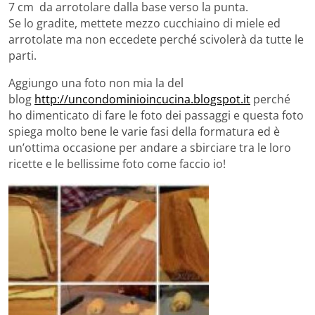
7 cm da arrotolare dalla base verso la punta.
Se lo gradite, mettete mezzo cucchiaino di miele ed
arrotolate ma non eccedete perché scivolerà da tutte le
parti.
Aggiungo una foto non mia la del
blog
http://uncondominioincucina.blogspot.it
perché
ho dimenticato di fare le foto dei passaggi e questa foto
spiega molto bene le varie fasi della formatura ed è
un’ottima occasione per andare a sbirciare tra le loro
ricette e le bellissime foto come faccio io!