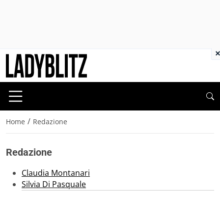
×
/
Home
Redazione
Redazione
Claudia Montanari
Silvia Di Pasquale