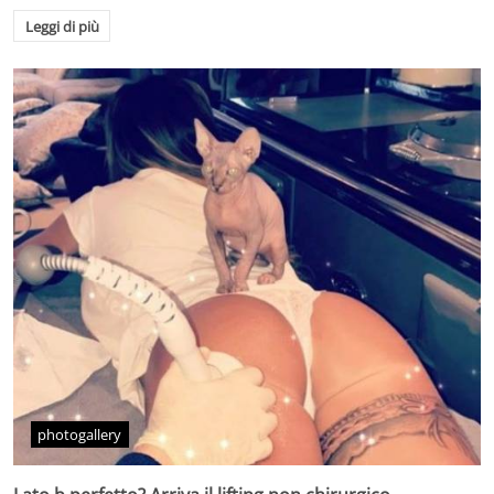
Leggi di più
photogallery