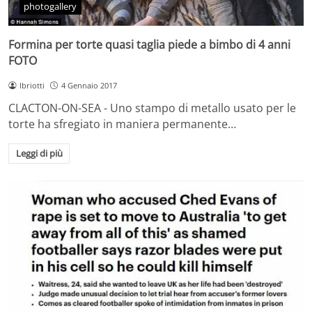
photogallery
Formina per torte quasi taglia piede a bimbo di 4 anni
FOTO
lbriotti
4 Gennaio 2017
CLACTON-ON-SEA - Uno stampo di metallo usato per le
torte ha sfregiato in maniera permanente…
Leggi di più