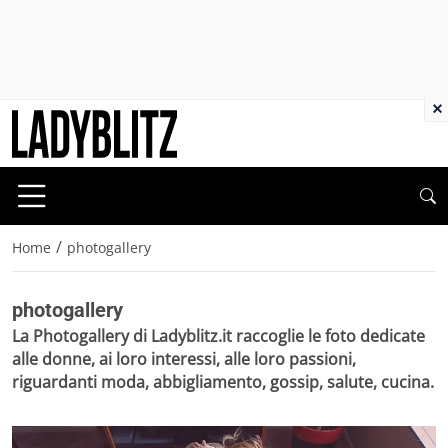
×
/
Home
photogallery
photogallery
La Photogallery di Ladyblitz.it raccoglie le foto dedicate
alle donne, ai loro interessi, alle loro passioni,
riguardanti moda, abbigliamento, gossip, salute, cucina.