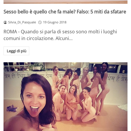
Sesso bello è quello che fa male? Falso: 5 miti da sfatare
Silvia_Di_Pasquale
19 Giugno 2018
ROMA - Quando si parla di sesso sono molti i luoghi
comuni in circolazione. Alcuni…
Leggi di più