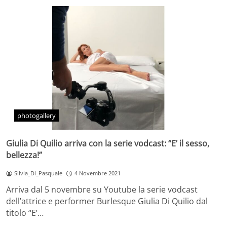
photogallery
Giulia Di Quilio arriva con la serie vodcast: “E’ il sesso,
bellezza!”
Silvia_Di_Pasquale
4 Novembre 2021
Arriva dal 5 novembre su Youtube la serie vodcast
dell’attrice e performer Burlesque Giulia Di Quilio dal
titolo “E’…