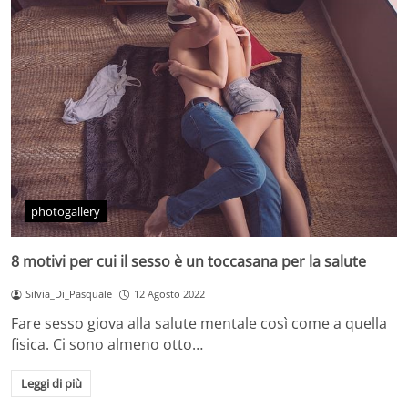
photogallery
8 motivi per cui il sesso è un toccasana per la salute
Silvia_Di_Pasquale
12 Agosto 2022
Fare sesso giova alla salute mentale così come a quella
fisica. Ci sono almeno otto…
Leggi di più