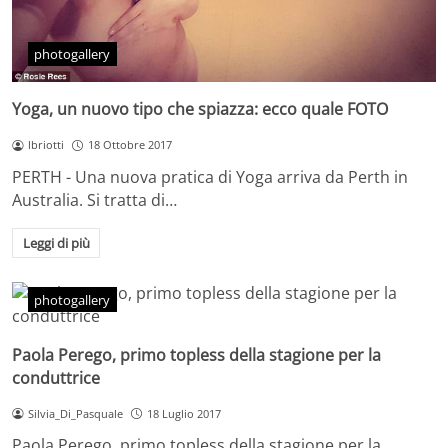
photogallery
Yoga, un nuovo tipo che spiazza: ecco quale FOTO
lbriotti
18 Ottobre 2017
PERTH - Una nuova pratica di Yoga arriva da Perth in
Australia. Si tratta di…
Leggi di più
photogallery
Paola Perego, primo topless della stagione per la
conduttrice
Silvia_Di_Pasquale
18 Luglio 2017
Paola Perego, primo topless della stagione per la