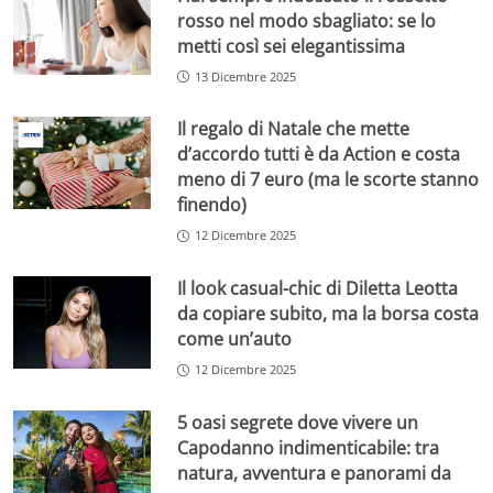
rosso nel modo sbagliato: se lo
metti così sei elegantissima
13 Dicembre 2025
Il regalo di Natale che mette
d’accordo tutti è da Action e costa
meno di 7 euro (ma le scorte stanno
finendo)
12 Dicembre 2025
Il look casual-chic di Diletta Leotta
da copiare subito, ma la borsa costa
come un’auto
12 Dicembre 2025
5 oasi segrete dove vivere un
Capodanno indimenticabile: tra
natura, avventura e panorami da