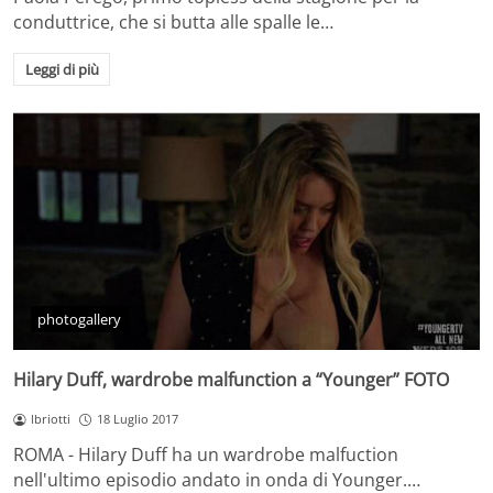
conduttrice, che si butta alle spalle le…
Leggi di più
photogallery
Hilary Duff, wardrobe malfunction a “Younger” FOTO
lbriotti
18 Luglio 2017
ROMA - Hilary Duff ha un wardrobe malfuction
nell'ultimo episodio andato in onda di Younger.…