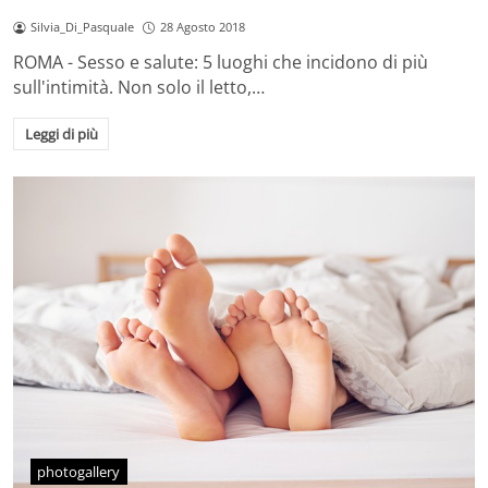
Silvia_Di_Pasquale
28 Agosto 2018
ROMA - Sesso e salute: 5 luoghi che incidono di più
sull'intimità. Non solo il letto,…
Leggi di più
photogallery