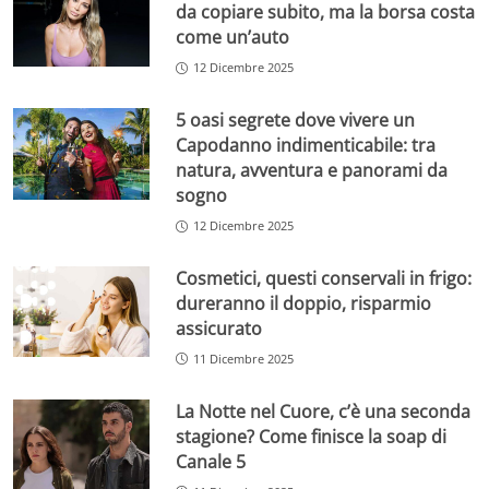
da copiare subito, ma la borsa costa
come un’auto
12 Dicembre 2025
5 oasi segrete dove vivere un
Capodanno indimenticabile: tra
natura, avventura e panorami da
sogno
12 Dicembre 2025
Cosmetici, questi conservali in frigo:
dureranno il doppio, risparmio
assicurato
11 Dicembre 2025
La Notte nel Cuore, c’è una seconda
stagione? Come finisce la soap di
Canale 5