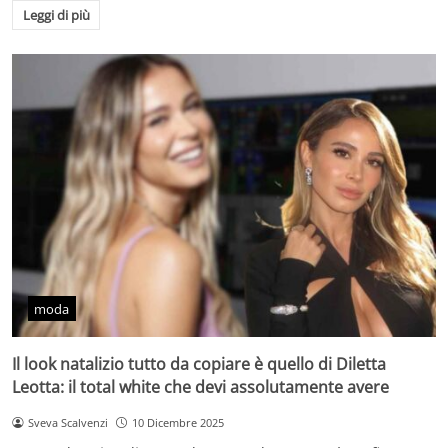
Leggi di più
moda
Il look natalizio tutto da copiare è quello di Diletta
Leotta: il total white che devi assolutamente avere
Sveva Scalvenzi
10 Dicembre 2025