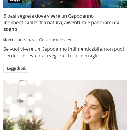
Viaggi
5 oasi segrete dove vivere un Capodanno
indimenticabile: tra natura, avventura e panorami da
sogno
Antonella Boccasile
12 Dicembre 2025
Se vuoi vivere un Capodanno indimenticabile, non puoi
perderti queste oasi segrete: tutti i dettagli…
Leggi di più