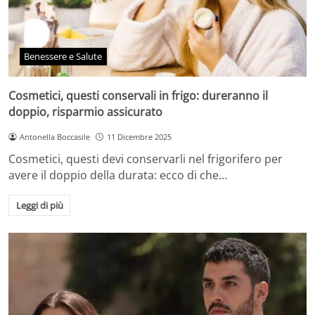
Benessere e Salute
Cosmetici, questi conservali in frigo: dureranno il
doppio, risparmio assicurato
Antonella Boccasile
11 Dicembre 2025
Cosmetici, questi devi conservarli nel frigorifero per
avere il doppio della durata: ecco di che…
Leggi di più