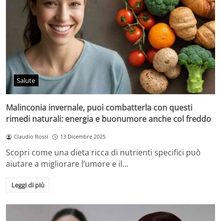
Salute
Malinconia invernale, puoi combatterla con questi
rimedi naturali: energia e buonumore anche col freddo
Claudio Rossi
13 Dicembre 2025
Scopri come una dieta ricca di nutrienti specifici può
aiutare a migliorare l’umore e il…
Leggi di più