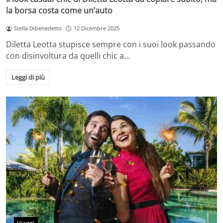
la borsa costa come un’auto
Stella Dibenedetto
12 Dicembre 2025
Diletta Leotta stupisce sempre con i suoi look passando
con disinvoltura da quelli chic a…
Leggi di più