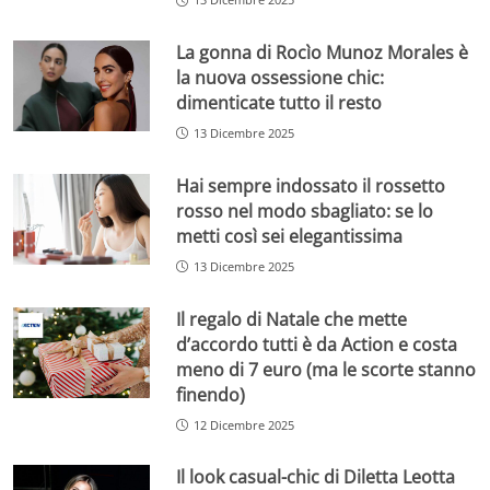
La gonna di Rocìo Munoz Morales è
la nuova ossessione chic:
dimenticate tutto il resto
13 Dicembre 2025
Hai sempre indossato il rossetto
rosso nel modo sbagliato: se lo
metti così sei elegantissima
13 Dicembre 2025
Il regalo di Natale che mette
d’accordo tutti è da Action e costa
meno di 7 euro (ma le scorte stanno
finendo)
12 Dicembre 2025
Il look casual-chic di Diletta Leotta