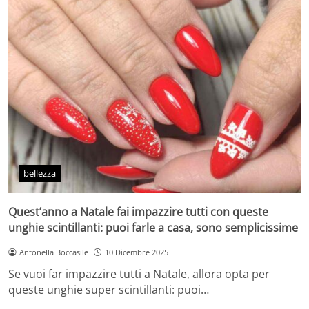
bellezza
Quest’anno a Natale fai impazzire tutti con queste
unghie scintillanti: puoi farle a casa, sono semplicissime
Antonella Boccasile
10 Dicembre 2025
Se vuoi far impazzire tutti a Natale, allora opta per
queste unghie super scintillanti: puoi…