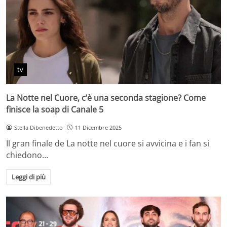
tv
La Notte nel Cuore, c’è una seconda stagione? Come
finisce la soap di Canale 5
Stella Dibenedetto
11 Dicembre 2025
Il gran finale de La notte nel cuore si avvicina e i fan si
chiedono…
Leggi di più