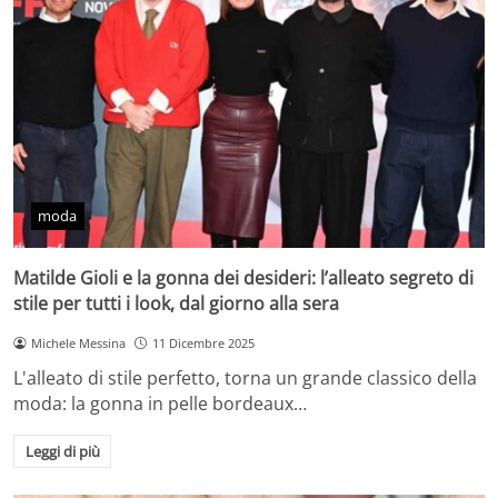
moda
Matilde Gioli e la gonna dei desideri: l’alleato segreto di
stile per tutti i look, dal giorno alla sera
Michele Messina
11 Dicembre 2025
L'alleato di stile perfetto, torna un grande classico della
moda: la gonna in pelle bordeaux…
Leggi di più