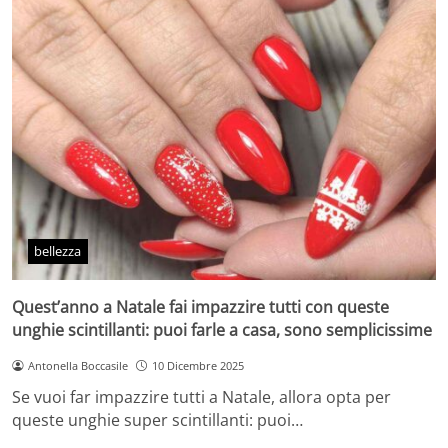
bellezza
Quest’anno a Natale fai impazzire tutti con queste
unghie scintillanti: puoi farle a casa, sono semplicissime
Antonella Boccasile
10 Dicembre 2025
Se vuoi far impazzire tutti a Natale, allora opta per
queste unghie super scintillanti: puoi…