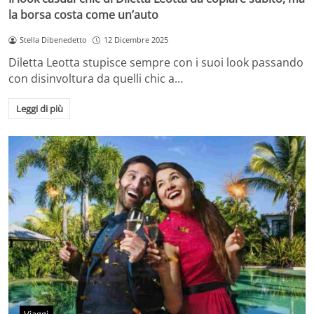
la borsa costa come un’auto
Stella Dibenedetto
12 Dicembre 2025
Diletta Leotta stupisce sempre con i suoi look passando
con disinvoltura da quelli chic a…
Leggi di più