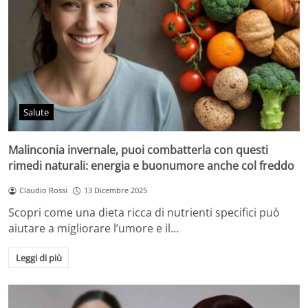
Salute
Malinconia invernale, puoi combatterla con questi
rimedi naturali: energia e buonumore anche col freddo
Claudio Rossi
13 Dicembre 2025
Scopri come una dieta ricca di nutrienti specifici può
aiutare a migliorare l’umore e il…
Leggi di più