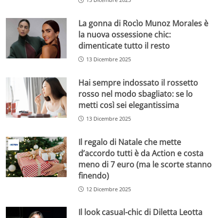
La gonna di Rocìo Munoz Morales è
la nuova ossessione chic:
dimenticate tutto il resto
13 Dicembre 2025
Hai sempre indossato il rossetto
rosso nel modo sbagliato: se lo
metti così sei elegantissima
13 Dicembre 2025
Il regalo di Natale che mette
d’accordo tutti è da Action e costa
meno di 7 euro (ma le scorte stanno
finendo)
12 Dicembre 2025
Il look casual-chic di Diletta Leotta