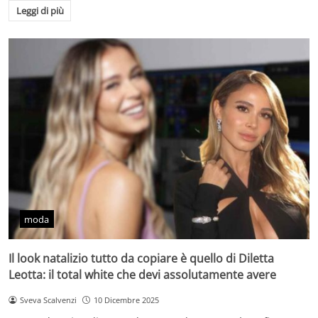
Leggi di più
moda
Il look natalizio tutto da copiare è quello di Diletta
Leotta: il total white che devi assolutamente avere
Sveva Scalvenzi
10 Dicembre 2025