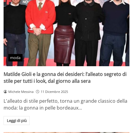
moda
Matilde Gioli e la gonna dei desideri: l’alleato segreto di
stile per tutti i look, dal giorno alla sera
Michele Messina
11 Dicembre 2025
L'alleato di stile perfetto, torna un grande classico della
moda: la gonna in pelle bordeaux…
Leggi di più