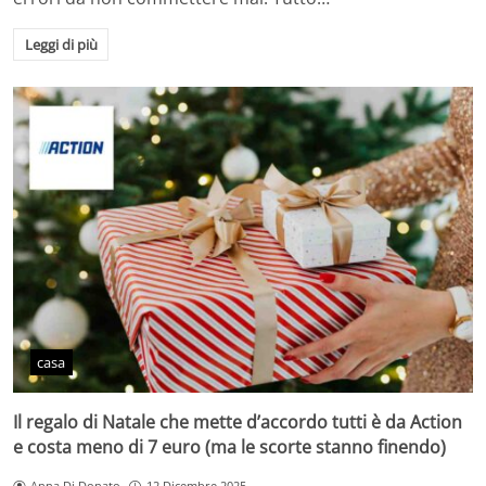
Leggi di più
casa
Il regalo di Natale che mette d’accordo tutti è da Action
e costa meno di 7 euro (ma le scorte stanno finendo)
Anna Di Donato
12 Dicembre 2025