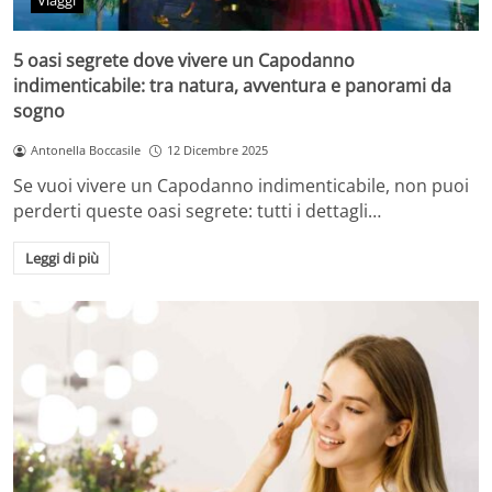
Viaggi
5 oasi segrete dove vivere un Capodanno
indimenticabile: tra natura, avventura e panorami da
sogno
Antonella Boccasile
12 Dicembre 2025
Se vuoi vivere un Capodanno indimenticabile, non puoi
perderti queste oasi segrete: tutti i dettagli…
Leggi di più