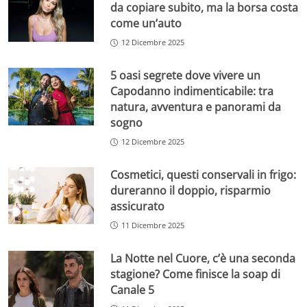
da copiare subito, ma la borsa costa
come un’auto
12 Dicembre 2025
5 oasi segrete dove vivere un
Capodanno indimenticabile: tra
natura, avventura e panorami da
sogno
12 Dicembre 2025
Cosmetici, questi conservali in frigo:
dureranno il doppio, risparmio
assicurato
11 Dicembre 2025
La Notte nel Cuore, c’è una seconda
stagione? Come finisce la soap di
Canale 5