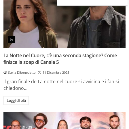
tv
La Notte nel Cuore, c’è una seconda stagione? Come
finisce la soap di Canale 5
Stella Dibenedetto
11 Dicembre 2025
Il gran finale de La notte nel cuore si avvicina e i fan si
chiedono…
Leggi di più