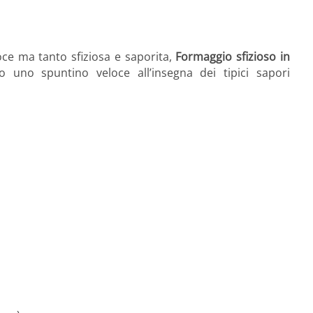
oce ma tanto sfiziosa e saporita,
Formaggio sfizioso in
uno spuntino veloce all’insegna dei tipici sapori