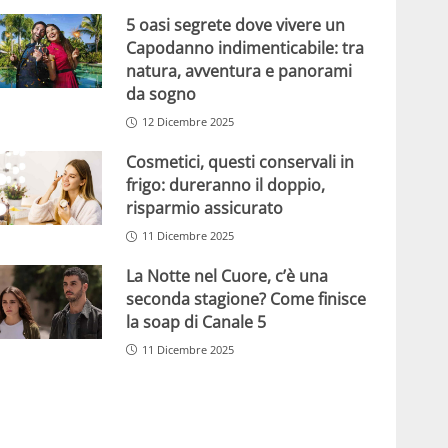
5 oasi segrete dove vivere un
Capodanno indimenticabile: tra
natura, avventura e panorami
da sogno
12 Dicembre 2025
Cosmetici, questi conservali in
frigo: dureranno il doppio,
risparmio assicurato
11 Dicembre 2025
La Notte nel Cuore, c’è una
seconda stagione? Come finisce
la soap di Canale 5
11 Dicembre 2025