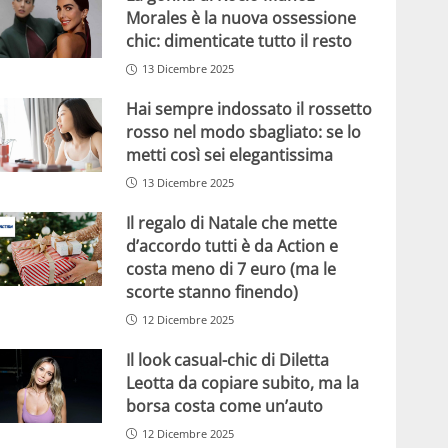
Morales è la nuova ossessione
chic: dimenticate tutto il resto
13 Dicembre 2025
Hai sempre indossato il rossetto
rosso nel modo sbagliato: se lo
metti così sei elegantissima
13 Dicembre 2025
Il regalo di Natale che mette
d’accordo tutti è da Action e
costa meno di 7 euro (ma le
scorte stanno finendo)
12 Dicembre 2025
Il look casual-chic di Diletta
Leotta da copiare subito, ma la
borsa costa come un’auto
12 Dicembre 2025