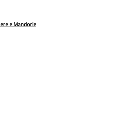
Pere e Mandorle