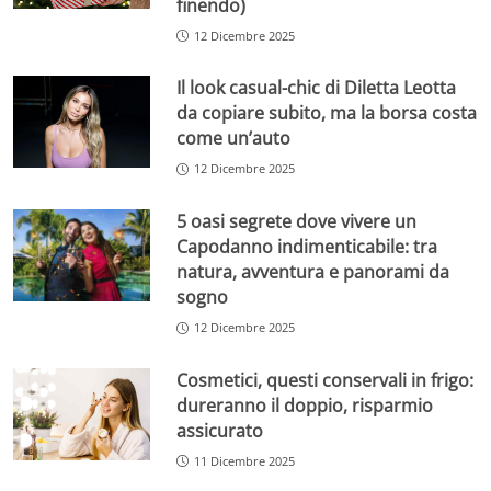
finendo)
12 Dicembre 2025
Il look casual-chic di Diletta Leotta
da copiare subito, ma la borsa costa
come un’auto
12 Dicembre 2025
5 oasi segrete dove vivere un
Capodanno indimenticabile: tra
natura, avventura e panorami da
sogno
12 Dicembre 2025
Cosmetici, questi conservali in frigo:
dureranno il doppio, risparmio
assicurato
11 Dicembre 2025