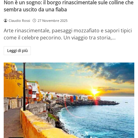
Non è un sogno: il borgo rinascimentale sule colline che
sembra uscito da una fiaba
Claudio Rossi
27 Novembre 2025
Arte rinascimentale, paesaggi mozzafiato e sapori tipici
come il celebre pecorino. Un viaggio tra storia,…
Leggi di più