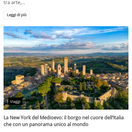
tra arte,…
Leggi di più
Viaggi
La New York del Medioevo: il borgo nel cuore dell’Italia
che con un panorama unico al mondo