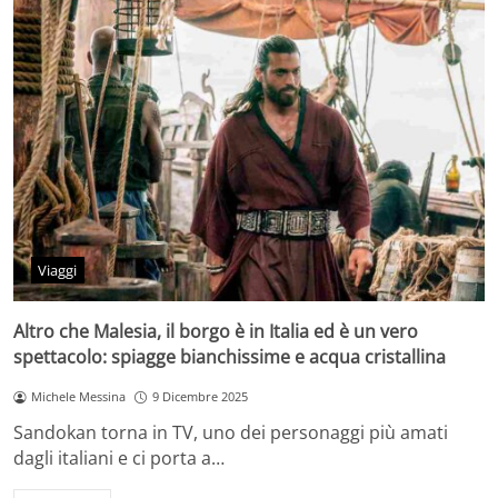
Viaggi
Altro che Malesia, il borgo è in Italia ed è un vero
spettacolo: spiagge bianchissime e acqua cristallina
Michele Messina
9 Dicembre 2025
Sandokan torna in TV, uno dei personaggi più amati
dagli italiani e ci porta a…