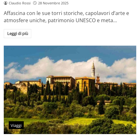
Claudio Rossi
28 Novembre 2025
Affascina con le sue torri storiche, capolavori d’arte e
atmosfere uniche, patrimonio UNESCO e meta…
Leggi di più
Viaggi