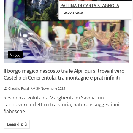
PALLINA DI CARTA STAGNOLA
Trucco a casa
Viaggi
Il borgo magico nascosto tra le Alpi: qui si trova il vero
Castello di Cenerentola, tra montagne e prati infiniti
Claudio Rossi
30 Novembre 2025
Residenza voluta da Margherita di Savoia: un
capolavoro eclettico tra storia, natura e suggestioni
fiabesche…
Leggi di più