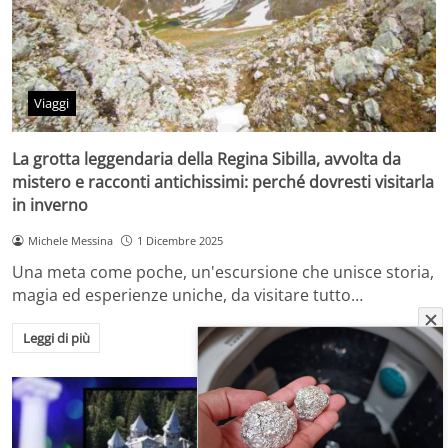
Viaggi
La grotta leggendaria della Regina Sibilla, avvolta da
mistero e racconti antichissimi: perché dovresti visitarla
in inverno
Michele Messina
1 Dicembre 2025
Una meta come poche, un'escursione che unisce storia,
magia ed esperienze uniche, da visitare tutto…
Leggi di più