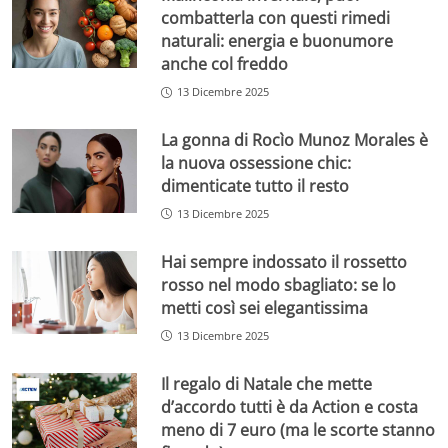
combatterla con questi rimedi
naturali: energia e buonumore
anche col freddo
13 Dicembre 2025
La gonna di Rocìo Munoz Morales è
la nuova ossessione chic:
dimenticate tutto il resto
13 Dicembre 2025
Hai sempre indossato il rossetto
rosso nel modo sbagliato: se lo
metti così sei elegantissima
13 Dicembre 2025
Il regalo di Natale che mette
d’accordo tutti è da Action e costa
meno di 7 euro (ma le scorte stanno