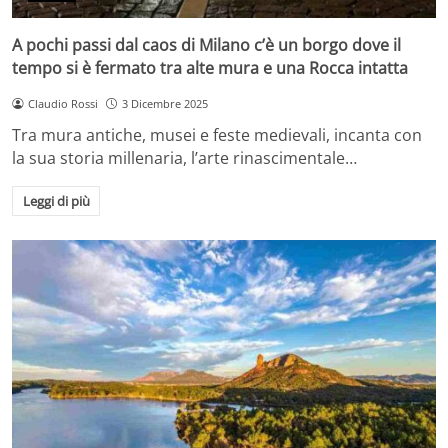
A pochi passi dal caos di Milano c’è un borgo dove il
tempo si è fermato tra alte mura e una Rocca intatta
Claudio Rossi
3 Dicembre 2025
Tra mura antiche, musei e feste medievali, incanta con
la sua storia millenaria, l’arte rinascimentale…
Leggi di più