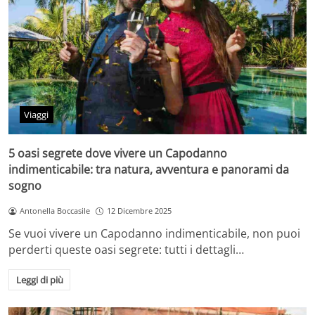
Viaggi
5 oasi segrete dove vivere un Capodanno
indimenticabile: tra natura, avventura e panorami da
sogno
Antonella Boccasile
12 Dicembre 2025
Se vuoi vivere un Capodanno indimenticabile, non puoi
perderti queste oasi segrete: tutti i dettagli…
Leggi di più