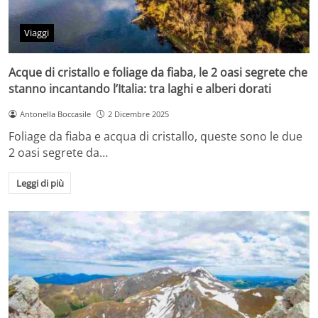
Viaggi
Acque di cristallo e foliage da fiaba, le 2 oasi segrete che
stanno incantando l’Italia: tra laghi e alberi dorati
Antonella Boccasile
2 Dicembre 2025
Foliage da fiaba e acqua di cristallo, queste sono le due
2 oasi segrete da…
Leggi di più