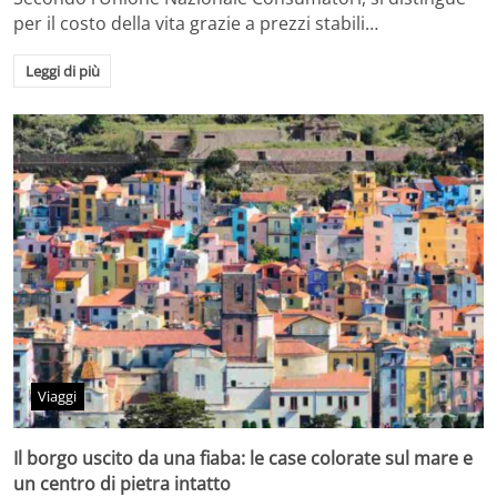
per il costo della vita grazie a prezzi stabili…
Leggi di più
Viaggi
Il borgo uscito da una fiaba: le case colorate sul mare e
un centro di pietra intatto