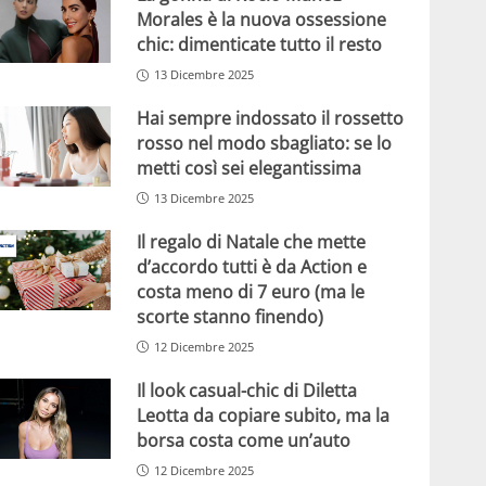
Morales è la nuova ossessione
chic: dimenticate tutto il resto
13 Dicembre 2025
Hai sempre indossato il rossetto
rosso nel modo sbagliato: se lo
metti così sei elegantissima
13 Dicembre 2025
Il regalo di Natale che mette
d’accordo tutti è da Action e
costa meno di 7 euro (ma le
scorte stanno finendo)
12 Dicembre 2025
Il look casual-chic di Diletta
Leotta da copiare subito, ma la
borsa costa come un’auto
12 Dicembre 2025