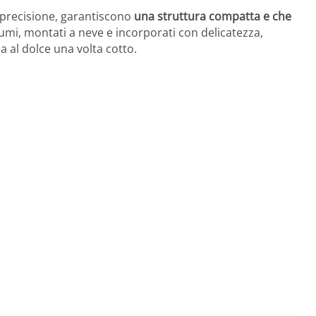
n precisione, garantiscono
una struttura compatta e che
mi, montati a neve e incorporati con delicatezza,
 al dolce una volta cotto.