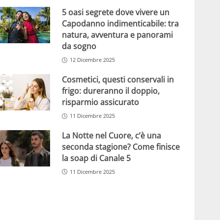
5 oasi segrete dove vivere un
Capodanno indimenticabile: tra
natura, avventura e panorami
da sogno
12 Dicembre 2025
Cosmetici, questi conservali in
frigo: dureranno il doppio,
risparmio assicurato
11 Dicembre 2025
La Notte nel Cuore, c’è una
seconda stagione? Come finisce
la soap di Canale 5
11 Dicembre 2025