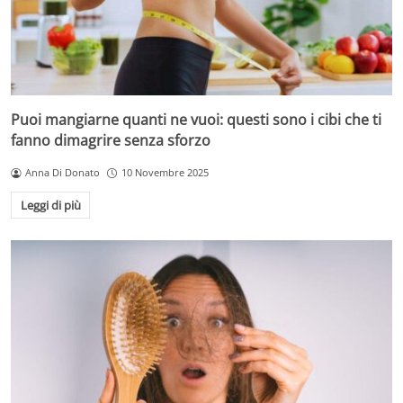
Puoi mangiarne quanti ne vuoi: questi sono i cibi che ti
fanno dimagrire senza sforzo
Anna Di Donato
10 Novembre 2025
Leggi di più