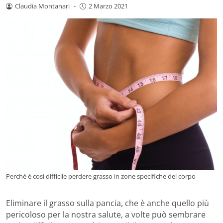
Claudia Montanari
-
2 Marzo 2021
Perché è così difficile perdere grasso in zone specifiche del corpo
Eliminare il grasso sulla pancia, che è anche quello più
pericoloso per la nostra salute, a volte può sembrare