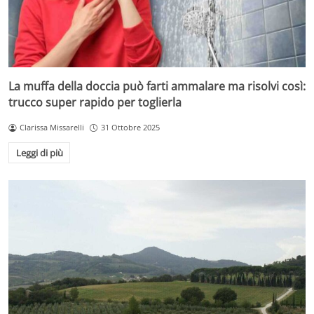
La muffa della doccia può farti ammalare ma risolvi così:
trucco super rapido per toglierla
Clarissa Missarelli
31 Ottobre 2025
Leggi di più