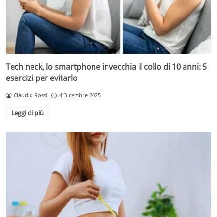
Tech neck, lo smartphone invecchia il collo di 10 anni: 5
esercizi per evitarlo
Claudio Rossi
4 Dicembre 2025
Leggi di più