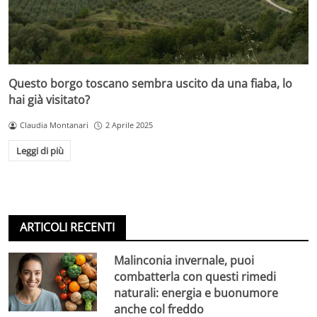
Questo borgo toscano sembra uscito da una fiaba, lo
hai già visitato?
Claudia Montanari
2 Aprile 2025
Leggi di più
ARTICOLI RECENTI
Malinconia invernale, puoi
combatterla con questi rimedi
naturali: energia e buonumore
anche col freddo