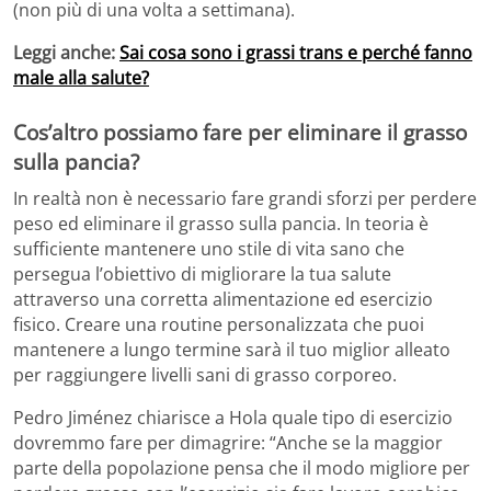
(non più di una volta a settimana).
Leggi anche:
Sai cosa sono i grassi trans e perché fanno
male alla salute?
Cos’altro possiamo fare per eliminare il grasso
sulla pancia?
In realtà non è necessario fare grandi sforzi per perdere
peso ed eliminare il grasso sulla pancia. In teoria è
sufficiente mantenere uno stile di vita sano che
persegua l’obiettivo di migliorare la tua salute
attraverso una corretta alimentazione ed esercizio
fisico. Creare una routine personalizzata che puoi
mantenere a lungo termine sarà il tuo miglior alleato
per raggiungere livelli sani di grasso corporeo.
Pedro Jiménez chiarisce a Hola quale tipo di esercizio
dovremmo fare per dimagrire: “Anche se la maggior
parte della popolazione pensa che il modo migliore per