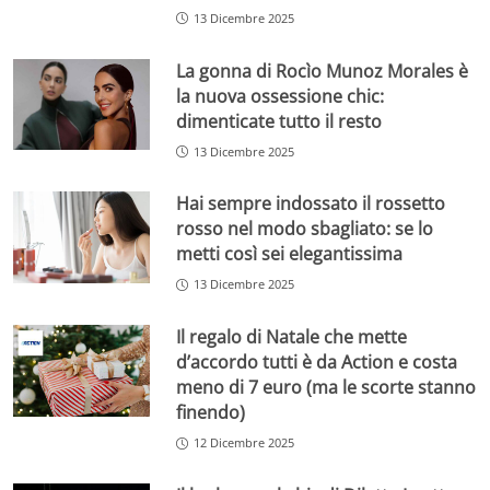
13 Dicembre 2025
La gonna di Rocìo Munoz Morales è
la nuova ossessione chic:
dimenticate tutto il resto
13 Dicembre 2025
Hai sempre indossato il rossetto
rosso nel modo sbagliato: se lo
metti così sei elegantissima
13 Dicembre 2025
Il regalo di Natale che mette
d’accordo tutti è da Action e costa
meno di 7 euro (ma le scorte stanno
finendo)
12 Dicembre 2025