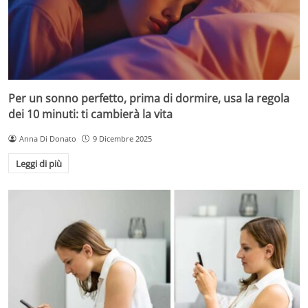
Per un sonno perfetto, prima di dormire, usa la regola
dei 10 minuti: ti cambierà la vita
Anna Di Donato
9 Dicembre 2025
Leggi di più