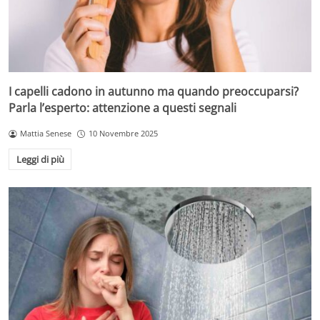
I capelli cadono in autunno ma quando preoccuparsi?
Parla l’esperto: attenzione a questi segnali
Mattia Senese
10 Novembre 2025
Leggi di più