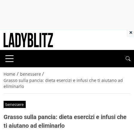
×
/
/
Home
benessere
Grasso sulla pancia: dieta esercizi e infusi che ti aiutano ad
eliminarlo
benessere
Grasso sulla pancia: dieta esercizi e infusi che
ti aiutano ad eliminarlo