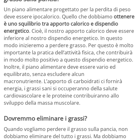
Un piano alimentare progettato per la perdita di peso
deve essere ipocalorico. Quello che dobbiamo
ottenere
è uno squilibrio tra apporto calorico e dispendio
energetico
. Cioè, il nostro apporto calorico deve essere
inferiore al nostro dispendio energetico. In questo
modo inizieremo a perdere grasso. Per questo è molto
importante la pratica dell’attività fisica, che contribuirà
in modo molto positivo a questo dispendio energetico.
Inoltre, il piano alimentare deve essere vario ed
equilibrato, senza escludere alcun
macronutriente. L’apporto di carboidrati ci fornirà
energia, i grassi sani si occuperanno della salute
cardiovascolare e le proteine ​​contribuiranno allo
sviluppo della massa muscolare.
Dovremmo eliminare i grassi?
Quando vogliamo perdere il grasso sulla pancia, non
dobbiamo eliminare del tutto i grassi. Ma dobbiamo