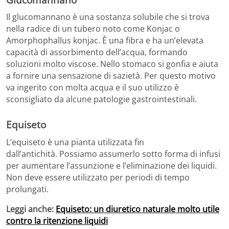
Il glucomannano è una sostanza solubile che si trova
nella radice di un tubero noto come Konjac o
Amorphophallus konjac. È una fibra e ha un’elevata
capacità di assorbimento dell’acqua, formando
soluzioni molto viscose. Nello stomaco si gonfia e aiuta
a fornire una sensazione di sazietà. Per questo motivo
va ingerito con molta acqua e il suo utilizzo è
sconsigliato da alcune patologie gastrointestinali.
Equiseto
L’equiseto è una pianta utilizzata fin
dall’antichità. Possiamo assumerlo sotto forma di infusi
per aumentare l’assunzione e l’eliminazione dei liquidi.
Non deve essere utilizzato per periodi di tempo
prolungati.
Leggi anche:
Equiseto: un diuretico naturale molto utile
contro la ritenzione liquidi