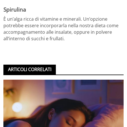
Spirulina
È un’alga ricca di vitamine e minerali. Un’opzione
potrebbe essere incorporarla nella nostra dieta come
accompagnamento alle insalate, oppure in polvere
all’interno di succhi e frullati.
ARTICOLI CORRELATI