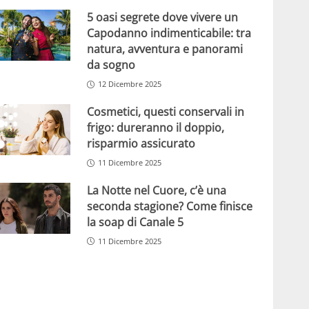
5 oasi segrete dove vivere un
Capodanno indimenticabile: tra
natura, avventura e panorami
da sogno
12 Dicembre 2025
Cosmetici, questi conservali in
frigo: dureranno il doppio,
risparmio assicurato
11 Dicembre 2025
La Notte nel Cuore, c’è una
seconda stagione? Come finisce
la soap di Canale 5
11 Dicembre 2025