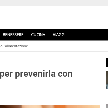
BENESSERE
CUCINA
VIAGGI
on l’alimentazione
per prevenirla con