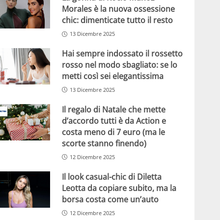
Morales è la nuova ossessione
chic: dimenticate tutto il resto
13 Dicembre 2025
Hai sempre indossato il rossetto
rosso nel modo sbagliato: se lo
metti così sei elegantissima
13 Dicembre 2025
Il regalo di Natale che mette
d’accordo tutti è da Action e
costa meno di 7 euro (ma le
scorte stanno finendo)
12 Dicembre 2025
Il look casual-chic di Diletta
Leotta da copiare subito, ma la
borsa costa come un’auto
12 Dicembre 2025