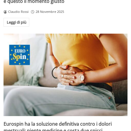
è questo il momento giusto
Claudio Rossi
28 Novembre 2025
Leggi di più
Eurospin ha la soluzione definitiva contro i dolori
mestruali: niente medicine e costa due spicci