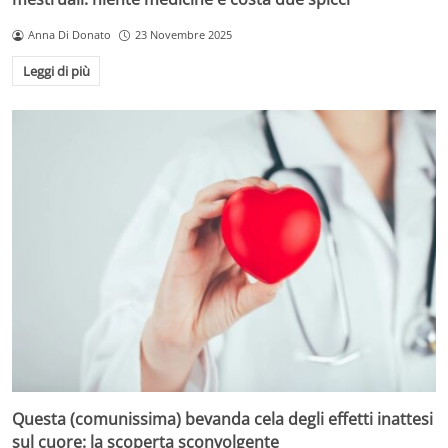
Anna Di Donato
23 Novembre 2025
Leggi di più
Questa (comunissima) bevanda cela degli effetti inattesi
sul cuore: la scoperta sconvolgente