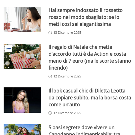
Hai sempre indossato il rossetto
rosso nel modo sbagliato: se lo
metti così sei elegantissima
13 Dicembre 2025
Il regalo di Natale che mette
d’accordo tutti è da Action e costa
meno di 7 euro (ma le scorte stanno
finendo)
12 Dicembre 2025
Il look casual-chic di Diletta Leotta
da copiare subito, ma la borsa costa
come un’auto
12 Dicembre 2025
5 oasi segrete dove vivere un
Capodanno indimenticabile: tra