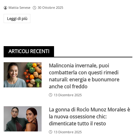
Mattia Senese
30 Ottobre 2025
Leggi di più
ARTICOLI RECENTI
Malinconia invernale, puoi
combatterla con questi rimedi
naturali: energia e buonumore
anche col freddo
13 Dicembre 2025
La gonna di Rocìo Munoz Morales è
la nuova ossessione chic:
dimenticate tutto il resto
13 Dicembre 2025