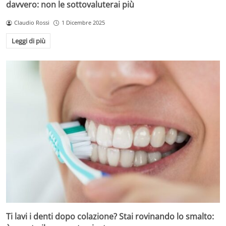
davvero: non le sottovaluterai più
Claudio Rossi
1 Dicembre 2025
Leggi di più
Ti lavi i denti dopo colazione? Stai rovinando lo smalto: