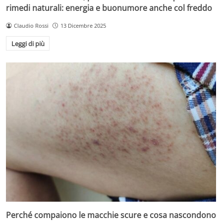
rimedi naturali: energia e buonumore anche col freddo
Claudio Rossi
13 Dicembre 2025
Leggi di più
Perché compaiono le macchie scure e cosa nascondono