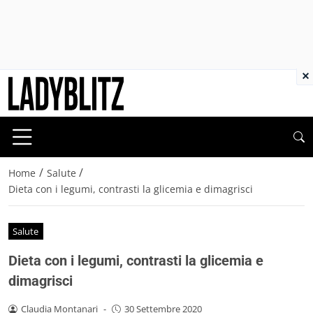
×
/
/
Home
Salute
Dieta con i legumi, contrasti la glicemia e dimagrisci
Salute
Dieta con i legumi, contrasti la glicemia e
dimagrisci
Claudia Montanari
-
30 Settembre 2020