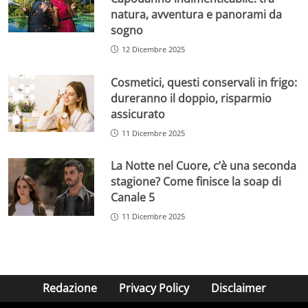
natura, avventura e panorami da
sogno
12 Dicembre 2025
Cosmetici, questi conservali in frigo:
dureranno il doppio, risparmio
assicurato
11 Dicembre 2025
La Notte nel Cuore, c’è una seconda
stagione? Come finisce la soap di
Canale 5
11 Dicembre 2025
Redazione
Privacy Policy
Disclaimer