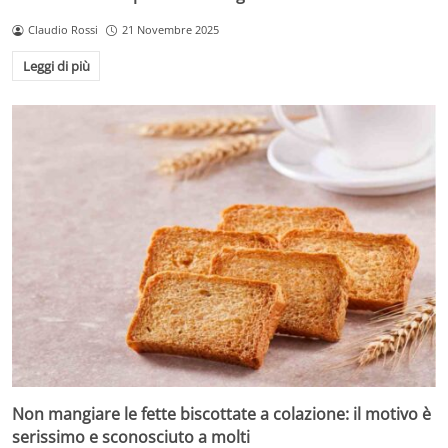
Claudio Rossi
21 Novembre 2025
Leggi di più
Non mangiare le fette biscottate a colazione: il motivo è
serissimo e sconosciuto a molti