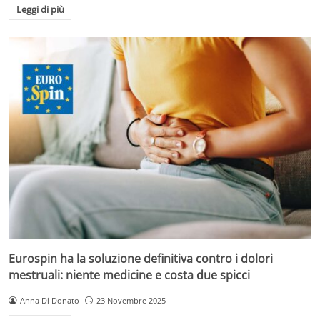
Leggi di più
Eurospin ha la soluzione definitiva contro i dolori
mestruali: niente medicine e costa due spicci
Anna Di Donato
23 Novembre 2025