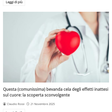
Leggi di più
Questa (comunissima) bevanda cela degli effetti inattesi
sul cuore: la scoperta sconvolgente
Claudio Rossi
21 Novembre 2025