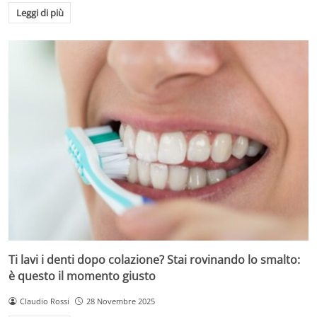
Leggi di più
Ti lavi i denti dopo colazione? Stai rovinando lo smalto:
è questo il momento giusto
Claudio Rossi
28 Novembre 2025