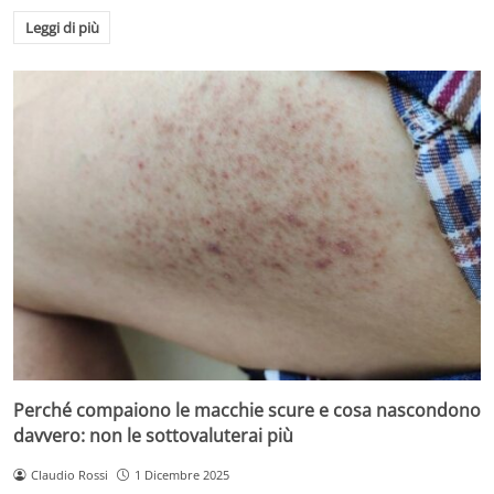
Leggi di più
Perché compaiono le macchie scure e cosa nascondono
davvero: non le sottovaluterai più
Claudio Rossi
1 Dicembre 2025