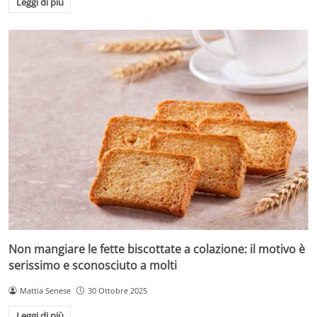
Leggi di più
Non mangiare le fette biscottate a colazione: il motivo è
serissimo e sconosciuto a molti
Mattia Senese
30 Ottobre 2025
Leggi di più