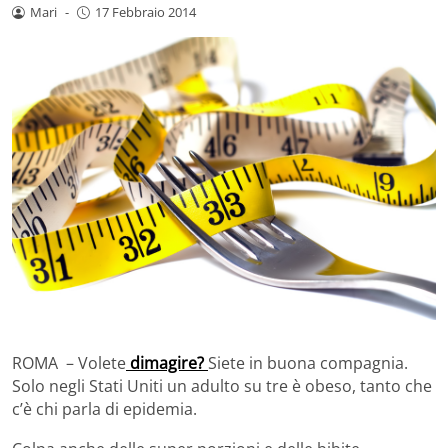
Mari
-
17 Febbraio 2014
ROMA – Volete
dimagire?
Siete in buona compagnia.
Solo negli Stati Uniti un adulto su tre è obeso, tanto che
c’è chi parla di epidemia.