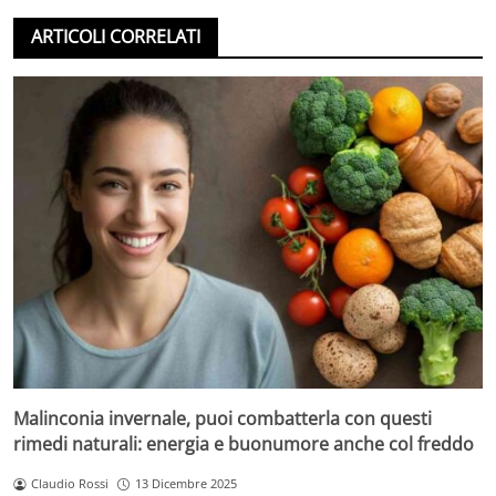
ARTICOLI CORRELATI
Malinconia invernale, puoi combatterla con questi
rimedi naturali: energia e buonumore anche col freddo
Claudio Rossi
13 Dicembre 2025