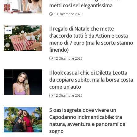
metti così sei elegantissima
13 Dicembre 2025
Il regalo di Natale che mette
d’accordo tutti è da Action e costa
meno di 7 euro (ma le scorte stanno
finendo)
12 Dicembre 2025
Il look casual-chic di Diletta Leotta
da copiare subito, ma la borsa costa
come un’auto
12 Dicembre 2025
5 oasi segrete dove vivere un
Capodanno indimenticabile: tra
natura, avventura e panorami da
sogno