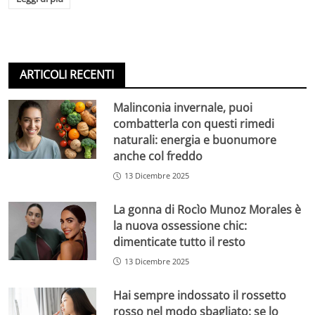
ARTICOLI RECENTI
Malinconia invernale, puoi
combatterla con questi rimedi
naturali: energia e buonumore
anche col freddo
13 Dicembre 2025
La gonna di Rocìo Munoz Morales è
la nuova ossessione chic:
dimenticate tutto il resto
13 Dicembre 2025
Hai sempre indossato il rossetto
rosso nel modo sbagliato: se lo