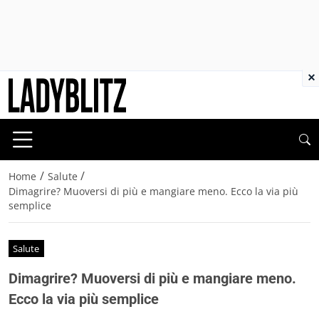
×
/
/
Home
Salute
Dimagrire? Muoversi di più e mangiare meno. Ecco la via più
semplice
Salute
Dimagrire? Muoversi di più e mangiare meno.
Ecco la via più semplice