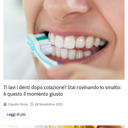
Ti lavi i denti dopo colazione? Stai rovinando lo smalto:
è questo il momento giusto
Claudio Rossi
28 Novembre 2025
Leggi di più