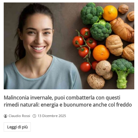
Malinconia invernale, puoi combatterla con questi
rimedi naturali: energia e buonumore anche col freddo
Claudio Rossi
13 Dicembre 2025
Leggi di più