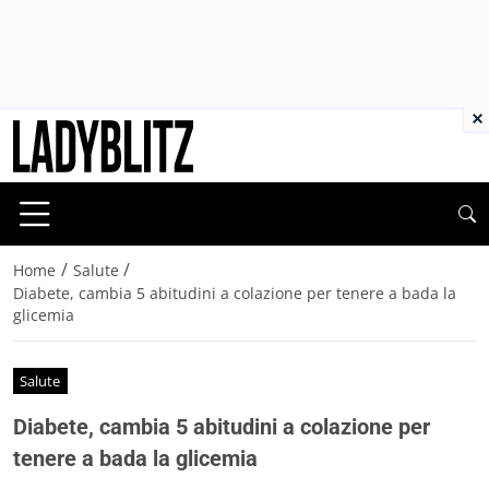
×
/
/
Home
Salute
Diabete, cambia 5 abitudini a colazione per tenere a bada la
glicemia
Salute
Diabete, cambia 5 abitudini a colazione per
tenere a bada la glicemia