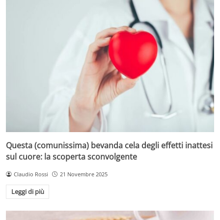
Questa (comunissima) bevanda cela degli effetti inattesi
sul cuore: la scoperta sconvolgente
Claudio Rossi
21 Novembre 2025
Leggi di più