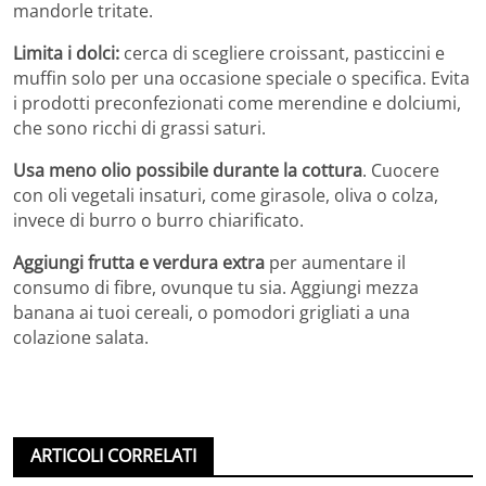
mandorle tritate.
Limita i dolci:
cerca di scegliere croissant, pasticcini e
muffin solo per una occasione speciale o specifica. Evita
i prodotti preconfezionati come merendine e dolciumi,
che sono ricchi di grassi saturi.
Usa meno olio possibile durante la cottura
. Cuocere
con oli vegetali insaturi, come girasole, oliva o colza,
invece di burro o burro chiarificato.
Aggiungi frutta e verdura extra
per aumentare il
consumo di fibre, ovunque tu sia. Aggiungi mezza
banana ai tuoi cereali, o pomodori grigliati a una
colazione salata.
ARTICOLI CORRELATI