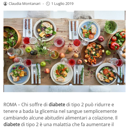
Claudia Montanari
-
1 Luglio 2019
ROMA – Chi soffre di
diabete
di tipo 2 può ridurre e
tenere a bada la glicemia nel sangue semplicemente
cambiando alcune abitudini alimentari a colazione. Il
diabete
di tipo 2 è una malattia che fa aumentare il