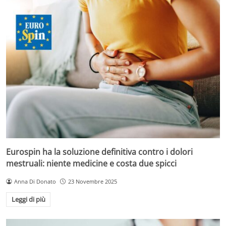
Eurospin ha la soluzione definitiva contro i dolori
mestruali: niente medicine e costa due spicci
Anna Di Donato
23 Novembre 2025
Leggi di più