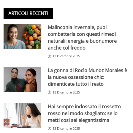
ARTICOLI RECENTI
Malinconia invernale, puoi
combatterla con questi rimedi
naturali: energia e buonumore
anche col freddo
13 Dicembre 2025
La gonna di Rocìo Munoz Morales è
la nuova ossessione chic:
dimenticate tutto il resto
13 Dicembre 2025
Hai sempre indossato il rossetto
rosso nel modo sbagliato: se lo
metti così sei elegantissima
13 Dicembre 2025