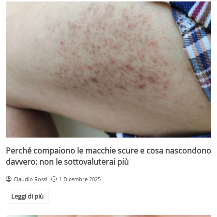
Perché compaiono le macchie scure e cosa nascondono
davvero: non le sottovaluterai più
Claudio Rossi
1 Dicembre 2025
Leggi di più