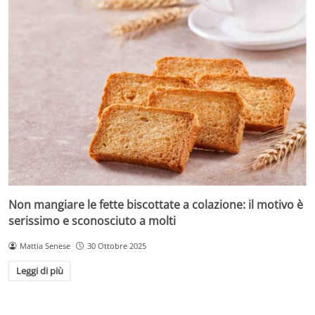
Non mangiare le fette biscottate a colazione: il motivo è
serissimo e sconosciuto a molti
Mattia Senese
30 Ottobre 2025
Leggi di più