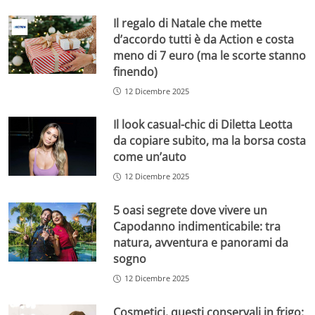
Il regalo di Natale che mette
d’accordo tutti è da Action e costa
meno di 7 euro (ma le scorte stanno
finendo)
12 Dicembre 2025
Il look casual-chic di Diletta Leotta
da copiare subito, ma la borsa costa
come un’auto
12 Dicembre 2025
5 oasi segrete dove vivere un
Capodanno indimenticabile: tra
natura, avventura e panorami da
sogno
12 Dicembre 2025
Cosmetici, questi conservali in frigo: