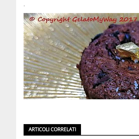
.
ARTICOLI CORRELATI