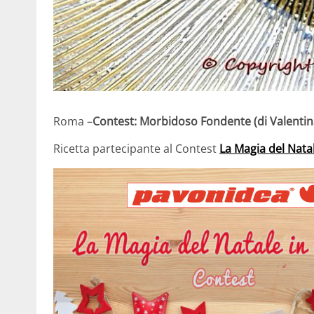
Roma –
Contest: Morbidoso Fondente (di Valentin
Ricetta partecipante al Contest
La Magia del Nata