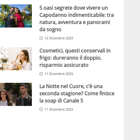
5 oasi segrete dove vivere un
Capodanno indimenticabile: tra
natura, avventura e panorami
da sogno
12 Dicembre 2025
Cosmetici, questi conservali in
frigo: dureranno il doppio,
risparmio assicurato
11 Dicembre 2025
La Notte nel Cuore, c’è una
seconda stagione? Come finisce
la soap di Canale 5
11 Dicembre 2025