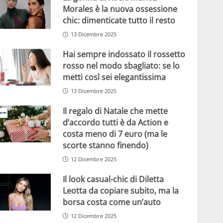
Morales è la nuova ossessione
chic: dimenticate tutto il resto
13 Dicembre 2025
Hai sempre indossato il rossetto
rosso nel modo sbagliato: se lo
metti così sei elegantissima
13 Dicembre 2025
Il regalo di Natale che mette
d’accordo tutti è da Action e
costa meno di 7 euro (ma le
scorte stanno finendo)
12 Dicembre 2025
Il look casual-chic di Diletta
Leotta da copiare subito, ma la
borsa costa come un’auto
12 Dicembre 2025