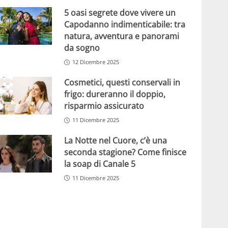
5 oasi segrete dove vivere un
Capodanno indimenticabile: tra
natura, avventura e panorami
da sogno
12 Dicembre 2025
Cosmetici, questi conservali in
frigo: dureranno il doppio,
risparmio assicurato
11 Dicembre 2025
La Notte nel Cuore, c’è una
seconda stagione? Come finisce
la soap di Canale 5
11 Dicembre 2025