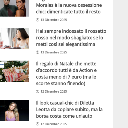
Morales è la nuova ossessione
chic: dimenticate tutto il resto
13 Dicembre 2025
Hai sempre indossato il rossetto
rosso nel modo sbagliato: se lo
metti così sei elegantissima
13 Dicembre 2025
Il regalo di Natale che mette
d’accordo tutti è da Action e
costa meno di 7 euro (ma le
scorte stanno finendo)
12 Dicembre 2025
Il look casual-chic di Diletta
Leotta da copiare subito, ma la
borsa costa come un’auto
12 Dicembre 2025