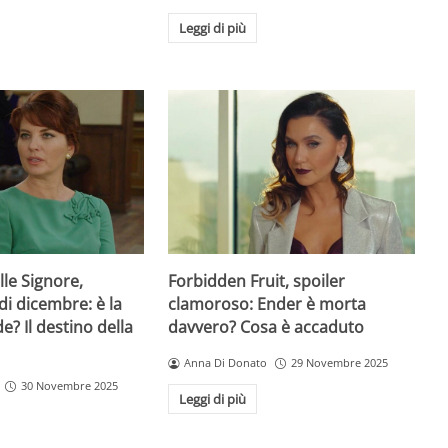
Leggi di più
lle Signore,
Forbidden Fruit, spoiler
di dicembre: è la
clamoroso: Ender è morta
de? Il destino della
davvero? Cosa è accaduto
Anna Di Donato
29 Novembre 2025
30 Novembre 2025
Leggi di più