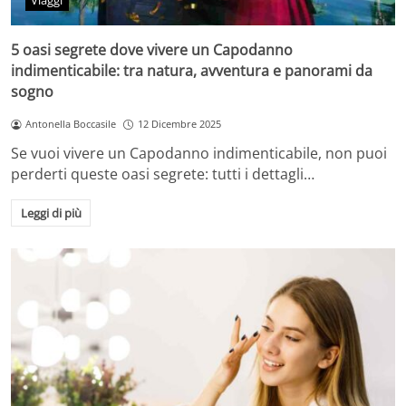
Viaggi
5 oasi segrete dove vivere un Capodanno
indimenticabile: tra natura, avventura e panorami da
sogno
Antonella Boccasile
12 Dicembre 2025
Se vuoi vivere un Capodanno indimenticabile, non puoi
perderti queste oasi segrete: tutti i dettagli…
Leggi di più