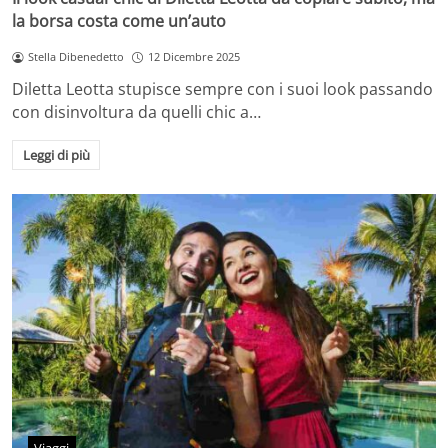
la borsa costa come un’auto
Stella Dibenedetto
12 Dicembre 2025
Diletta Leotta stupisce sempre con i suoi look passando
con disinvoltura da quelli chic a…
Leggi di più