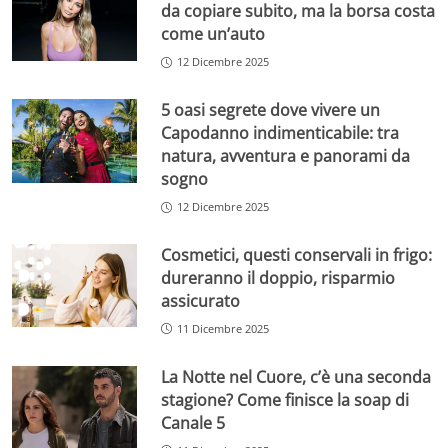
da copiare subito, ma la borsa costa
come un’auto
12 Dicembre 2025
5 oasi segrete dove vivere un
Capodanno indimenticabile: tra
natura, avventura e panorami da
sogno
12 Dicembre 2025
Cosmetici, questi conservali in frigo:
dureranno il doppio, risparmio
assicurato
11 Dicembre 2025
La Notte nel Cuore, c’è una seconda
stagione? Come finisce la soap di
Canale 5