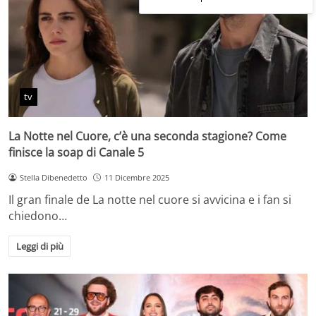
tv
La Notte nel Cuore, c’è una seconda stagione? Come
finisce la soap di Canale 5
Stella Dibenedetto
11 Dicembre 2025
Il gran finale de La notte nel cuore si avvicina e i fan si
chiedono…
Leggi di più