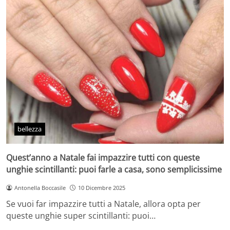
bellezza
Quest’anno a Natale fai impazzire tutti con queste
unghie scintillanti: puoi farle a casa, sono semplicissime
Antonella Boccasile
10 Dicembre 2025
Se vuoi far impazzire tutti a Natale, allora opta per
queste unghie super scintillanti: puoi…