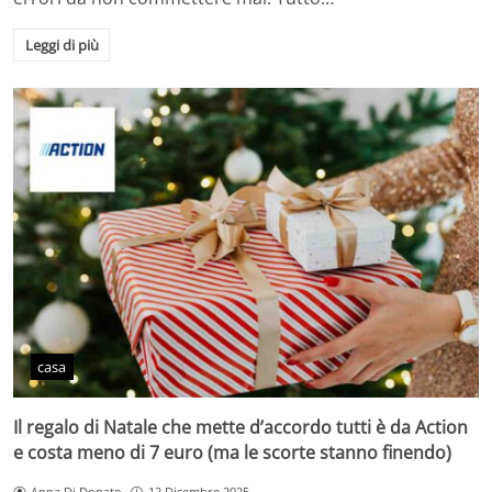
Leggi di più
casa
Il regalo di Natale che mette d’accordo tutti è da Action
e costa meno di 7 euro (ma le scorte stanno finendo)
Anna Di Donato
12 Dicembre 2025