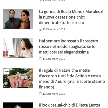
La gonna di Rocìo Munoz Morales è
la nuova ossessione chic:
dimenticate tutto il resto
13 Dicembre 2025
Hai sempre indossato il rossetto
rosso nel modo sbagliato: se lo
metti così sei elegantissima
13 Dicembre 2025
Il regalo di Natale che mette
d’accordo tutti è da Action e costa
meno di 7 euro (ma le scorte stanno
finendo)
12 Dicembre 2025
Il look casual-chic di Diletta Leotta