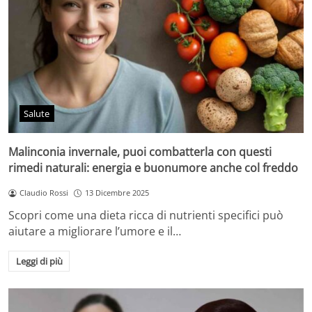
Salute
Malinconia invernale, puoi combatterla con questi
rimedi naturali: energia e buonumore anche col freddo
Claudio Rossi
13 Dicembre 2025
Scopri come una dieta ricca di nutrienti specifici può
aiutare a migliorare l’umore e il…
Leggi di più