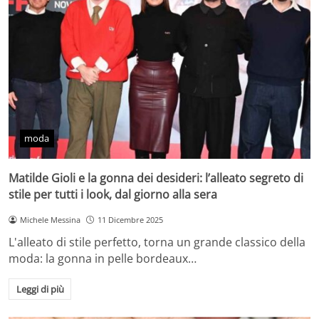
moda
Matilde Gioli e la gonna dei desideri: l’alleato segreto di
stile per tutti i look, dal giorno alla sera
Michele Messina
11 Dicembre 2025
L'alleato di stile perfetto, torna un grande classico della
moda: la gonna in pelle bordeaux…
Leggi di più