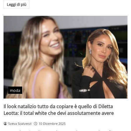
Leggi di più
moda
Il look natalizio tutto da copiare è quello di Diletta
Leotta: il total white che devi assolutamente avere
Sveva Scalvenzi
10 Dicembre 2025