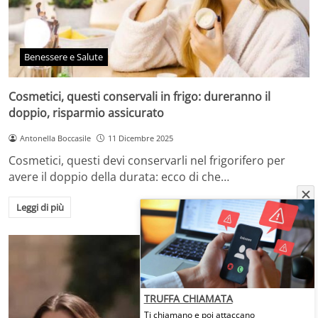
Benessere e Salute
Cosmetici, questi conservali in frigo: dureranno il
doppio, risparmio assicurato
Antonella Boccasile
11 Dicembre 2025
Cosmetici, questi devi conservarli nel frigorifero per
avere il doppio della durata: ecco di che…
Leggi di più
TRUFFA CHIAMATA
Ti chiamano e poi attaccano