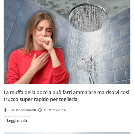
La muffa della doccia può farti ammalare ma risolvi così:
trucco super rapido per toglierla
Clarissa Missarelli
31 Ottobre 2025
Leggi di più