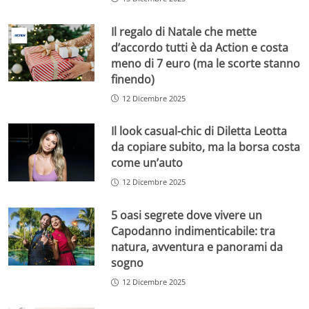
Il regalo di Natale che mette
d’accordo tutti è da Action e costa
meno di 7 euro (ma le scorte stanno
finendo)
12 Dicembre 2025
Il look casual-chic di Diletta Leotta
da copiare subito, ma la borsa costa
come un’auto
12 Dicembre 2025
5 oasi segrete dove vivere un
Capodanno indimenticabile: tra
natura, avventura e panorami da
sogno
12 Dicembre 2025