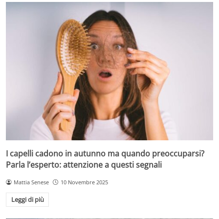
I capelli cadono in autunno ma quando preoccuparsi?
Parla l’esperto: attenzione a questi segnali
Mattia Senese
10 Novembre 2025
Leggi di più