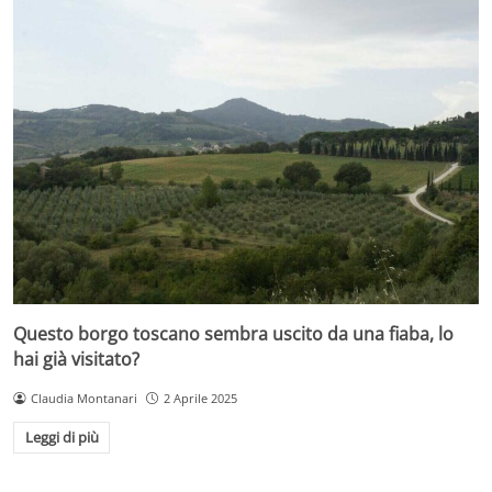
Questo borgo toscano sembra uscito da una fiaba, lo
hai già visitato?
Claudia Montanari
2 Aprile 2025
Leggi di più