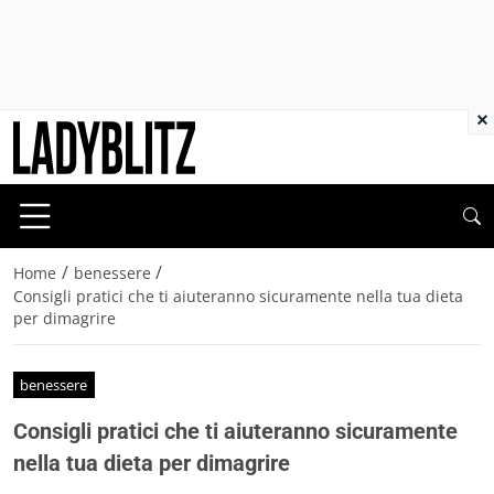
×
/
/
Home
benessere
Consigli pratici che ti aiuteranno sicuramente nella tua dieta
per dimagrire
benessere
Consigli pratici che ti aiuteranno sicuramente
nella tua dieta per dimagrire