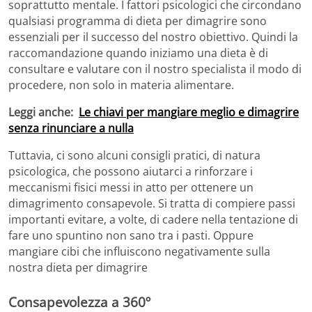
soprattutto mentale. I fattori psicologici che circondano
qualsiasi programma di dieta per dimagrire sono
essenziali per il successo del nostro obiettivo. Quindi la
raccomandazione quando iniziamo una dieta è di
consultare e valutare con il nostro specialista il modo di
procedere, non solo in materia alimentare.
Leggi anche:
Le chiavi per mangiare meglio e dimagrire
senza rinunciare a nulla
Tuttavia, ci sono alcuni consigli pratici, di natura
psicologica, che possono aiutarci a rinforzare i
meccanismi fisici messi in atto per ottenere un
dimagrimento consapevole. Si tratta di compiere passi
importanti evitare, a volte, di cadere nella tentazione di
fare uno spuntino non sano tra i pasti. Oppure
mangiare cibi che influiscono negativamente sulla
nostra dieta per dimagrire
Consapevolezza a 360º