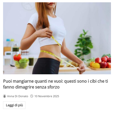
Puoi mangiarne quanti ne vuoi: questi sono i cibi che ti
fanno dimagrire senza sforzo
Anna Di Donato
10 Novembre 2025
Leggi di più