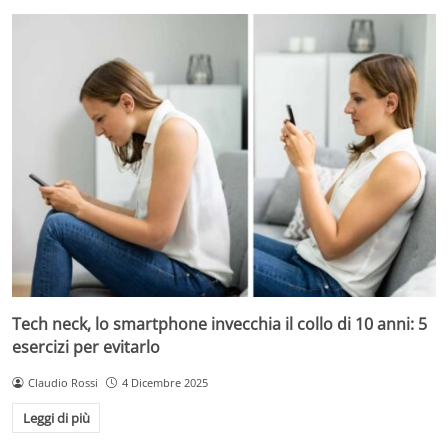
Tech neck, lo smartphone invecchia il collo di 10 anni: 5
esercizi per evitarlo
Claudio Rossi
4 Dicembre 2025
Leggi di più