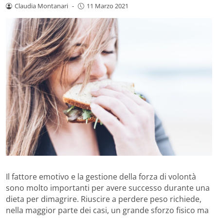
Claudia Montanari
-
11 Marzo 2021
Il fattore emotivo e la gestione della forza di volontà
sono molto importanti per avere successo durante una
dieta per dimagrire. Riuscire a perdere peso richiede,
nella maggior parte dei casi, un grande sforzo fisico ma