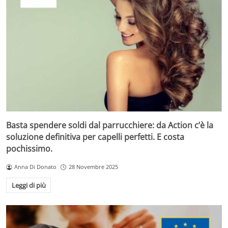
Basta spendere soldi dal parrucchiere: da Action c’è la
soluzione definitiva per capelli perfetti. E costa
pochissimo.
Anna Di Donato
28 Novembre 2025
Leggi di più