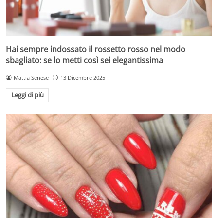
Hai sempre indossato il rossetto rosso nel modo
sbagliato: se lo metti così sei elegantissima
Mattia Senese
13 Dicembre 2025
Leggi di più