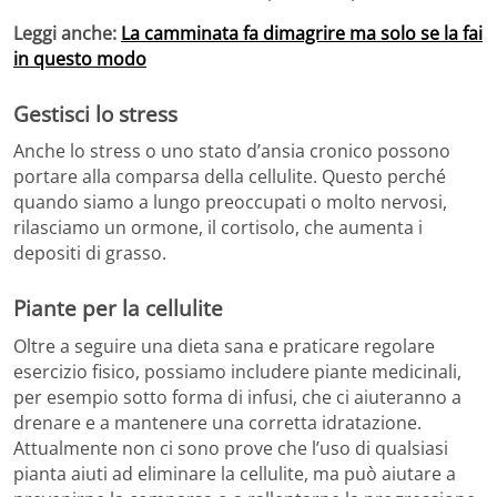
Leggi anche:
La camminata fa dimagrire ma solo se la fai
in questo modo
Gestisci lo stress
Anche lo stress o uno stato d’ansia cronico possono
portare alla comparsa della cellulite. Questo perché
quando siamo a lungo preoccupati o molto nervosi,
rilasciamo un ormone, il cortisolo, che aumenta i
depositi di grasso.
Piante per la cellulite
Oltre a seguire una dieta sana e praticare regolare
esercizio fisico, possiamo includere piante medicinali,
per esempio sotto forma di infusi, che ci aiuteranno a
drenare e a mantenere una corretta idratazione.
Attualmente non ci sono prove che l’uso di qualsiasi
pianta aiuti ad eliminare la cellulite, ma può aiutare a