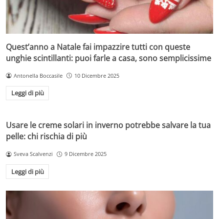
Quest’anno a Natale fai impazzire tutti con queste
unghie scintillanti: puoi farle a casa, sono semplicissime
Antonella Boccasile
10 Dicembre 2025
Leggi di più
Usare le creme solari in inverno potrebbe salvare la tua
pelle: chi rischia di più
Sveva Scalvenzi
9 Dicembre 2025
Leggi di più