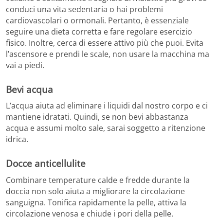
conduci una vita sedentaria o hai problemi
cardiovascolari o ormonali. Pertanto, è essenziale
seguire una dieta corretta e fare regolare esercizio
fisico. Inoltre, cerca di essere attivo più che puoi. Evita
l’ascensore e prendi le scale, non usare la macchina ma
vai a piedi.
Bevi acqua
L’acqua aiuta ad eliminare i liquidi dal nostro corpo e ci
mantiene idratati. Quindi, se non bevi abbastanza
acqua e assumi molto sale, sarai soggetto a ritenzione
idrica.
Docce anticellulite
Combinare temperature calde e fredde durante la
doccia non solo aiuta a migliorare la circolazione
sanguigna. Tonifica rapidamente la pelle, attiva la
circolazione venosa e chiude i pori della pelle.