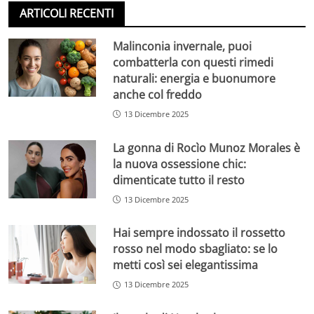
ARTICOLI RECENTI
Malinconia invernale, puoi
combatterla con questi rimedi
naturali: energia e buonumore
anche col freddo
13 Dicembre 2025
La gonna di Rocìo Munoz Morales è
la nuova ossessione chic:
dimenticate tutto il resto
13 Dicembre 2025
Hai sempre indossato il rossetto
rosso nel modo sbagliato: se lo
metti così sei elegantissima
13 Dicembre 2025