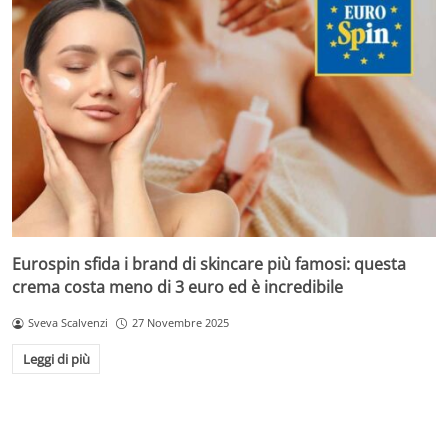
Eurospin sfida i brand di skincare più famosi: questa
crema costa meno di 3 euro ed è incredibile
Sveva Scalvenzi
27 Novembre 2025
Leggi di più