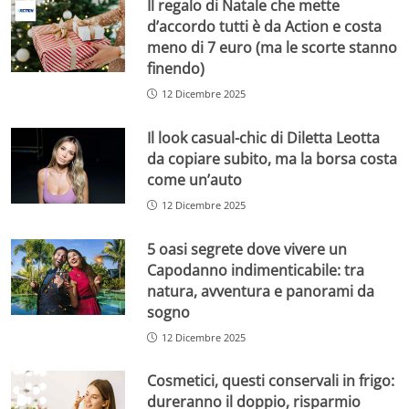
Il regalo di Natale che mette
d’accordo tutti è da Action e costa
meno di 7 euro (ma le scorte stanno
finendo)
12 Dicembre 2025
Il look casual-chic di Diletta Leotta
da copiare subito, ma la borsa costa
come un’auto
12 Dicembre 2025
5 oasi segrete dove vivere un
Capodanno indimenticabile: tra
natura, avventura e panorami da
sogno
12 Dicembre 2025
Cosmetici, questi conservali in frigo:
dureranno il doppio, risparmio