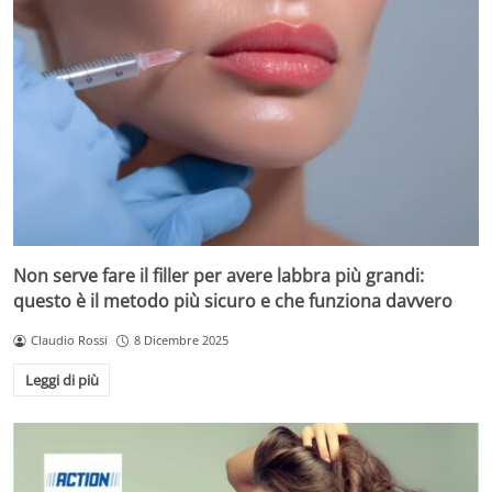
Non serve fare il filler per avere labbra più grandi:
questo è il metodo più sicuro e che funziona davvero
Claudio Rossi
8 Dicembre 2025
Leggi di più