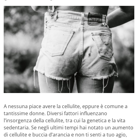
A nessuna piace avere la cellulite, eppure è comune a
tantissime donne. Diversi fattori influenzano
l’insorgenza della cellulite, tra cui la genetica e la vita
sedentaria. Se negli ultimi tempi hai notato un aumento
di cellulite e buccia d’arancia e non ti senti a tuo agio,