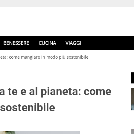
BENESSERE
CUCINA
VIAGGI
aneta: come mangiare in modo più sostenibile
a te e al pianeta: come
sostenibile