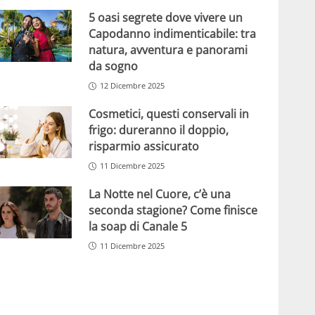
5 oasi segrete dove vivere un
Capodanno indimenticabile: tra
natura, avventura e panorami
da sogno
12 Dicembre 2025
Cosmetici, questi conservali in
frigo: dureranno il doppio,
risparmio assicurato
11 Dicembre 2025
La Notte nel Cuore, c’è una
seconda stagione? Come finisce
la soap di Canale 5
11 Dicembre 2025