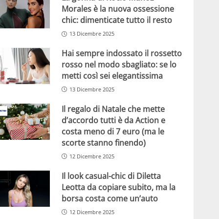
Morales è la nuova ossessione
chic: dimenticate tutto il resto
13 Dicembre 2025
Hai sempre indossato il rossetto
rosso nel modo sbagliato: se lo
metti così sei elegantissima
13 Dicembre 2025
Il regalo di Natale che mette
d’accordo tutti è da Action e
costa meno di 7 euro (ma le
scorte stanno finendo)
12 Dicembre 2025
Il look casual-chic di Diletta
Leotta da copiare subito, ma la
borsa costa come un’auto
12 Dicembre 2025