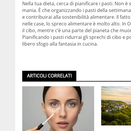
Nella tua dieta, cerca di pianificare i pasti. Non è
mania. È che organizzando i pasti della settiman
e contribuirai alla sostenibilità alimentare. Il fatt
nelle case, lo spreco alimentare è molto alto. In O
il cibo, mentre c’è una parte del pianeta che muo
Pianificando i pasti ridurrai gli sprechi di cibo e 
libero sfogo alla fantasia in cucina.
ARTICOLI CORRELATI