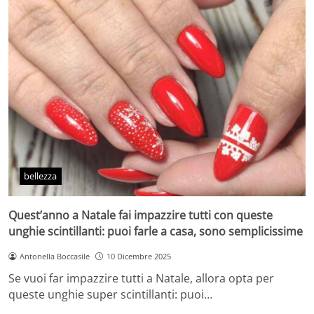
bellezza
Quest’anno a Natale fai impazzire tutti con queste
unghie scintillanti: puoi farle a casa, sono semplicissime
Antonella Boccasile
10 Dicembre 2025
Se vuoi far impazzire tutti a Natale, allora opta per
queste unghie super scintillanti: puoi…