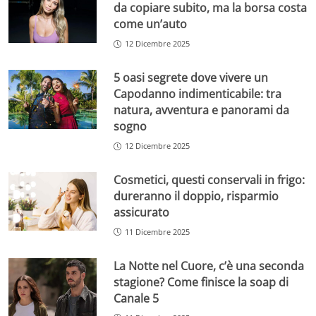
da copiare subito, ma la borsa costa
come un’auto
12 Dicembre 2025
5 oasi segrete dove vivere un
Capodanno indimenticabile: tra
natura, avventura e panorami da
sogno
12 Dicembre 2025
Cosmetici, questi conservali in frigo:
dureranno il doppio, risparmio
assicurato
11 Dicembre 2025
La Notte nel Cuore, c’è una seconda
stagione? Come finisce la soap di
Canale 5