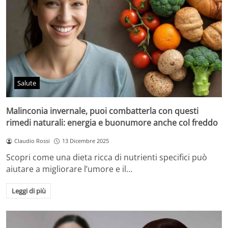
Salute
Malinconia invernale, puoi combatterla con questi
rimedi naturali: energia e buonumore anche col freddo
Claudio Rossi
13 Dicembre 2025
Scopri come una dieta ricca di nutrienti specifici può
aiutare a migliorare l’umore e il…
Leggi di più