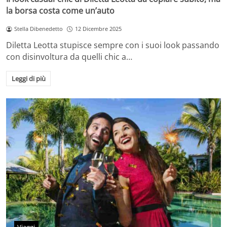
la borsa costa come un’auto
Stella Dibenedetto
12 Dicembre 2025
Diletta Leotta stupisce sempre con i suoi look passando
con disinvoltura da quelli chic a…
Leggi di più