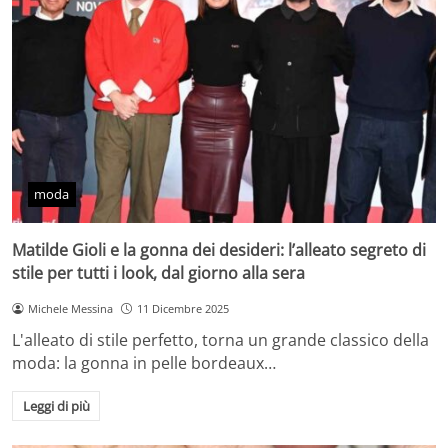
moda
Matilde Gioli e la gonna dei desideri: l’alleato segreto di
stile per tutti i look, dal giorno alla sera
Michele Messina
11 Dicembre 2025
L'alleato di stile perfetto, torna un grande classico della
moda: la gonna in pelle bordeaux…
Leggi di più