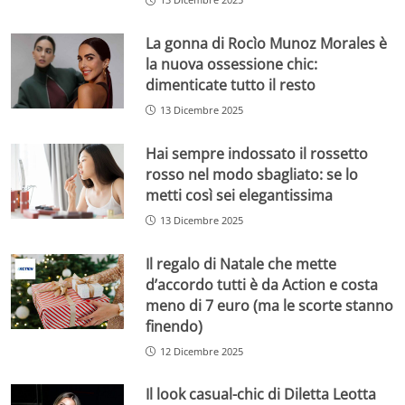
La gonna di Rocìo Munoz Morales è
la nuova ossessione chic:
dimenticate tutto il resto
13 Dicembre 2025
Hai sempre indossato il rossetto
rosso nel modo sbagliato: se lo
metti così sei elegantissima
13 Dicembre 2025
Il regalo di Natale che mette
d’accordo tutti è da Action e costa
meno di 7 euro (ma le scorte stanno
finendo)
12 Dicembre 2025
Il look casual-chic di Diletta Leotta