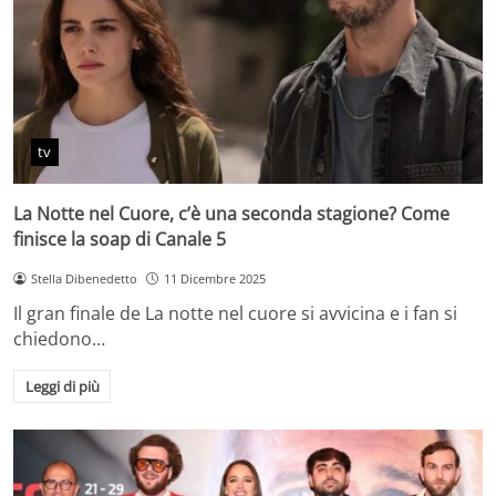
tv
La Notte nel Cuore, c’è una seconda stagione? Come
finisce la soap di Canale 5
Stella Dibenedetto
11 Dicembre 2025
Il gran finale de La notte nel cuore si avvicina e i fan si
chiedono…
Leggi di più