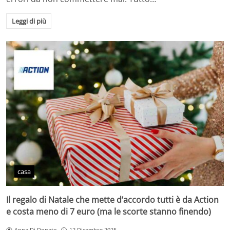
Leggi di più
casa
Il regalo di Natale che mette d’accordo tutti è da Action
e costa meno di 7 euro (ma le scorte stanno finendo)
Anna Di Donato
12 Dicembre 2025