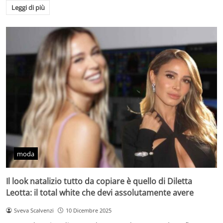
Leggi di più
moda
Il look natalizio tutto da copiare è quello di Diletta
Leotta: il total white che devi assolutamente avere
Sveva Scalvenzi
10 Dicembre 2025