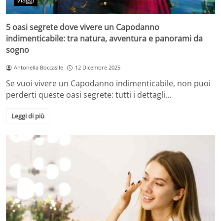
Viaggi
5 oasi segrete dove vivere un Capodanno
indimenticabile: tra natura, avventura e panorami da
sogno
Antonella Boccasile
12 Dicembre 2025
Se vuoi vivere un Capodanno indimenticabile, non puoi
perderti queste oasi segrete: tutti i dettagli…
Leggi di più