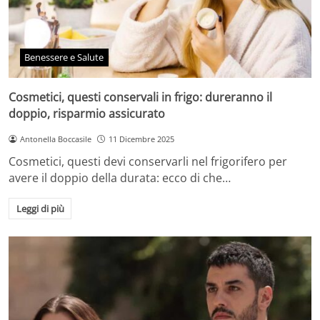
Benessere e Salute
Cosmetici, questi conservali in frigo: dureranno il
doppio, risparmio assicurato
Antonella Boccasile
11 Dicembre 2025
Cosmetici, questi devi conservarli nel frigorifero per
avere il doppio della durata: ecco di che…
Leggi di più