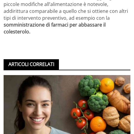
piccole modifiche all’alimentazione è notevole,
addirittura comparabile a quello che si ottiene con altri
tipi di intervento preventivo, ad esempio con la
somministrazione di farmaci per abbassare il
colesterolo.
ARTICOLI CORRELATI