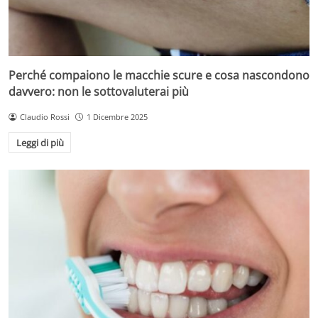
Perché compaiono le macchie scure e cosa nascondono
davvero: non le sottovaluterai più
Claudio Rossi
1 Dicembre 2025
Leggi di più