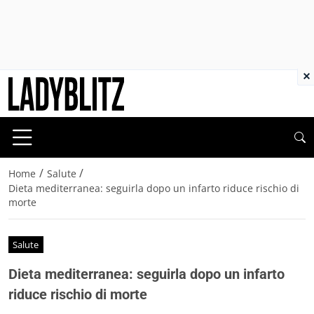
×
/
/
Home
Salute
Dieta mediterranea: seguirla dopo un infarto riduce rischio di
morte
Salute
Dieta mediterranea: seguirla dopo un infarto
riduce rischio di morte