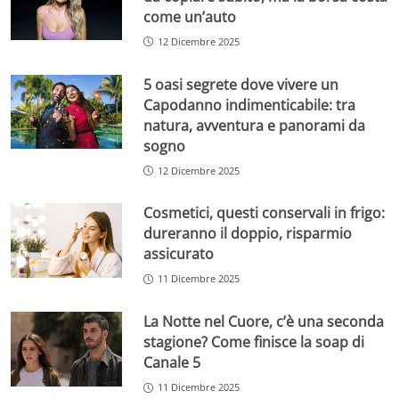
come un’auto
12 Dicembre 2025
5 oasi segrete dove vivere un
Capodanno indimenticabile: tra
natura, avventura e panorami da
sogno
12 Dicembre 2025
Cosmetici, questi conservali in frigo:
dureranno il doppio, risparmio
assicurato
11 Dicembre 2025
La Notte nel Cuore, c’è una seconda
stagione? Come finisce la soap di
Canale 5
11 Dicembre 2025