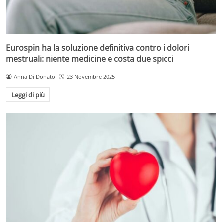
Eurospin ha la soluzione definitiva contro i dolori
mestruali: niente medicine e costa due spicci
Anna Di Donato
23 Novembre 2025
Leggi di più