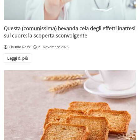
Questa (comunissima) bevanda cela degli effetti inattesi
sul cuore: la scoperta sconvolgente
Claudio Rossi
21 Novembre 2025
Leggi di più