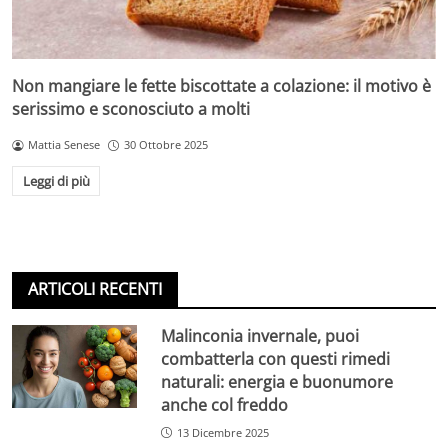
Non mangiare le fette biscottate a colazione: il motivo è
serissimo e sconosciuto a molti
Mattia Senese
30 Ottobre 2025
Leggi di più
ARTICOLI RECENTI
Malinconia invernale, puoi
combatterla con questi rimedi
naturali: energia e buonumore
anche col freddo
13 Dicembre 2025