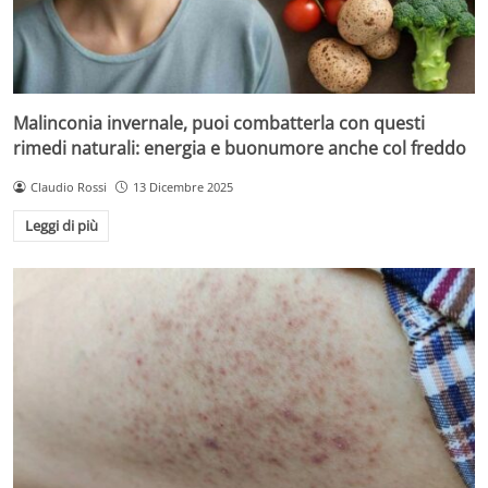
Malinconia invernale, puoi combatterla con questi
rimedi naturali: energia e buonumore anche col freddo
Claudio Rossi
13 Dicembre 2025
Leggi di più