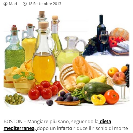
Mari
-
18 Settembre 2013
BOSTON – Mangiare più sano, seguendo la
dieta
mediterranea,
dopo un
infarto
riduce il rischio di morte