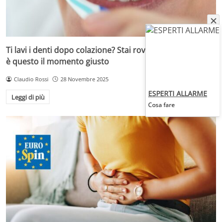
Ti lavi i denti dopo colazione? Stai rovinando lo smalto:
è questo il momento giusto
Claudio Rossi
28 Novembre 2025
ESPERTI ALLARME
Leggi di più
Cosa fare