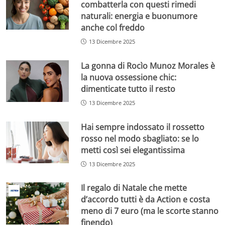
combatterla con questi rimedi
naturali: energia e buonumore
anche col freddo
13 Dicembre 2025
La gonna di Rocìo Munoz Morales è
la nuova ossessione chic:
dimenticate tutto il resto
13 Dicembre 2025
Hai sempre indossato il rossetto
rosso nel modo sbagliato: se lo
metti così sei elegantissima
13 Dicembre 2025
Il regalo di Natale che mette
d’accordo tutti è da Action e costa
meno di 7 euro (ma le scorte stanno
finendo)