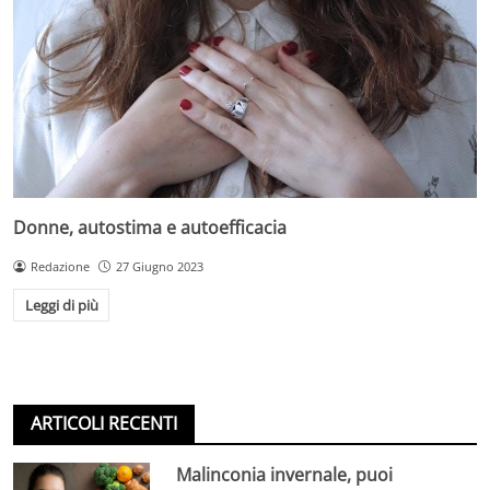
Donne, autostima e autoefficacia
Redazione
27 Giugno 2023
Leggi di più
ARTICOLI RECENTI
Malinconia invernale, puoi