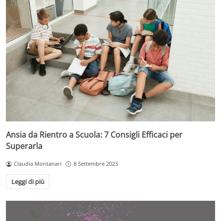
Ansia da Rientro a Scuola: 7 Consigli Efficaci per
Superarla
Claudia Montanari
8 Settembre 2023
Leggi di più