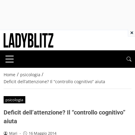
×
/
/
Home
psicologia
Deficit dell’attenzione? Il “controllo cognitivo” aiuta
psicologia
Deficit dell’attenzione? Il “controllo cognitivo”
aiuta
Mari
-
16 Maggio 2014