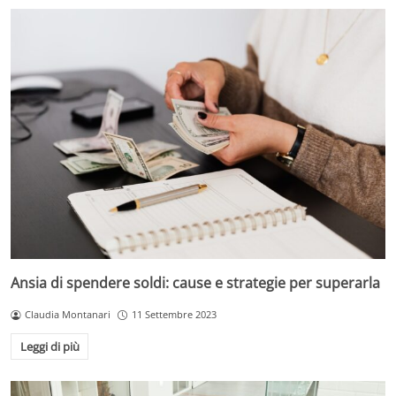
Ansia di spendere soldi: cause e strategie per superarla
Claudia Montanari
11 Settembre 2023
Leggi di più