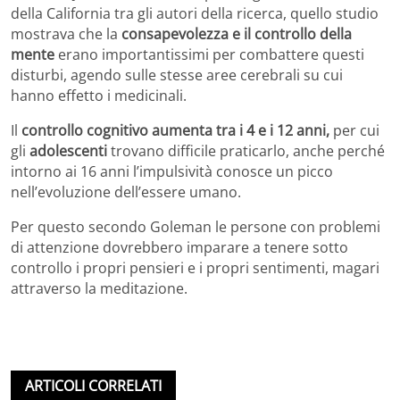
della California tra gli autori della ricerca, quello studio
mostrava che la
consapevolezza e il controllo della
mente
erano importantissimi per combattere questi
disturbi, agendo sulle stesse aree cerebrali su cui
hanno effetto i medicinali.
Il
controllo cognitivo aumenta tra i 4 e i 12 anni,
per cui
gli
adolescenti
trovano difficile praticarlo, anche perché
intorno ai 16 anni l’impulsività conosce un picco
nell’evoluzione dell’essere umano.
Per questo secondo Goleman le persone con problemi
di attenzione dovrebbero imparare a tenere sotto
controllo i propri pensieri e i propri sentimenti, magari
attraverso la meditazione.
ARTICOLI CORRELATI