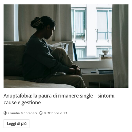
Anuptafobia: la paura di rimanere single – sintomi,
cause e gestione
Claudia Montanari
9 Ottobre 2023
Leggi di più