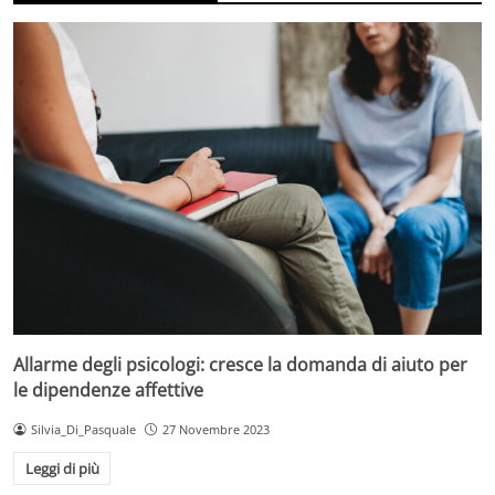
Allarme degli psicologi: cresce la domanda di aiuto per
le dipendenze affettive
Silvia_Di_Pasquale
27 Novembre 2023
Leggi di più