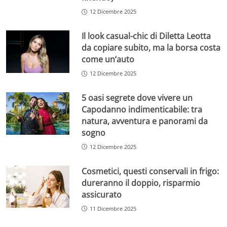
12 Dicembre 2025
Il look casual-chic di Diletta Leotta
da copiare subito, ma la borsa costa
come un’auto
12 Dicembre 2025
5 oasi segrete dove vivere un
Capodanno indimenticabile: tra
natura, avventura e panorami da
sogno
12 Dicembre 2025
Cosmetici, questi conservali in frigo:
dureranno il doppio, risparmio
assicurato
11 Dicembre 2025