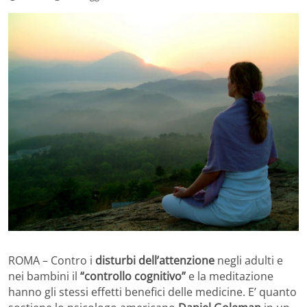
ROMA – Contro i
disturbi dell’attenzione
negli adulti e
nei bambini il
“controllo cognitivo”
e la meditazione
hanno gli stessi effetti benefici delle medicine. E’ quanto