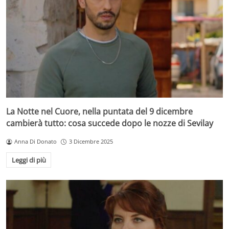
La Notte nel Cuore, nella puntata del 9 dicembre
cambierà tutto: cosa succede dopo le nozze di Sevilay
Anna Di Donato
3 Dicembre 2025
Leggi di più