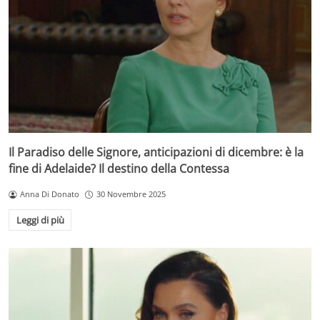
Il Paradiso delle Signore, anticipazioni di dicembre: è la
fine di Adelaide? Il destino della Contessa
Anna Di Donato
30 Novembre 2025
Leggi di più