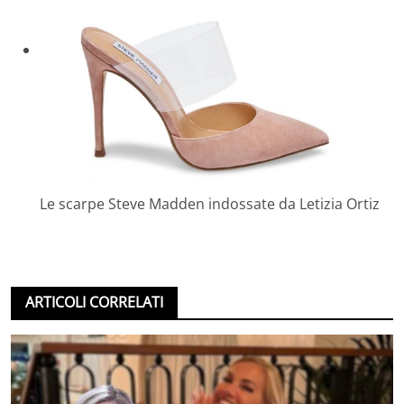
Le scarpe Steve Madden indossate da Letizia Ortiz
ARTICOLI CORRELATI