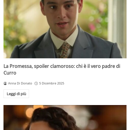
La Promessa, spoiler clamoroso: chi è il vero padre di
Curro
Anna Di Donato
5 Dicembre 2025
Leggi di più