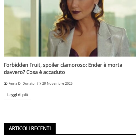
Forbidden Fruit, spoiler clamoroso: Ender è morta
davvero? Cosa è accaduto
Anna Di Donato
29 Novembre 2025
Leggi di più
ARTICOLI RECENTI