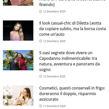
finendo)
12 Dicembre 2025
Il look casual-chic di Diletta Leotta
da copiare subito, ma la borsa costa
come un’auto
12 Dicembre 2025
5 oasi segrete dove vivere un
Capodanno indimenticabile: tra
natura, avventura e panorami da
sogno
12 Dicembre 2025
Cosmetici, questi conservali in frigo:
dureranno il doppio, risparmio
assicurato
11 Dicembre 2025