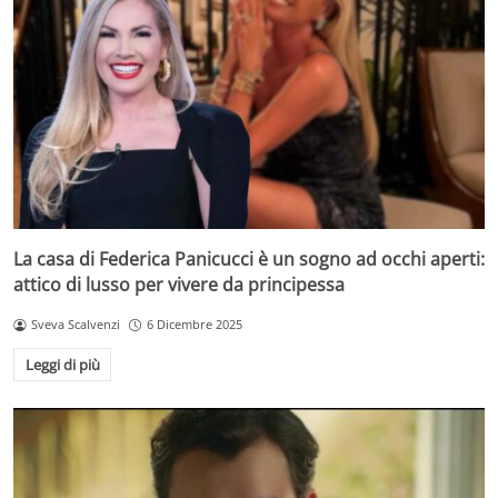
La casa di Federica Panicucci è un sogno ad occhi aperti:
attico di lusso per vivere da principessa
Sveva Scalvenzi
6 Dicembre 2025
Leggi di più