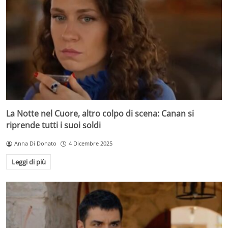
La Notte nel Cuore, altro colpo di scena: Canan si
riprende tutti i suoi soldi
Anna Di Donato
4 Dicembre 2025
Leggi di più