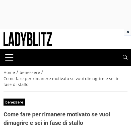
×
/
/
Home
benessere
Come fare per rimanere motivato se vuoi dimagrire e sei in
fase di stallo
benessere
Come fare per rimanere motivato se vuoi
dimagrire e sei in fase di stallo