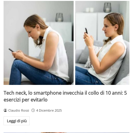
Tech neck, lo smartphone invecchia il collo di 10 anni: 5
esercizi per evitarlo
Claudio Rossi
4 Dicembre 2025
Leggi di più