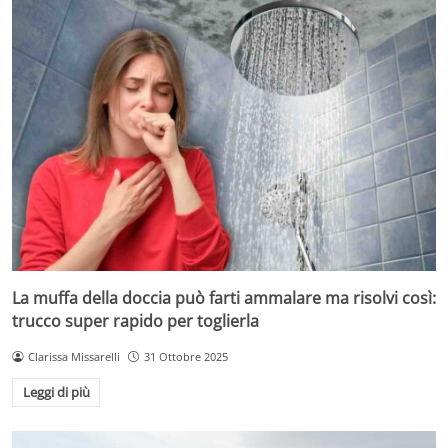
La muffa della doccia può farti ammalare ma risolvi così:
trucco super rapido per toglierla
Clarissa Missarelli
31 Ottobre 2025
Leggi di più