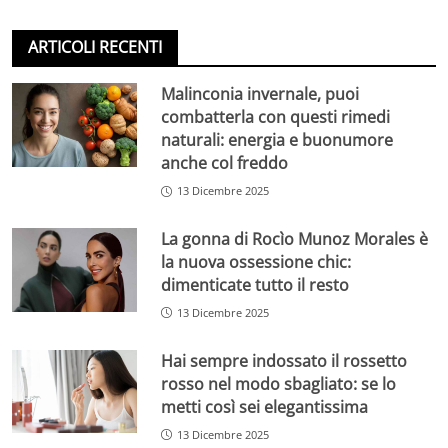
ARTICOLI RECENTI
Malinconia invernale, puoi
combatterla con questi rimedi
naturali: energia e buonumore
anche col freddo
13 Dicembre 2025
La gonna di Rocìo Munoz Morales è
la nuova ossessione chic:
dimenticate tutto il resto
13 Dicembre 2025
Hai sempre indossato il rossetto
rosso nel modo sbagliato: se lo
metti così sei elegantissima
13 Dicembre 2025