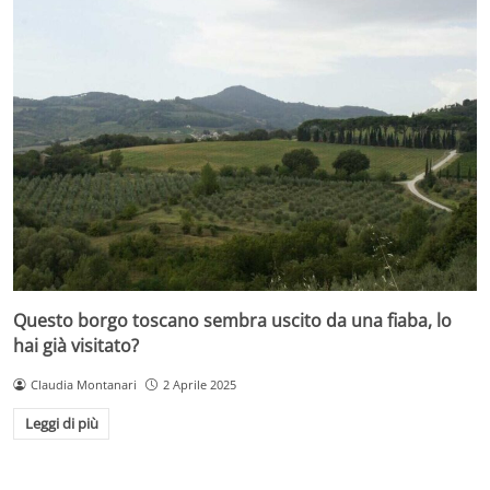
Questo borgo toscano sembra uscito da una fiaba, lo
hai già visitato?
Claudia Montanari
2 Aprile 2025
Leggi di più