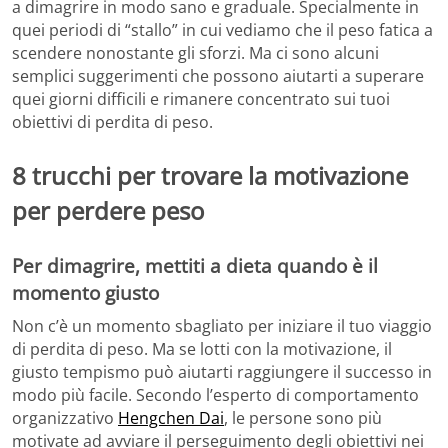
a dimagrire in modo sano e graduale. Specialmente in
quei periodi di “stallo” in cui vediamo che il peso fatica a
scendere nonostante gli sforzi. Ma ci sono alcuni
semplici suggerimenti che possono aiutarti a superare
quei giorni difficili e rimanere concentrato sui tuoi
obiettivi di perdita di peso.
8 trucchi per trovare la motivazione
per perdere peso
Per dimagrire, mettiti a dieta quando è il
momento giusto
Non c’è un momento sbagliato per iniziare il tuo viaggio
di perdita di peso. Ma se lotti con la motivazione, il
giusto tempismo può aiutarti raggiungere il successo in
modo più facile. Secondo l’esperto di comportamento
organizzativo
Hengchen Dai
, le persone sono più
motivate ad avviare il perseguimento degli obiettivi nei