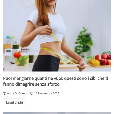
Puoi mangiarne quanti ne vuoi: questi sono i cibi che ti
fanno dimagrire senza sforzo
Anna Di Donato
10 Novembre 2025
Leggi di più