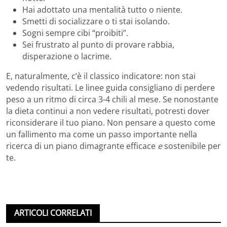
Hai adottato una mentalità tutto o niente.
Smetti di socializzare o ti stai isolando.
Sogni sempre cibi “proibiti”.
Sei frustrato al punto di provare rabbia,
disperazione o lacrime.
E, naturalmente, c’è il classico indicatore: non stai
vedendo risultati. Le linee guida consigliano di perdere
peso a un ritmo di circa 3-4 chili al mese. Se nonostante
la dieta continui a non vedere risultati, potresti dover
riconsiderare il tuo piano. Non pensare a questo come
un fallimento ma come un passo importante nella
ricerca di un piano dimagrante efficace
e
sostenibile per
te.
ARTICOLI CORRELATI