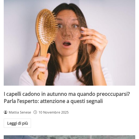
I capelli cadono in autunno ma quando preoccuparsi?
Parla l’esperto: attenzione a questi segnali
Mattia Senese
10 Novembre 2025
Leggi di più