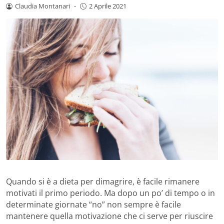
Claudia Montanari
-
2 Aprile 2021
Quando si è a dieta per dimagrire, è facile rimanere
motivati il primo periodo. Ma dopo un po’ di tempo o in
determinate giornate “no” non sempre è facile
mantenere quella motivazione che ci serve per riuscire