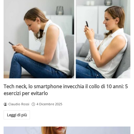
Tech neck, lo smartphone invecchia il collo di 10 anni: 5
esercizi per evitarlo
Claudio Rossi
4 Dicembre 2025
Leggi di più