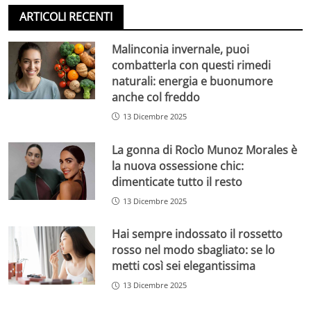
ARTICOLI RECENTI
Malinconia invernale, puoi
combatterla con questi rimedi
naturali: energia e buonumore
anche col freddo
13 Dicembre 2025
La gonna di Rocìo Munoz Morales è
la nuova ossessione chic:
dimenticate tutto il resto
13 Dicembre 2025
Hai sempre indossato il rossetto
rosso nel modo sbagliato: se lo
metti così sei elegantissima
13 Dicembre 2025