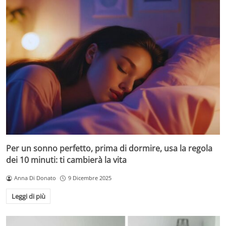
Per un sonno perfetto, prima di dormire, usa la regola
dei 10 minuti: ti cambierà la vita
Anna Di Donato
9 Dicembre 2025
Leggi di più