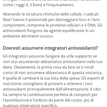
come i raggi X, il fumo e l’inquinamento.
Alterando le strutture chimiche delle cellule, i radicali
liberi hanno il potenziale per danneggiare loro e i loro
componenti, comprese le proteine ​​cellulari e il DNA. Gli
antiossidanti fungono da agente equilibrante in un
ambiente altrimenti tossico.
Dovresti assumere integratori antiossidanti?
Gli integratori possono fungere da utile supporto se
non stai assumendo abbastanza antiossidanti nella tua
dieta. Ovviamente, la prima cosa da fare se ti rendi
conto di non assumere abbastanza di questa sostanza,
è quella di cambiare la tua lista della spesa. Gli esperti di
nutrizione consigliano di provare a ottenere i tuoi
antiossidanti principalmente dall’alimentazione. Il cibo
ha sempre la combinazione perfetta di composti per
l’assimilazione e l’utilizzo da parte del corpo, più di
qualsiasi integratore specifico.