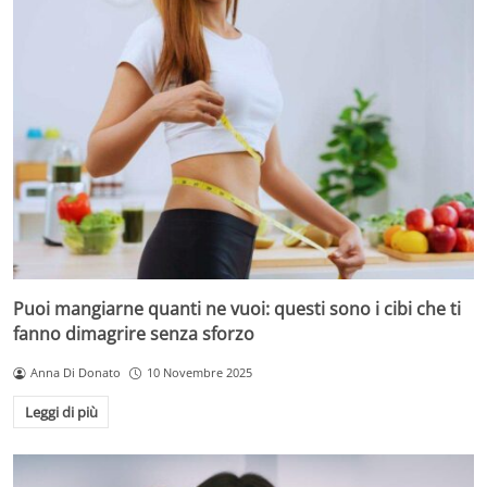
Puoi mangiarne quanti ne vuoi: questi sono i cibi che ti
fanno dimagrire senza sforzo
Anna Di Donato
10 Novembre 2025
Leggi di più