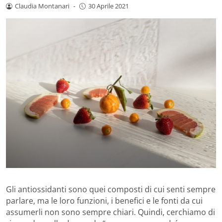
Claudia Montanari
-
30 Aprile 2021
Gli antiossidanti sono quei composti di cui senti sempre
parlare, ma le loro funzioni, i benefici e le fonti da cui
assumerli non sono sempre chiari. Quindi, cerchiamo di