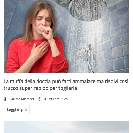
La muffa della doccia può farti ammalare ma risolvi così:
trucco super rapido per toglierla
Clarissa Missarelli
31 Ottobre 2025
Leggi di più