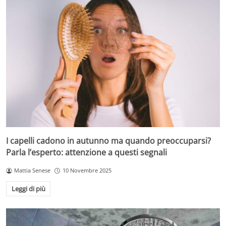
I capelli cadono in autunno ma quando preoccuparsi?
Parla l’esperto: attenzione a questi segnali
Mattia Senese
10 Novembre 2025
Leggi di più