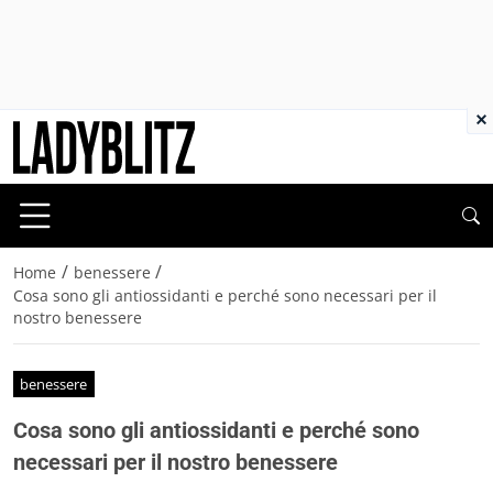
×
/
/
Home
benessere
Cosa sono gli antiossidanti e perché sono necessari per il
nostro benessere
benessere
Cosa sono gli antiossidanti e perché sono
necessari per il nostro benessere