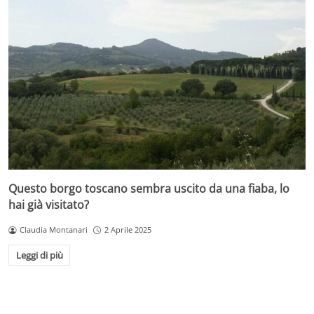
Questo borgo toscano sembra uscito da una fiaba, lo
hai già visitato?
Claudia Montanari
2 Aprile 2025
Leggi di più