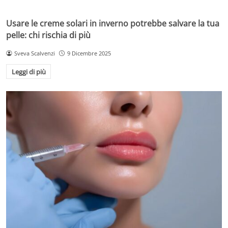
Usare le creme solari in inverno potrebbe salvare la tua
pelle: chi rischia di più
Sveva Scalvenzi
9 Dicembre 2025
Leggi di più