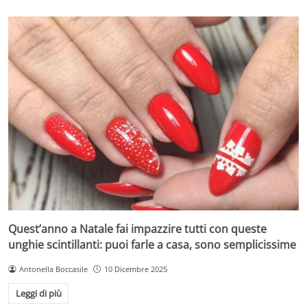
Quest’anno a Natale fai impazzire tutti con queste
unghie scintillanti: puoi farle a casa, sono semplicissime
Antonella Boccasile
10 Dicembre 2025
Leggi di più