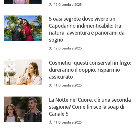
12 Dicembre 2025
5 oasi segrete dove vivere un
Capodanno indimenticabile: tra
natura, avventura e panorami da
sogno
12 Dicembre 2025
Cosmetici, questi conservali in frigo:
dureranno il doppio, risparmio
assicurato
11 Dicembre 2025
La Notte nel Cuore, c’è una seconda
stagione? Come finisce la soap di
Canale 5
11 Dicembre 2025