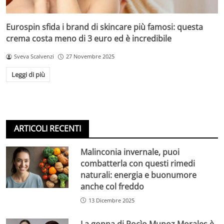
Eurospin sfida i brand di skincare più famosi: questa
crema costa meno di 3 euro ed è incredibile
Sveva Scalvenzi
27 Novembre 2025
Leggi di più
ARTICOLI RECENTI
Malinconia invernale, puoi
combatterla con questi rimedi
naturali: energia e buonumore
anche col freddo
13 Dicembre 2025