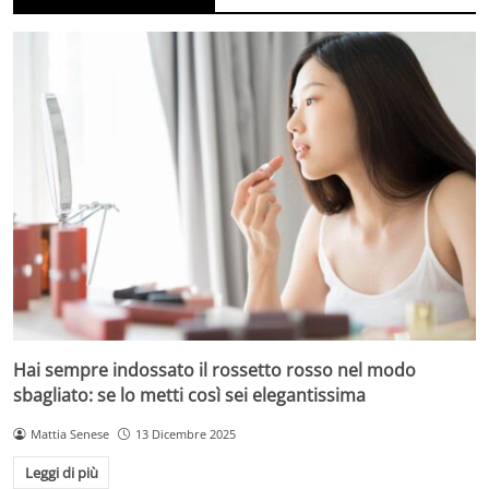
Hai sempre indossato il rossetto rosso nel modo
sbagliato: se lo metti così sei elegantissima
Mattia Senese
13 Dicembre 2025
Leggi di più