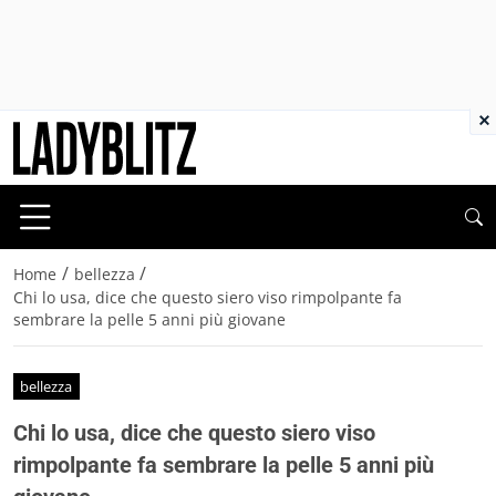
×
/
/
Home
bellezza
Chi lo usa, dice che questo siero viso rimpolpante fa
sembrare la pelle 5 anni più giovane
bellezza
Chi lo usa, dice che questo siero viso
rimpolpante fa sembrare la pelle 5 anni più