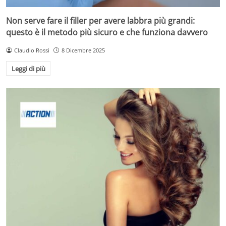
Non serve fare il filler per avere labbra più grandi:
questo è il metodo più sicuro e che funziona davvero
Claudio Rossi
8 Dicembre 2025
Leggi di più