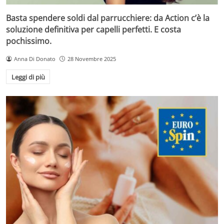
Basta spendere soldi dal parrucchiere: da Action c’è la
soluzione definitiva per capelli perfetti. E costa
pochissimo.
Anna Di Donato
28 Novembre 2025
Leggi di più