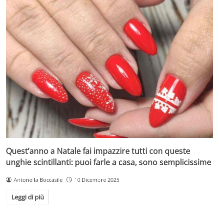
Quest’anno a Natale fai impazzire tutti con queste
unghie scintillanti: puoi farle a casa, sono semplicissime
Antonella Boccasile
10 Dicembre 2025
Leggi di più