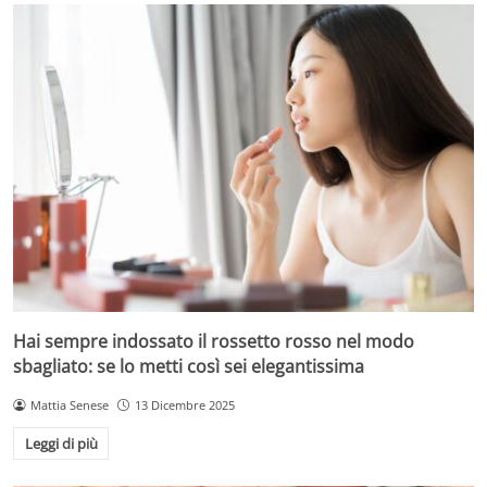
Hai sempre indossato il rossetto rosso nel modo
sbagliato: se lo metti così sei elegantissima
Mattia Senese
13 Dicembre 2025
Leggi di più