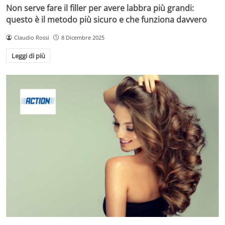
Non serve fare il filler per avere labbra più grandi:
questo è il metodo più sicuro e che funziona davvero
Claudio Rossi
8 Dicembre 2025
Leggi di più