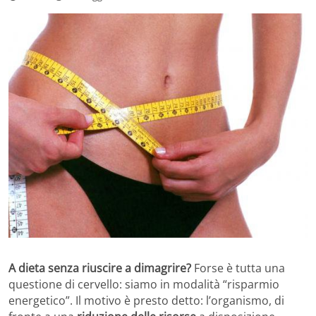
A dieta senza riuscire a dimagrire?
Forse è tutta una
questione di cervello: siamo in modalità “risparmio
energetico”. Il motivo è presto detto: l’organismo, di