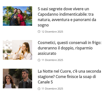
5 oasi segrete dove vivere un
Capodanno indimenticabile: tra
natura, avventura e panorami da
sogno
12 Dicembre 2025
Cosmetici, questi conservali in frigo:
dureranno il doppio, risparmio
assicurato
11 Dicembre 2025
La Notte nel Cuore, c’è una seconda
stagione? Come finisce la soap di
Canale 5
11 Dicembre 2025