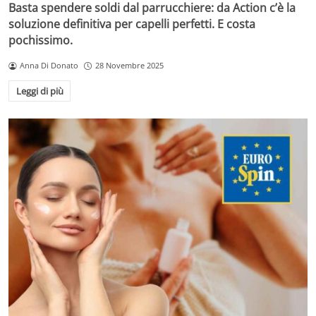
Basta spendere soldi dal parrucchiere: da Action c’è la
soluzione definitiva per capelli perfetti. E costa
pochissimo.
Anna Di Donato
28 Novembre 2025
Leggi di più