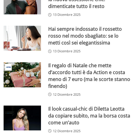
dimenticate tutto il resto
13 Dicembre 2025
Hai sempre indossato il rossetto
rosso nel modo sbagliato: se lo
metti così sei elegantissima
13 Dicembre 2025
Il regalo di Natale che mette
d’accordo tutti è da Action e costa
meno di 7 euro (ma le scorte stanno
finendo)
12 Dicembre 2025
Il look casual-chic di Diletta Leotta
da copiare subito, ma la borsa costa
come un’auto
12 Dicembre 2025