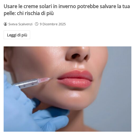
Usare le creme solari in inverno potrebbe salvare la tua
pelle: chi rischia di più
Sveva Scalvenzi
9 Dicembre 2025
Leggi di più