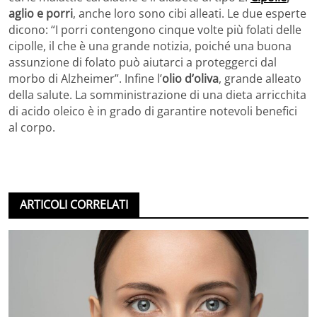
aglio e porri
, anche loro sono cibi alleati. Le due esperte
dicono: “I porri contengono cinque volte più folati delle
cipolle, il che è una grande notizia, poiché una buona
assunzione di folato può aiutarci a proteggerci dal
morbo di Alzheimer”. Infine l’
olio d’oliva
, grande alleato
della salute. La somministrazione di una dieta arricchita
di acido oleico è in grado di garantire notevoli benefici
al corpo.
ARTICOLI CORRELATI