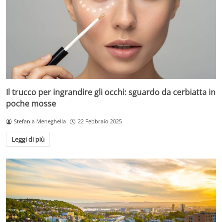
Il trucco per ingrandire gli occhi: sguardo da cerbiatta in
poche mosse
Stefania Meneghella
22 Febbraio 2025
Leggi di più