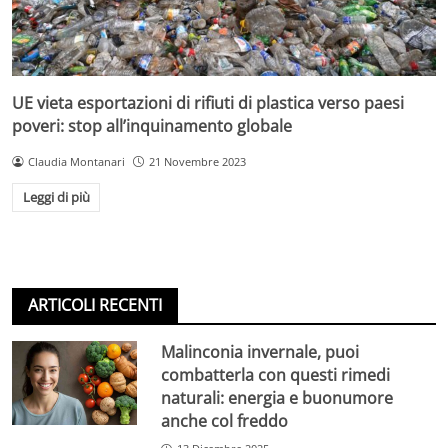
UE vieta esportazioni di rifiuti di plastica verso paesi
poveri: stop all’inquinamento globale
Claudia Montanari
21 Novembre 2023
Leggi di più
ARTICOLI RECENTI
Malinconia invernale, puoi
combatterla con questi rimedi
naturali: energia e buonumore
anche col freddo