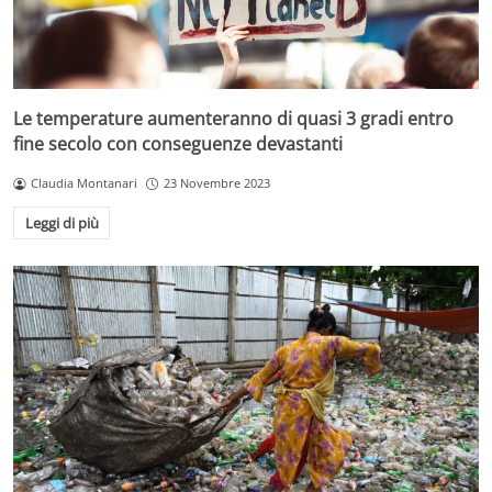
Le temperature aumenteranno di quasi 3 gradi entro
fine secolo con conseguenze devastanti
Claudia Montanari
23 Novembre 2023
Leggi di più