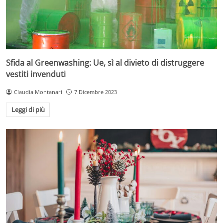
Sfida al Greenwashing: Ue, sì al divieto di distruggere
vestiti invenduti
Claudia Montanari
7 Dicembre 2023
Leggi di più