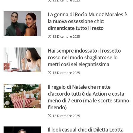
13 Dicembre 2025
La gonna di Rocìo Munoz Morales è
la nuova ossessione chic:
dimenticate tutto il resto
13 Dicembre 2025
Hai sempre indossato il rossetto
rosso nel modo sbagliato: se lo
metti così sei elegantissima
13 Dicembre 2025
Il regalo di Natale che mette
d’accordo tutti è da Action e costa
meno di 7 euro (ma le scorte stanno
finendo)
12 Dicembre 2025
Il look casual-chic di Diletta Leotta