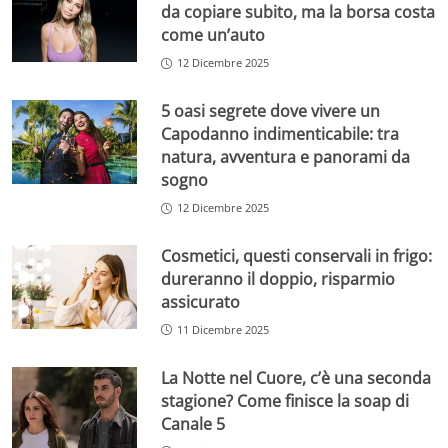
da copiare subito, ma la borsa costa
come un’auto
12 Dicembre 2025
5 oasi segrete dove vivere un
Capodanno indimenticabile: tra
natura, avventura e panorami da
sogno
12 Dicembre 2025
Cosmetici, questi conservali in frigo:
dureranno il doppio, risparmio
assicurato
11 Dicembre 2025
La Notte nel Cuore, c’è una seconda
stagione? Come finisce la soap di
Canale 5