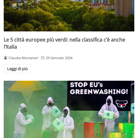
Le 5 città europee più verdi: nella classifica c’è anche
l’Italia
Claudia Montanari
29 Gennaio 2024
Leggi di più