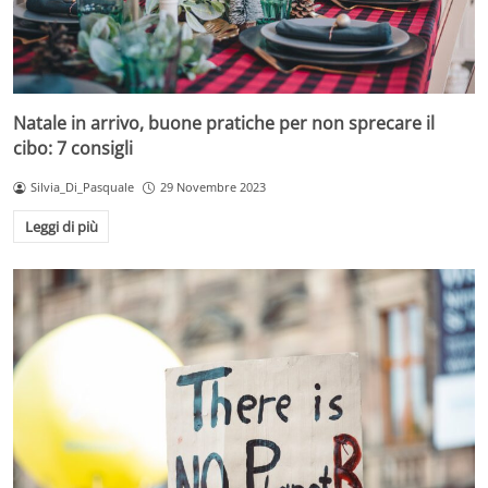
Natale in arrivo, buone pratiche per non sprecare il
cibo: 7 consigli
Silvia_Di_Pasquale
29 Novembre 2023
Leggi di più