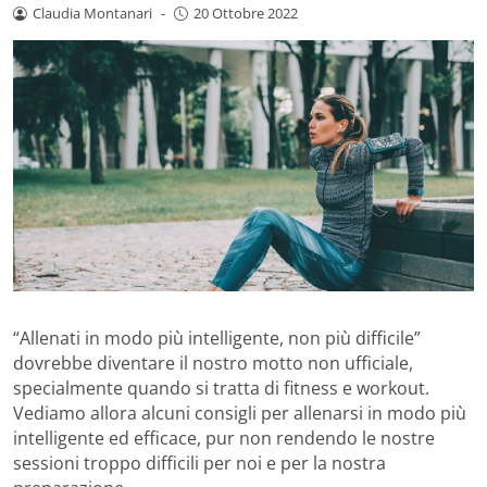
Claudia Montanari
-
20 Ottobre 2022
“Allenati in modo più intelligente, non più difficile”
dovrebbe diventare il nostro motto non ufficiale,
specialmente quando si tratta di fitness e workout.
Vediamo allora alcuni consigli per allenarsi in modo più
intelligente ed efficace, pur non rendendo le nostre
sessioni troppo difficili per noi e per la nostra