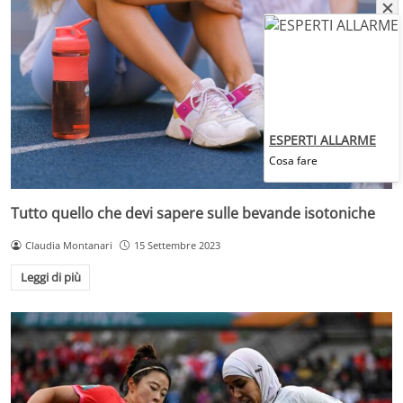
ESPERTI ALLARME
Cosa fare
Tutto quello che devi sapere sulle bevande isotoniche
Claudia Montanari
15 Settembre 2023
Leggi di più