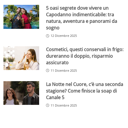
5 oasi segrete dove vivere un
Capodanno indimenticabile: tra
natura, avventura e panorami da
sogno
12 Dicembre 2025
Cosmetici, questi conservali in frigo:
dureranno il doppio, risparmio
assicurato
11 Dicembre 2025
La Notte nel Cuore, c’è una seconda
stagione? Come finisce la soap di
Canale 5
11 Dicembre 2025