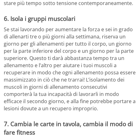
stare più tempo sotto tensione contemporaneamente.
6. Isola i gruppi muscolari
Se stai lavorando per aumentare la forza e sei in grado
di allenarti tre o più giorni alla settimana, riserva un
giorno per gli allenamenti per tutto il corpo, un giorno
per la parte inferiore del corpo e un giorno per la parte
superiore. Questo ti darà abbastanza tempo tra un
allenamento e l’altro per aiutare i tuoi muscoli a
recuperare in modo che ogni allenamento possa essere
massimizzato in ciò che ne trarrai! L’isolamento dei
muscoli in giorni di allenamento consecutivi
comporterà la tua incapacità di lavorarli in modo
efficace il secondo giorno, e alla fine potrebbe portare a
lesioni dovute a un recupero improprio.
7. Cambia le carte in tavola, cambia il modo di
fare fitness