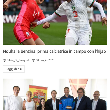
Nouhalia Benzina, prima calciatrice in campo con l’hijab
Silvia_Di_Pasquale
31 Luglio 2023
Leggi di più