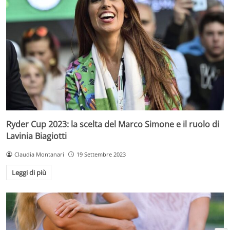
Ryder Cup 2023: la scelta del Marco Simone e il ruolo di
Lavinia Biagiotti
Claudia Montanari
19 Settembre 2023
Leggi di più