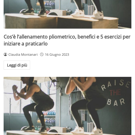
Cos’è l’allenamento pliometrico, benefici e 5 esercizi per
iniziare a praticarlo
Claudia Montanari
16 Giugno 2023
Leggi di più