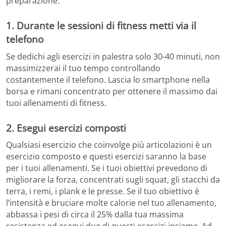
preparazione.
1. Durante le sessioni di fitness metti via il
telefono
Se dedichi agli esercizi in palestra solo 30-40 minuti, non
massimizzerai il tuo tempo controllando
costantemente il telefono. Lascia lo smartphone nella
borsa e rimani concentrato per ottenere il massimo dai
tuoi allenamenti di fitness.
2. Esegui esercizi composti
Qualsiasi esercizio che coinvolge più articolazioni è un
esercizio composto e questi esercizi saranno la base
per i tuoi allenamenti. Se i tuoi obiettivi prevedono di
migliorare la forza, concentrati sugli squat, gli stacchi da
terra, i remi, i plank e le presse. Se il tuo obiettivo è
l’intensità e bruciare molte calorie nel tuo allenamento,
abbassa i pesi di circa il 25% dalla tua massima