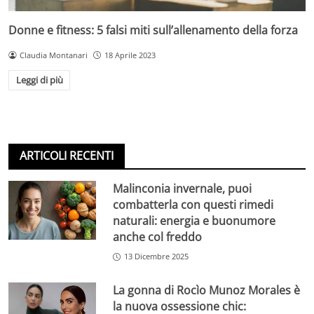
Donne e fitness: 5 falsi miti sull’allenamento della forza
Claudia Montanari
18 Aprile 2023
Leggi di più
ARTICOLI RECENTI
Malinconia invernale, puoi
combatterla con questi rimedi
naturali: energia e buonumore
anche col freddo
13 Dicembre 2025
La gonna di Rocìo Munoz Morales è
la nuova ossessione chic: