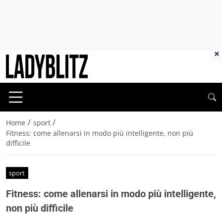
×
/
/
Home
sport
Fitness: come allenarsi in modo più intelligente, non più
difficile
sport
Fitness: come allenarsi in modo più intelligente,
non più difficile