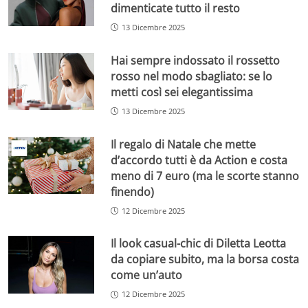
dimenticate tutto il resto
13 Dicembre 2025
Hai sempre indossato il rossetto
rosso nel modo sbagliato: se lo
metti così sei elegantissima
13 Dicembre 2025
Il regalo di Natale che mette
d’accordo tutti è da Action e costa
meno di 7 euro (ma le scorte stanno
finendo)
12 Dicembre 2025
Il look casual-chic di Diletta Leotta
da copiare subito, ma la borsa costa
come un’auto
12 Dicembre 2025