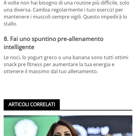
A volte non hai bisogno di una routine più difficile, solo
una diversa. Cambia regolarmente i tuoi esercizi per
mantenere i muscoli sempre vigili. Questo impedirà lo
stallo.
8. Fai uno spuntino pre-allenamento
intelligente
Le noci, lo yogurt greco o una banana sono tutti ottimi
snack pre fitness per aumentare la tua energia e
ottenere il massimo dal tuo allenamento.
ARTICOLI CORRELATI