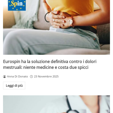
Eurospin ha la soluzione definitiva contro i dolori
mestruali: niente medicine e costa due spicci
Anna Di Donato
23 Novembre 2025
Leggi di più