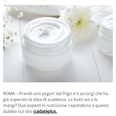
ROMA – Prendi uno yogurt dal frigo e ti accorgi che ha
già superato la data di scadenza. Lo butti via o lo
mangi? Due esperti in nutrizione rispondono a questo
dubbio sul sito
cuidateplus.