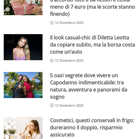
meno di 7 euro (ma le scorte stanno
finendo)
12 Dicembre 2025
Il look casual-chic di Diletta Leotta
da copiare subito, ma la borsa costa
come un’auto
12 Dicembre 2025
5 oasi segrete dove vivere un
Capodanno indimenticabile: tra
natura, avventura e panorami da
sogno
12 Dicembre 2025
Cosmetici, questi conservali in frigo:
dureranno il doppio, risparmio
assicurato