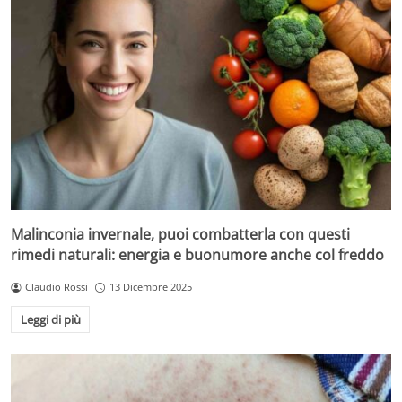
Malinconia invernale, puoi combatterla con questi
rimedi naturali: energia e buonumore anche col freddo
Claudio Rossi
13 Dicembre 2025
Leggi di più