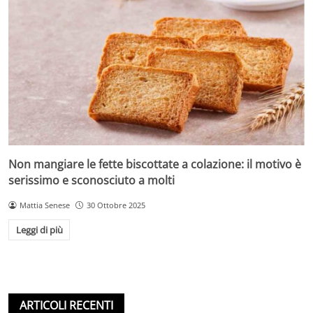
Non mangiare le fette biscottate a colazione: il motivo è
serissimo e sconosciuto a molti
Mattia Senese
30 Ottobre 2025
Leggi di più
ARTICOLI RECENTI