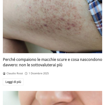
Perché compaiono le macchie scure e cosa nascondono
davvero: non le sottovaluterai più
Claudio Rossi
1 Dicembre 2025
Leggi di più