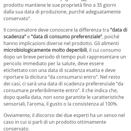
prodotto mantiene le sue proprietà fino a 35 giorni
dalla sua data di produzione, purché adeguatamente
conservato”.
Il consumatore deve conoscere la differenza tra
“data di
scadenza”
e
“data di consumo preferenziale”
, poiché
hanno implicazioni diverse nel prodotto. Gli alimenti
microbiologicamente molto deperibili
, il cui consumo
dopo un breve periodo di tempo può rappresentare un
pericolo immediato per la salute, deve essere
etichettato con una data di scadenza esatta e deve
riportare la dicitura “da consumarsi entro”. Nel resto
dei casi, ci sarà una data di scadenza preferenziale “da
consumare preferibilmente entro”. Il che indica che,
dopo quella data, non sono garantite le caratteristiche
sensoriali, l’aroma, il gusto o la consistenza al 100%.
Ovviamente, il discorso dei due esperti ha un senso nel
caso in cui si parli di un prodotto ottimamente
conservato.