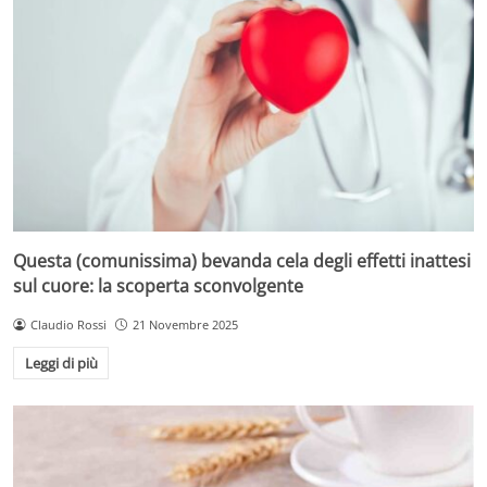
Questa (comunissima) bevanda cela degli effetti inattesi
sul cuore: la scoperta sconvolgente
Claudio Rossi
21 Novembre 2025
Leggi di più