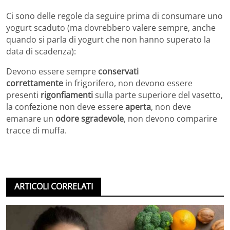
Ci sono delle regole da seguire prima di consumare uno
yogurt scaduto (ma dovrebbero valere sempre, anche
quando si parla di yogurt che non hanno superato la
data di scadenza):
Devono essere sempre
conservati
correttamente
in frigorifero, non devono essere
presenti
rigonfiamenti
sulla parte superiore del vasetto,
la confezione non deve essere
aperta
, non deve
emanare un
odore sgradevole
, non devono comparire
tracce di muffa.
ARTICOLI CORRELATI