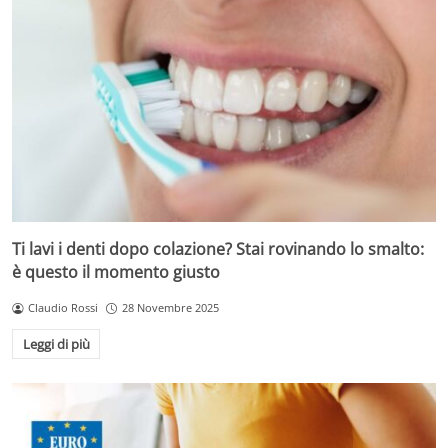
Ti lavi i denti dopo colazione? Stai rovinando lo smalto:
è questo il momento giusto
Claudio Rossi
28 Novembre 2025
Leggi di più