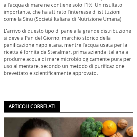
all’acqua di mare ne contiene solo l’1%. Un risultato
importante, che ha attirato l’interesse di istituzioni
come la Sinu (Società Italiana di Nutrizione Umana).
L’arrivo di questo tipo di pane alla grande distribuzione
si deve a Pan del Giorno, marchio storico della
panificazione napoletana, mentre l’acqua usata per la
ricetta è fornita da Steralmar, prima azienda italiana a
produrre acqua di mare microbiologicamente pura per
uso alimentare, secondo un metodo di purificazione
brevettato e scientificamente approvato.
ARTICOLI CORRELATI