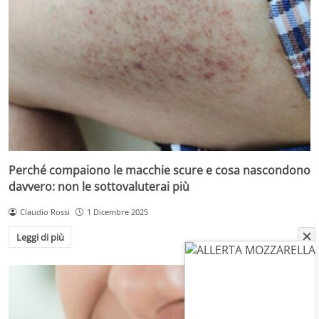
Perché compaiono le macchie scure e cosa nascondono
davvero: non le sottovaluterai più
Claudio Rossi
1 Dicembre 2025
Leggi di più