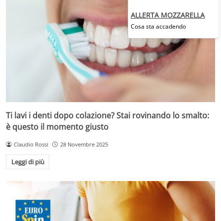
ALLERTA MOZZARELLA
Cosa sta accadendo
Ti lavi i denti dopo colazione? Stai rovinando lo smalto:
è questo il momento giusto
Claudio Rossi
28 Novembre 2025
Leggi di più