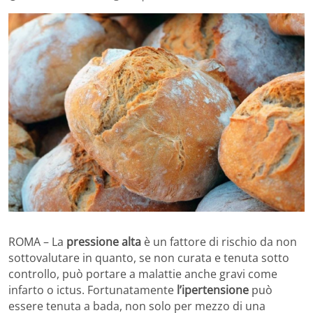
ROMA – La
pressione alta
è un fattore di rischio da non
sottovalutare in quanto, se non curata e tenuta sotto
controllo, può portare a malattie anche gravi come
infarto o ictus. Fortunatamente
l’ipertensione
può
essere tenuta a bada, non solo per mezzo di una