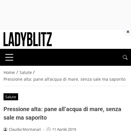
×
/
/
Home
Salute
Pressione alta: pane all’acqua di mare, senza sale ma saporito
Salute
Pressione alta: pane all’acqua di mare, senza
sale ma saporito
Claudia Montanari
-
11 Aprile 2019