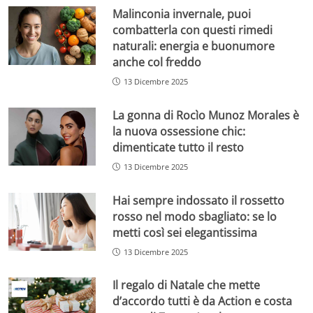
Malinconia invernale, puoi
combatterla con questi rimedi
naturali: energia e buonumore
anche col freddo
13 Dicembre 2025
La gonna di Rocìo Munoz Morales è
la nuova ossessione chic:
dimenticate tutto il resto
13 Dicembre 2025
Hai sempre indossato il rossetto
rosso nel modo sbagliato: se lo
metti così sei elegantissima
13 Dicembre 2025
Il regalo di Natale che mette
d’accordo tutti è da Action e costa