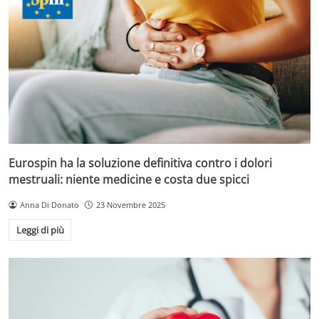
Eurospin ha la soluzione definitiva contro i dolori
mestruali: niente medicine e costa due spicci
Anna Di Donato
23 Novembre 2025
Leggi di più