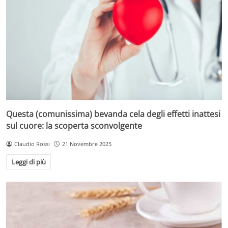
Questa (comunissima) bevanda cela degli effetti inattesi
sul cuore: la scoperta sconvolgente
Claudio Rossi
21 Novembre 2025
Leggi di più