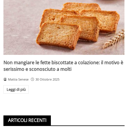
Non mangiare le fette biscottate a colazione: il motivo è
serissimo e sconosciuto a molti
Mattia Senese
30 Ottobre 2025
Leggi di più
ARTICOLI RECENTI