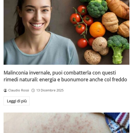
Malinconia invernale, puoi combatterla con questi
rimedi naturali: energia e buonumore anche col freddo
Claudio Rossi
13 Dicembre 2025
Leggi di più