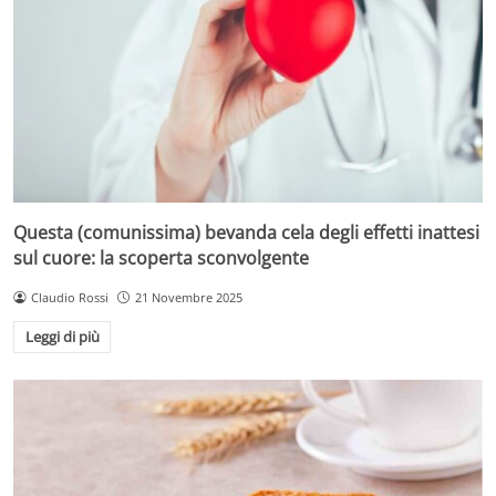
Questa (comunissima) bevanda cela degli effetti inattesi
sul cuore: la scoperta sconvolgente
Claudio Rossi
21 Novembre 2025
Leggi di più