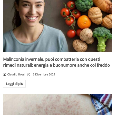
Malinconia invernale, puoi combatterla con questi
rimedi naturali: energia e buonumore anche col freddo
Claudio Rossi
13 Dicembre 2025
Leggi di più