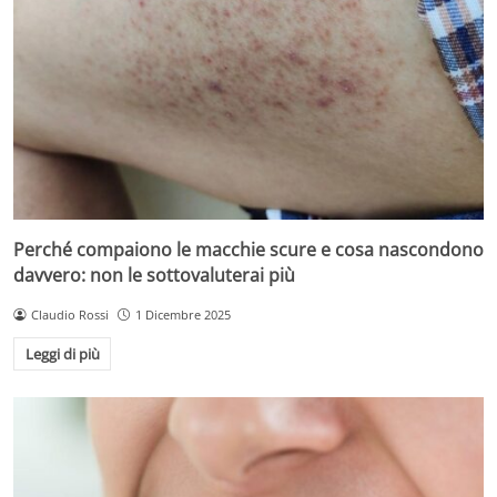
Perché compaiono le macchie scure e cosa nascondono
davvero: non le sottovaluterai più
Claudio Rossi
1 Dicembre 2025
Leggi di più