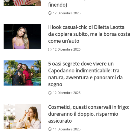
finendo)
12 Dicembre 2025
Il look casual-chic di Diletta Leotta
da copiare subito, ma la borsa costa
come un’auto
12 Dicembre 2025
5 oasi segrete dove vivere un
Capodanno indimenticabile: tra
natura, avventura e panorami da
sogno
12 Dicembre 2025
Cosmetici, questi conservali in frigo:
dureranno il doppio, risparmio
assicurato
11 Dicembre 2025