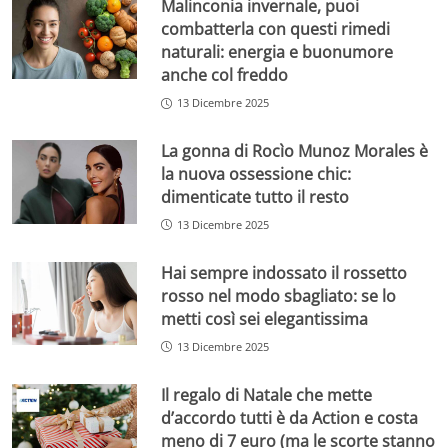
Malinconia invernale, puoi
combatterla con questi rimedi
naturali: energia e buonumore
anche col freddo
13 Dicembre 2025
La gonna di Rocìo Munoz Morales è
la nuova ossessione chic:
dimenticate tutto il resto
13 Dicembre 2025
Hai sempre indossato il rossetto
rosso nel modo sbagliato: se lo
metti così sei elegantissima
13 Dicembre 2025
Il regalo di Natale che mette
d’accordo tutti è da Action e costa
meno di 7 euro (ma le scorte stanno