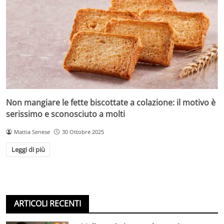
Non mangiare le fette biscottate a colazione: il motivo è
serissimo e sconosciuto a molti
Mattia Senese
30 Ottobre 2025
Leggi di più
ARTICOLI RECENTI