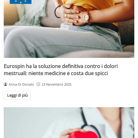
Eurospin ha la soluzione definitiva contro i dolori
mestruali: niente medicine e costa due spicci
Anna Di Donato
23 Novembre 2025
Leggi di più