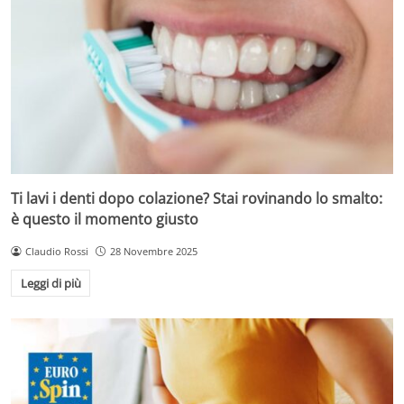
Ti lavi i denti dopo colazione? Stai rovinando lo smalto:
è questo il momento giusto
Claudio Rossi
28 Novembre 2025
Leggi di più