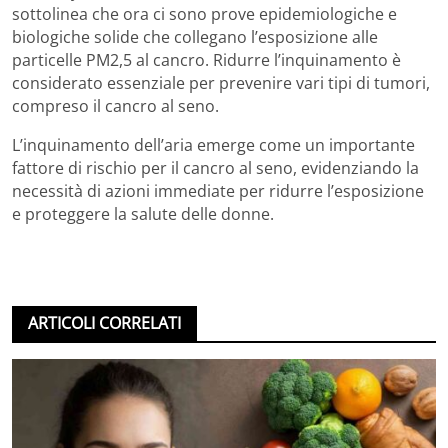
sottolinea che ora ci sono prove epidemiologiche e
biologiche solide che collegano l’esposizione alle
particelle PM2,5 al cancro. Ridurre l’inquinamento è
considerato essenziale per prevenire vari tipi di tumori,
compreso il cancro al seno.
L’inquinamento dell’aria emerge come un importante
fattore di rischio per il cancro al seno, evidenziando la
necessità di azioni immediate per ridurre l’esposizione
e proteggere la salute delle donne.
ARTICOLI CORRELATI