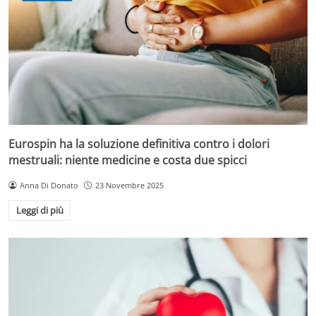
Eurospin ha la soluzione definitiva contro i dolori
mestruali: niente medicine e costa due spicci
Anna Di Donato
23 Novembre 2025
Leggi di più