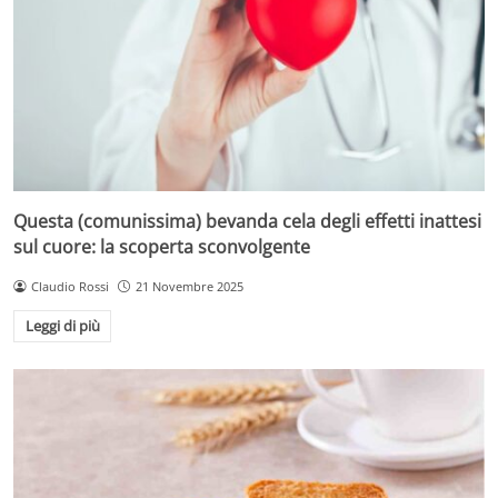
Questa (comunissima) bevanda cela degli effetti inattesi
sul cuore: la scoperta sconvolgente
Claudio Rossi
21 Novembre 2025
Leggi di più