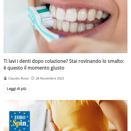
Ti lavi i denti dopo colazione? Stai rovinando lo smalto:
è questo il momento giusto
Claudio Rossi
28 Novembre 2025
Leggi di più