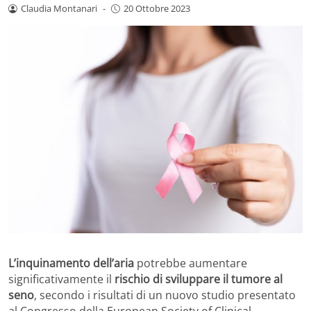
Claudia Montanari
-
20 Ottobre 2023
L’inquinamento dell’aria
potrebbe aumentare
significativamente il
rischio di sviluppare il tumore al
seno
, secondo i risultati di un nuovo studio presentato