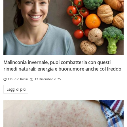
Malinconia invernale, puoi combatterla con questi
rimedi naturali: energia e buonumore anche col freddo
Claudio Rossi
13 Dicembre 2025
Leggi di più