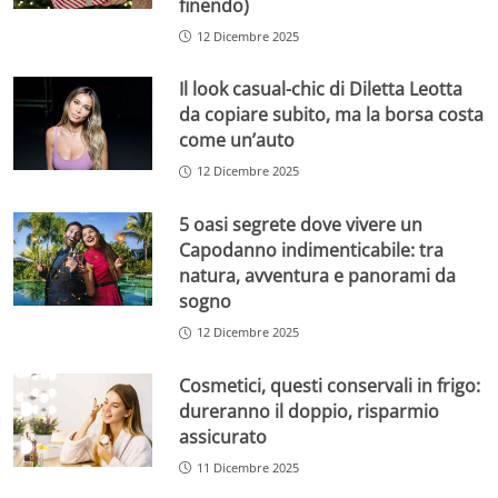
finendo)
12 Dicembre 2025
Il look casual-chic di Diletta Leotta
da copiare subito, ma la borsa costa
come un’auto
12 Dicembre 2025
5 oasi segrete dove vivere un
Capodanno indimenticabile: tra
natura, avventura e panorami da
sogno
12 Dicembre 2025
Cosmetici, questi conservali in frigo:
dureranno il doppio, risparmio
assicurato
11 Dicembre 2025