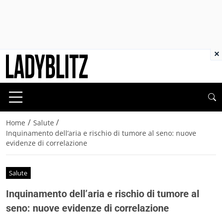
×
/
/
Home
Salute
Inquinamento dell’aria e rischio di tumore al seno: nuove
evidenze di correlazione
Salute
Inquinamento dell’aria e rischio di tumore al
seno: nuove evidenze di correlazione