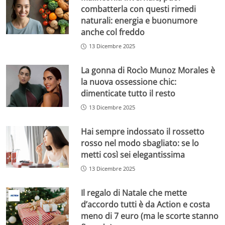
combatterla con questi rimedi
naturali: energia e buonumore
anche col freddo
13 Dicembre 2025
La gonna di Rocìo Munoz Morales è
la nuova ossessione chic:
dimenticate tutto il resto
13 Dicembre 2025
Hai sempre indossato il rossetto
rosso nel modo sbagliato: se lo
metti così sei elegantissima
13 Dicembre 2025
Il regalo di Natale che mette
d’accordo tutti è da Action e costa
meno di 7 euro (ma le scorte stanno