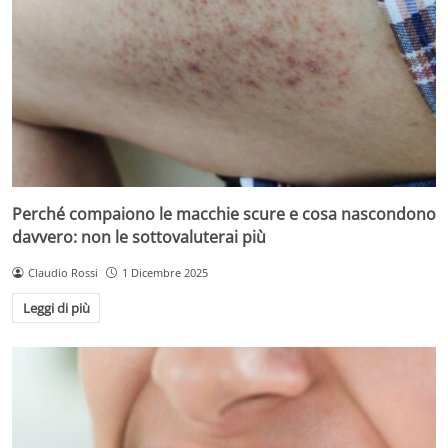
Perché compaiono le macchie scure e cosa nascondono
davvero: non le sottovaluterai più
Claudio Rossi
1 Dicembre 2025
Leggi di più