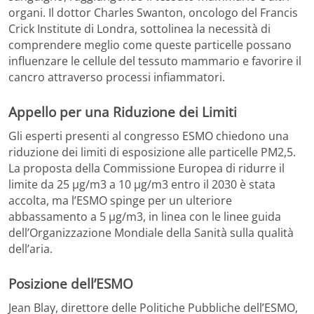
organi. Il dottor Charles Swanton, oncologo del Francis
Crick Institute di Londra, sottolinea la necessità di
comprendere meglio come queste particelle possano
influenzare le cellule del tessuto mammario e favorire il
cancro attraverso processi infiammatori.
Appello per una Riduzione dei Limiti
Gli esperti presenti al congresso ESMO chiedono una
riduzione dei limiti di esposizione alle particelle PM2,5.
La proposta della Commissione Europea di ridurre il
limite da 25 µg/m3 a 10 µg/m3 entro il 2030 è stata
accolta, ma l’ESMO spinge per un ulteriore
abbassamento a 5 µg/m3, in linea con le linee guida
dell’Organizzazione Mondiale della Sanità sulla qualità
dell’aria.
Posizione dell’ESMO
Jean Blay, direttore delle Politiche Pubbliche dell’ESMO,