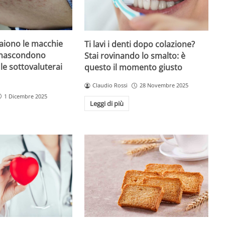
iono le macchie
Ti lavi i denti dopo colazione?
 nascondono
Stai rovinando lo smalto: è
le sottovaluterai
questo il momento giusto
Claudio Rossi
28 Novembre 2025
1 Dicembre 2025
Leggi di più