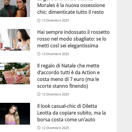
Morales è la nuova ossessione
chic: dimenticate tutto il resto
13 Dicembre 2025
Hai sempre indossato il rossetto
rosso nel modo sbagliato: se lo
metti così sei elegantissima
13 Dicembre 2025
Il regalo di Natale che mette
d’accordo tutti è da Action e
costa meno di 7 euro (ma le
scorte stanno finendo)
12 Dicembre 2025
Il look casual-chic di Diletta
Leotta da copiare subito, ma la
borsa costa come un’auto
12 Dicembre 2025