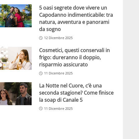
5 oasi segrete dove vivere un
Capodanno indimenticabile: tra
natura, avventura e panorami
da sogno
12 Dicembre 2025
Cosmetici, questi conservali in
frigo: dureranno il doppio,
risparmio assicurato
11 Dicembre 2025
La Notte nel Cuore, c’è una
seconda stagione? Come finisce
la soap di Canale 5
11 Dicembre 2025