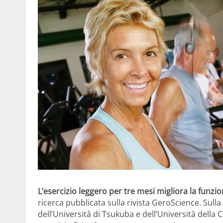
L’esercizio leggero per tre mesi migliora la funzio
ricerca pubblicata sulla rivista GeroScience. Sull
dell’Università di Tsukuba e dell’Università della 