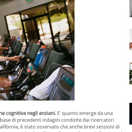
ne cognitiva negli anziani.
E’ quanto emerge da una
a base di precedenti indagini condotte dai ricercatori
California, è stato osservato che anche brevi sessioni di