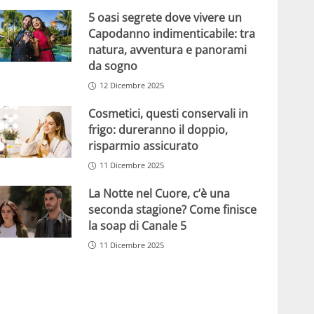
5 oasi segrete dove vivere un
Capodanno indimenticabile: tra
natura, avventura e panorami
da sogno
12 Dicembre 2025
Cosmetici, questi conservali in
frigo: dureranno il doppio,
risparmio assicurato
11 Dicembre 2025
La Notte nel Cuore, c’è una
seconda stagione? Come finisce
la soap di Canale 5
11 Dicembre 2025