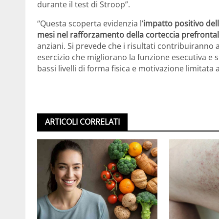
durante il test di Stroop”.
“Questa scoperta evidenzia l’
impatto positivo dell
mesi nel rafforzamento della corteccia prefronta
anziani. Si prevede che i risultati contribuiranno
esercizio che migliorano la funzione esecutiva e 
bassi livelli di forma fisica e motivazione limitata a
ARTICOLI CORRELATI