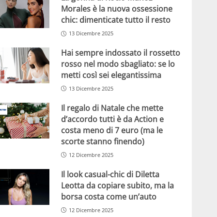
Morales è la nuova ossessione
chic: dimenticate tutto il resto
13 Dicembre 2025
Hai sempre indossato il rossetto
rosso nel modo sbagliato: se lo
metti così sei elegantissima
13 Dicembre 2025
Il regalo di Natale che mette
d’accordo tutti è da Action e
costa meno di 7 euro (ma le
scorte stanno finendo)
12 Dicembre 2025
Il look casual-chic di Diletta
Leotta da copiare subito, ma la
borsa costa come un’auto
12 Dicembre 2025