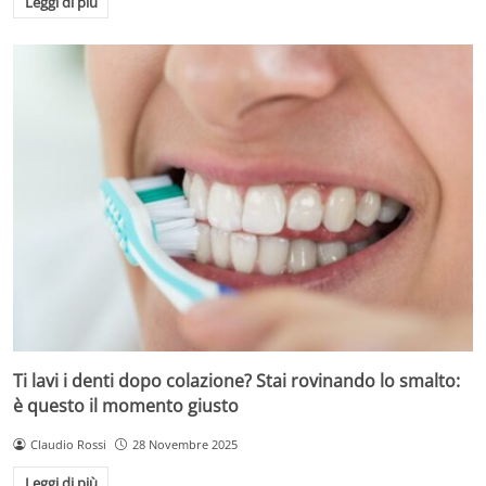
Leggi di più
Ti lavi i denti dopo colazione? Stai rovinando lo smalto:
è questo il momento giusto
Claudio Rossi
28 Novembre 2025
Leggi di più