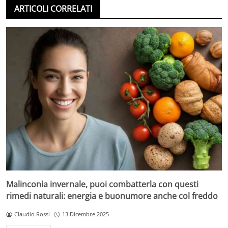
ARTICOLI CORRELATI
Malinconia invernale, puoi combatterla con questi
rimedi naturali: energia e buonumore anche col freddo
Claudio Rossi
13 Dicembre 2025