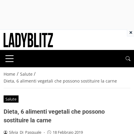
×
/
/
Home
Salute
Dieta, 6 alimenti vegetali che possono sostituire la carne
Salute
Dieta, 6 alimenti vegetali che possono
sostituire la carne
Silvia_Di_Pasquale
-
18 Febbraio 2019