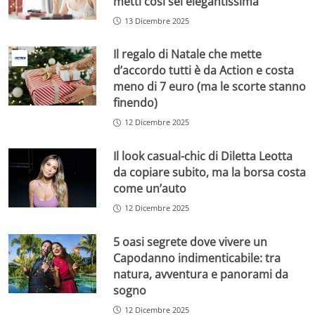
metti così sei elegantissima
13 Dicembre 2025
Il regalo di Natale che mette
d’accordo tutti è da Action e costa
meno di 7 euro (ma le scorte stanno
finendo)
12 Dicembre 2025
Il look casual-chic di Diletta Leotta
da copiare subito, ma la borsa costa
come un’auto
12 Dicembre 2025
5 oasi segrete dove vivere un
Capodanno indimenticabile: tra
natura, avventura e panorami da
sogno
12 Dicembre 2025