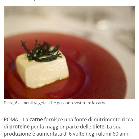
Dieta, 6 alimenti vegetali che possono sostituire la carne
ROMA – La
carne
fornisce una fonte di nutrimento ricca
di
proteine
per la maggior parte delle
diete
. La sua
produzione è aumentata di 6 volte negli ultimi 60 anni