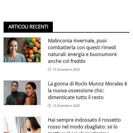
ARTICOLI RECENTI
Malinconia invernale, puoi
combatterla con questi rimedi
naturali: energia e buonumore
anche col freddo
13 Dicembre 2025
La gonna di Rocìo Munoz Morales è
la nuova ossessione chic:
dimenticate tutto il resto
13 Dicembre 2025
Hai sempre indossato il rossetto
rosso nel modo sbagliato: se lo