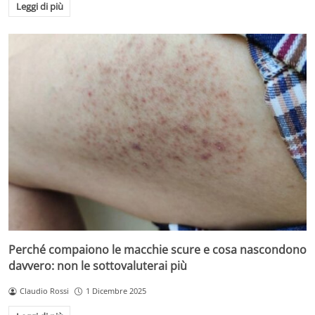
Leggi di più
Perché compaiono le macchie scure e cosa nascondono
davvero: non le sottovaluterai più
Claudio Rossi
1 Dicembre 2025