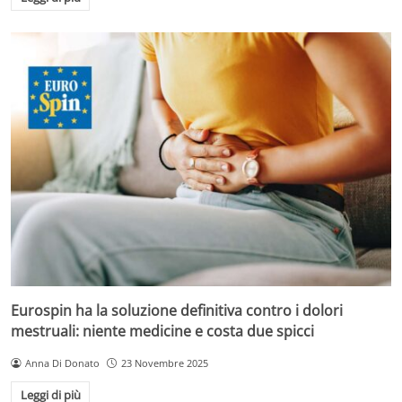
Eurospin ha la soluzione definitiva contro i dolori
mestruali: niente medicine e costa due spicci
Anna Di Donato
23 Novembre 2025
Leggi di più