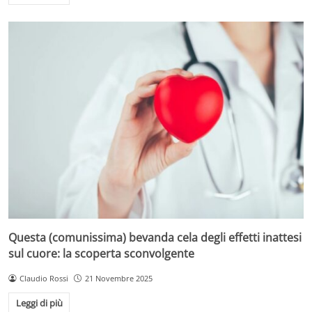
Questa (comunissima) bevanda cela degli effetti inattesi
sul cuore: la scoperta sconvolgente
Claudio Rossi
21 Novembre 2025
Leggi di più