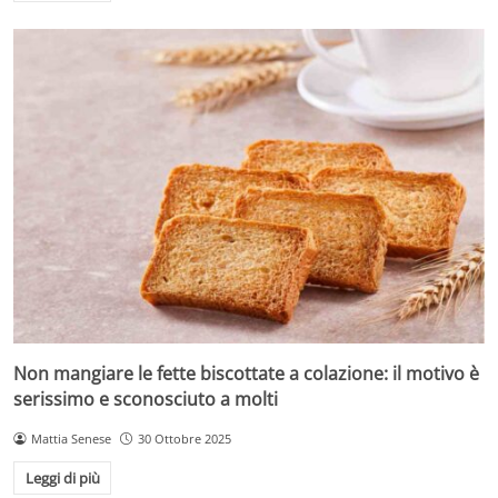
Non mangiare le fette biscottate a colazione: il motivo è
serissimo e sconosciuto a molti
Mattia Senese
30 Ottobre 2025
Leggi di più