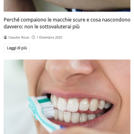
Perché compaiono le macchie scure e cosa nascondono
davvero: non le sottovaluterai più
Claudio Rossi
1 Dicembre 2025
Leggi di più