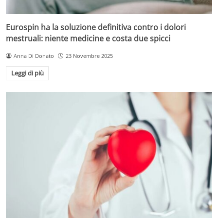
Eurospin ha la soluzione definitiva contro i dolori
mestruali: niente medicine e costa due spicci
Anna Di Donato
23 Novembre 2025
Leggi di più