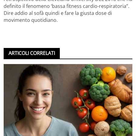
definito il fenomeno ‘bassa fitness cardio-respiratoria”.
Dire addio al sofà quindi e fare la giusta dose di
movimento quotidiano.
ARTICOLI CORRELATI