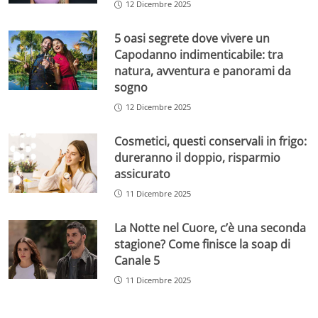
12 Dicembre 2025
5 oasi segrete dove vivere un
Capodanno indimenticabile: tra
natura, avventura e panorami da
sogno
12 Dicembre 2025
Cosmetici, questi conservali in frigo:
dureranno il doppio, risparmio
assicurato
11 Dicembre 2025
La Notte nel Cuore, c’è una seconda
stagione? Come finisce la soap di
Canale 5
11 Dicembre 2025