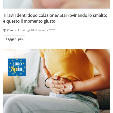
Ti lavi i denti dopo colazione? Stai rovinando lo smalto:
è questo il momento giusto
Claudio Rossi
28 Novembre 2025
Leggi di più