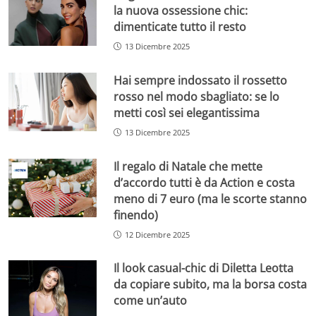
la nuova ossessione chic:
dimenticate tutto il resto
13 Dicembre 2025
Hai sempre indossato il rossetto
rosso nel modo sbagliato: se lo
metti così sei elegantissima
13 Dicembre 2025
Il regalo di Natale che mette
d’accordo tutti è da Action e costa
meno di 7 euro (ma le scorte stanno
finendo)
12 Dicembre 2025
Il look casual-chic di Diletta Leotta
da copiare subito, ma la borsa costa
come un’auto