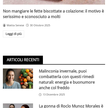
Non mangiare le fette biscottate a colazione: il motivo è
serissimo e sconosciuto a molti
Mattia Senese
30 Ottobre 2025
Leggi di più
ARTICOLI RECENTI
Malinconia invernale, puoi
combatterla con questi rimedi
naturali: energia e buonumore
anche col freddo
13 Dicembre 2025
La gonna di Rocìo Munoz Morales è