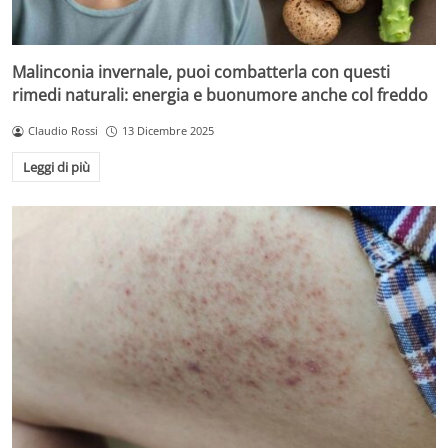
Malinconia invernale, puoi combatterla con questi
rimedi naturali: energia e buonumore anche col freddo
Claudio Rossi
13 Dicembre 2025
Leggi di più