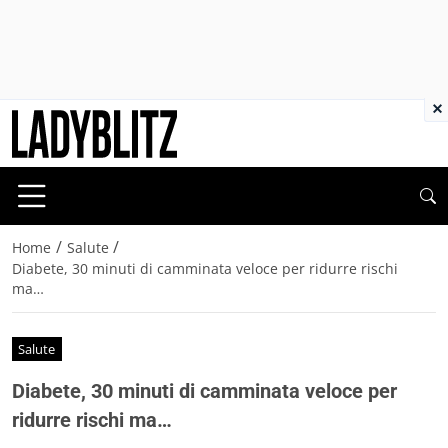
×
/
/
Home
Salute
Diabete, 30 minuti di camminata veloce per ridurre rischi
ma…
Salute
Diabete, 30 minuti di camminata veloce per
ridurre rischi ma…