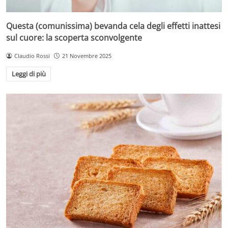
Questa (comunissima) bevanda cela degli effetti inattesi
sul cuore: la scoperta sconvolgente
Claudio Rossi
21 Novembre 2025
Leggi di più