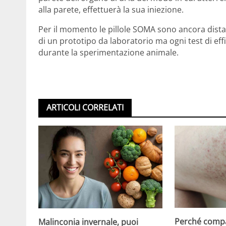
alla parete, effettuerà la sua iniezione.
Per il momento le pillole SOMA sono ancora distant
di un prototipo da laboratorio ma ogni test di eff
durante la sperimentazione animale.
ARTICOLI CORRELATI
Perché compa
Malinconia invernale, puoi