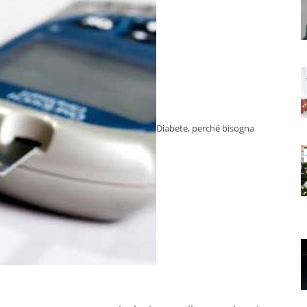
Diabete, perché bisogna