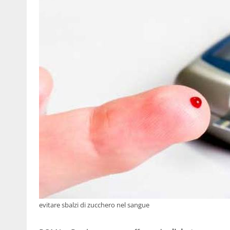
evitare sbalzi di zucchero nel sangue