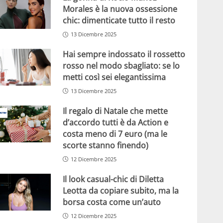
Morales è la nuova ossessione
chic: dimenticate tutto il resto
13 Dicembre 2025
Hai sempre indossato il rossetto
rosso nel modo sbagliato: se lo
metti così sei elegantissima
13 Dicembre 2025
Il regalo di Natale che mette
d’accordo tutti è da Action e
costa meno di 7 euro (ma le
scorte stanno finendo)
12 Dicembre 2025
Il look casual-chic di Diletta
Leotta da copiare subito, ma la
borsa costa come un’auto
12 Dicembre 2025