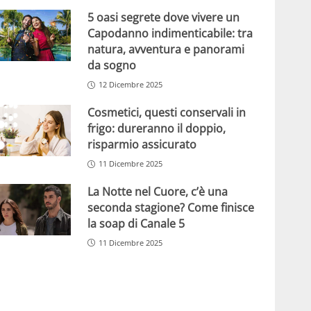
5 oasi segrete dove vivere un
Capodanno indimenticabile: tra
natura, avventura e panorami
da sogno
12 Dicembre 2025
Cosmetici, questi conservali in
frigo: dureranno il doppio,
risparmio assicurato
11 Dicembre 2025
La Notte nel Cuore, c’è una
seconda stagione? Come finisce
la soap di Canale 5
11 Dicembre 2025