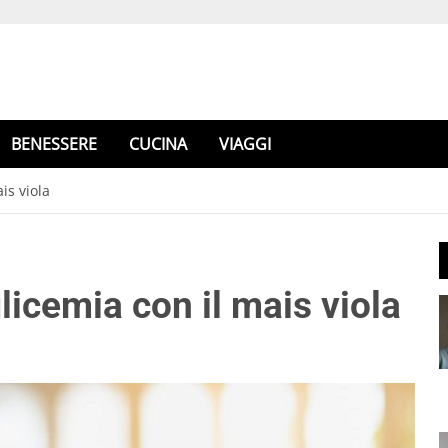
BENESSERE
CUCINA
VIAGGI
is viola
licemia con il mais viola