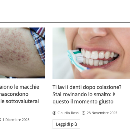
iono le macchie
Ti lavi i denti dopo colazione?
 nascondono
Stai rovinando lo smalto: è
le sottovaluterai
questo il momento giusto
Claudio Rossi
28 Novembre 2025
1 Dicembre 2025
Leggi di più