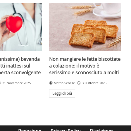
unissima) bevanda
Non mangiare le fette biscottate
tti inattesi sul
a colazione: il motivo è
perta sconvolgente
serissimo e sconosciuto a molti
21 Novembre 2025
Mattia Senese
30 Ottobre 2025
Leggi di più