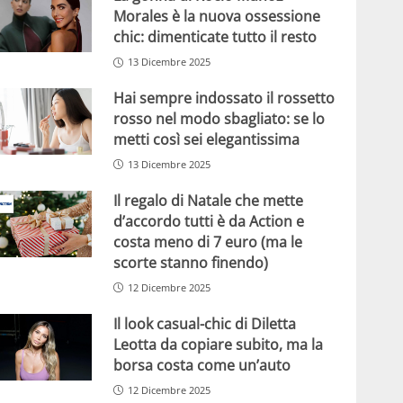
Morales è la nuova ossessione
chic: dimenticate tutto il resto
13 Dicembre 2025
Hai sempre indossato il rossetto
rosso nel modo sbagliato: se lo
metti così sei elegantissima
13 Dicembre 2025
Il regalo di Natale che mette
d’accordo tutti è da Action e
costa meno di 7 euro (ma le
scorte stanno finendo)
12 Dicembre 2025
Il look casual-chic di Diletta
Leotta da copiare subito, ma la
borsa costa come un’auto
12 Dicembre 2025