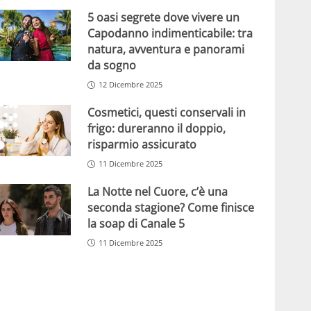
5 oasi segrete dove vivere un
Capodanno indimenticabile: tra
natura, avventura e panorami
da sogno
12 Dicembre 2025
Cosmetici, questi conservali in
frigo: dureranno il doppio,
risparmio assicurato
11 Dicembre 2025
La Notte nel Cuore, c’è una
seconda stagione? Come finisce
la soap di Canale 5
11 Dicembre 2025