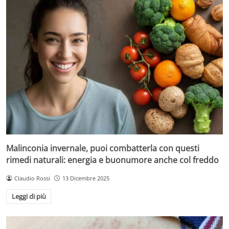
Malinconia invernale, puoi combatterla con questi
rimedi naturali: energia e buonumore anche col freddo
Claudio Rossi
13 Dicembre 2025
Leggi di più