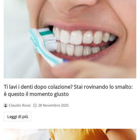
Ti lavi i denti dopo colazione? Stai rovinando lo smalto:
è questo il momento giusto
Claudio Rossi
28 Novembre 2025
Leggi di più