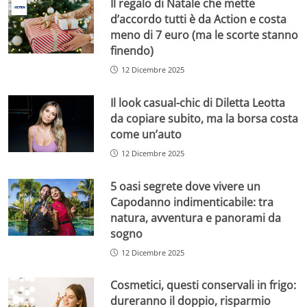
Il regalo di Natale che mette
d’accordo tutti è da Action e costa
meno di 7 euro (ma le scorte stanno
finendo)
12 Dicembre 2025
Il look casual-chic di Diletta Leotta
da copiare subito, ma la borsa costa
come un’auto
12 Dicembre 2025
5 oasi segrete dove vivere un
Capodanno indimenticabile: tra
natura, avventura e panorami da
sogno
12 Dicembre 2025
Cosmetici, questi conservali in frigo:
dureranno il doppio, risparmio