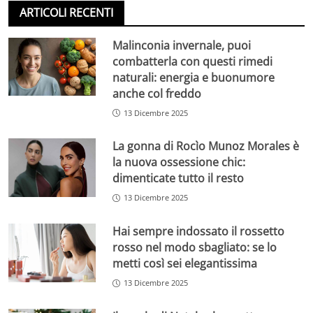
ARTICOLI RECENTI
Malinconia invernale, puoi
combatterla con questi rimedi
naturali: energia e buonumore
anche col freddo
13 Dicembre 2025
La gonna di Rocìo Munoz Morales è
la nuova ossessione chic:
dimenticate tutto il resto
13 Dicembre 2025
Hai sempre indossato il rossetto
rosso nel modo sbagliato: se lo
metti così sei elegantissima
13 Dicembre 2025