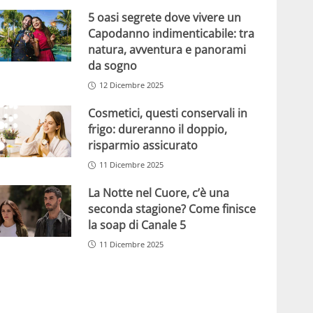
5 oasi segrete dove vivere un
Capodanno indimenticabile: tra
natura, avventura e panorami
da sogno
12 Dicembre 2025
Cosmetici, questi conservali in
frigo: dureranno il doppio,
risparmio assicurato
11 Dicembre 2025
La Notte nel Cuore, c’è una
seconda stagione? Come finisce
la soap di Canale 5
11 Dicembre 2025