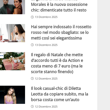
Morales è la nuova ossessione
chic: dimenticate tutto il resto
13 Dicembre 2025
Hai sempre indossato il rossetto
rosso nel modo sbagliato: se lo
metti così sei elegantissima
13 Dicembre 2025
Il regalo di Natale che mette
d’accordo tutti è da Action e
costa meno di 7 euro (ma le
scorte stanno finendo)
12 Dicembre 2025
Il look casual-chic di Diletta
Leotta da copiare subito, ma la
borsa costa come un’auto
12 Dicembre 2025