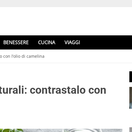
BENESSERE
CUCINA
VIAGGI
o con l’olio di camelina
turali: contrastalo con