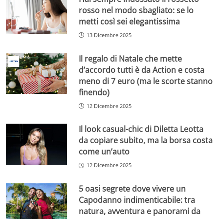
rosso nel modo sbagliato: se lo
metti così sei elegantissima
13 Dicembre 2025
Il regalo di Natale che mette
d’accordo tutti è da Action e costa
meno di 7 euro (ma le scorte stanno
finendo)
12 Dicembre 2025
Il look casual-chic di Diletta Leotta
da copiare subito, ma la borsa costa
come un’auto
12 Dicembre 2025
5 oasi segrete dove vivere un
Capodanno indimenticabile: tra
natura, avventura e panorami da