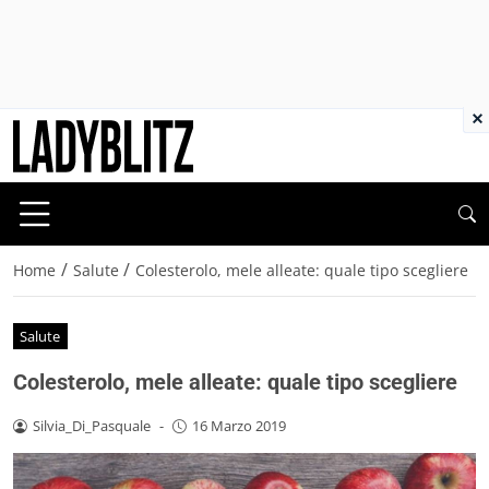
×
/
/
Home
Salute
Colesterolo, mele alleate: quale tipo scegliere
Salute
Colesterolo, mele alleate: quale tipo scegliere
Silvia_Di_Pasquale
-
16 Marzo 2019