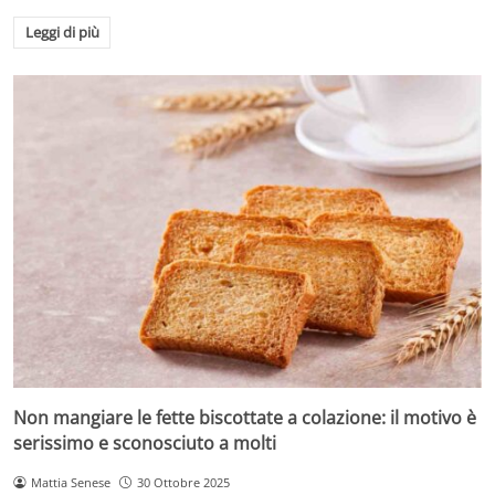
Leggi di più
Non mangiare le fette biscottate a colazione: il motivo è
serissimo e sconosciuto a molti
Mattia Senese
30 Ottobre 2025