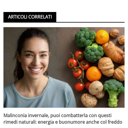
ARTICOLI CORRELATI
Malinconia invernale, puoi combatterla con questi
rimedi naturali: energia e buonumore anche col freddo