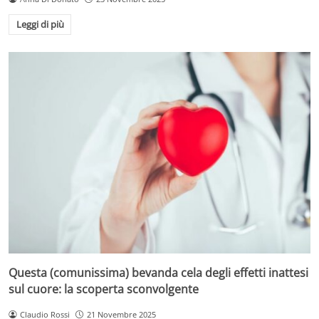
Leggi di più
Questa (comunissima) bevanda cela degli effetti inattesi
sul cuore: la scoperta sconvolgente
Claudio Rossi
21 Novembre 2025