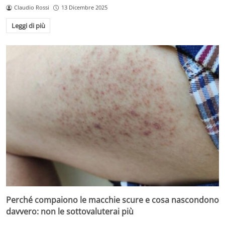
Claudio Rossi
13 Dicembre 2025
Leggi di più
Perché compaiono le macchie scure e cosa nascondono
davvero: non le sottovaluterai più