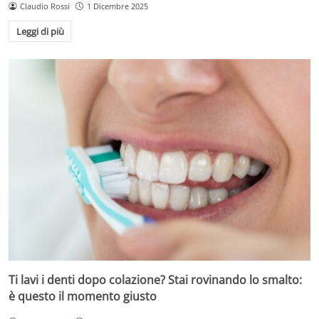
Claudio Rossi
1 Dicembre 2025
Leggi di più
Ti lavi i denti dopo colazione? Stai rovinando lo smalto:
è questo il momento giusto