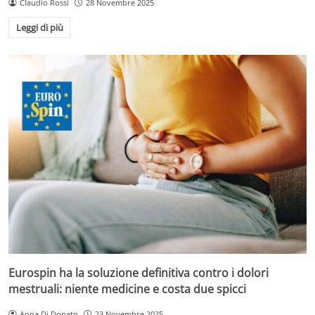
Claudio Rossi
28 Novembre 2025
Leggi di più
Eurospin ha la soluzione definitiva contro i dolori
mestruali: niente medicine e costa due spicci
Anna Di Donato
23 Novembre 2025