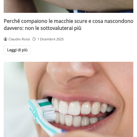
Perché compaiono le macchie scure e cosa nascondono
davvero: non le sottovaluterai più
Claudio Rossi
1 Dicembre 2025
Leggi di più