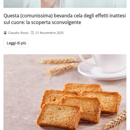
Questa (comunissima) bevanda cela degli effetti inattesi
sul cuore: la scoperta sconvolgente
Claudio Rossi
21 Novembre 2025
Leggi di più