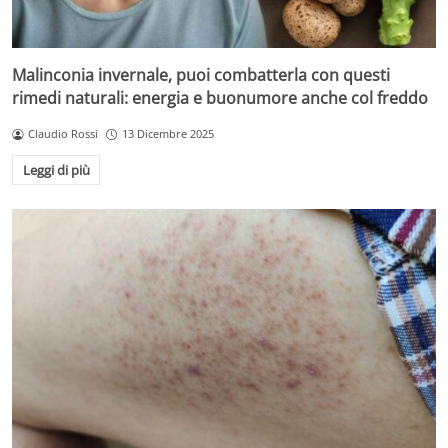
Malinconia invernale, puoi combatterla con questi
rimedi naturali: energia e buonumore anche col freddo
Claudio Rossi
13 Dicembre 2025
Leggi di più