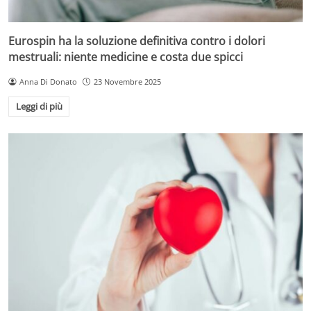
Eurospin ha la soluzione definitiva contro i dolori
mestruali: niente medicine e costa due spicci
Anna Di Donato
23 Novembre 2025
Leggi di più