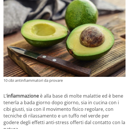
10 cibi antinfiammatori da provare
L’
infiammazione
è alla base di molte malattie ed è bene
tenerla a bada giorno dopo giorno, sia in cucina con i
cibi giusti, sia con il movimento fisico regolare, con
tecniche di rilassamento e un tuffo nel verde per
godere degli effetti anti-stress offerti dal contatto con la
natura.