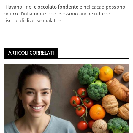
I flavanoli nel
cioccolato fondente
e nel cacao possono
ridurre l’infiammazione. Possono anche ridurre il
rischio di diverse malattie.
ARTICOLI CORRELATI