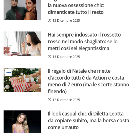
la nuova ossessione chic:
dimenticate tutto il resto
13 Dicembre 2025
Hai sempre indossato il rossetto
rosso nel modo sbagliato: se lo
metti così sei elegantissima
13 Dicembre 2025
Il regalo di Natale che mette
d’accordo tutti è da Action e costa
meno di 7 euro (ma le scorte stanno
finendo)
12 Dicembre 2025
Il look casual-chic di Diletta Leotta
da copiare subito, ma la borsa costa
come un’auto