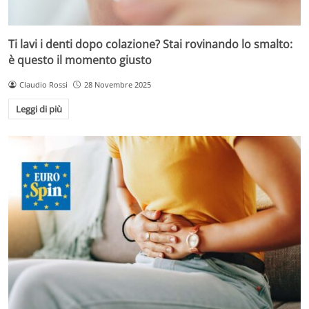
Ti lavi i denti dopo colazione? Stai rovinando lo smalto:
è questo il momento giusto
Claudio Rossi
28 Novembre 2025
Leggi di più