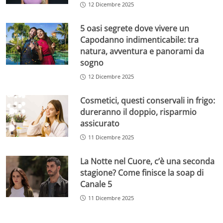
12 Dicembre 2025
5 oasi segrete dove vivere un
Capodanno indimenticabile: tra
natura, avventura e panorami da
sogno
12 Dicembre 2025
Cosmetici, questi conservali in frigo:
dureranno il doppio, risparmio
assicurato
11 Dicembre 2025
La Notte nel Cuore, c’è una seconda
stagione? Come finisce la soap di
Canale 5
11 Dicembre 2025