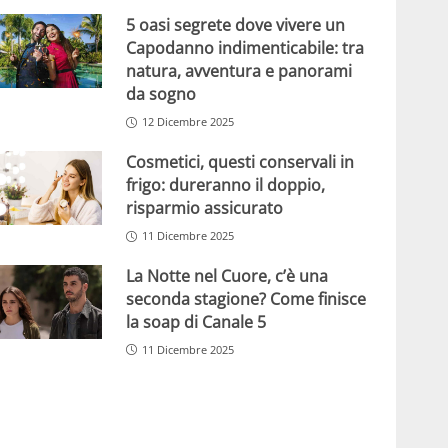
5 oasi segrete dove vivere un
Capodanno indimenticabile: tra
natura, avventura e panorami
da sogno
12 Dicembre 2025
Cosmetici, questi conservali in
frigo: dureranno il doppio,
risparmio assicurato
11 Dicembre 2025
La Notte nel Cuore, c’è una
seconda stagione? Come finisce
la soap di Canale 5
11 Dicembre 2025