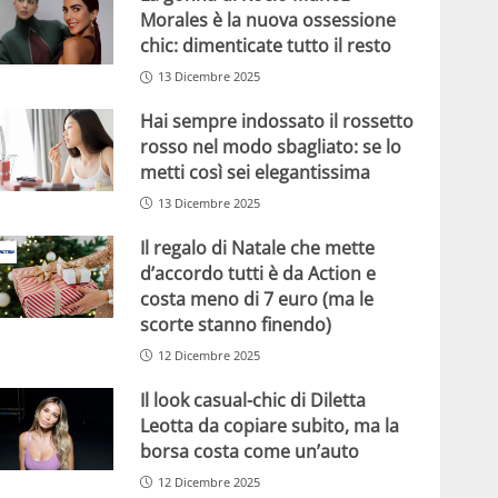
Morales è la nuova ossessione
chic: dimenticate tutto il resto
13 Dicembre 2025
Hai sempre indossato il rossetto
rosso nel modo sbagliato: se lo
metti così sei elegantissima
13 Dicembre 2025
Il regalo di Natale che mette
d’accordo tutti è da Action e
costa meno di 7 euro (ma le
scorte stanno finendo)
12 Dicembre 2025
Il look casual-chic di Diletta
Leotta da copiare subito, ma la
borsa costa come un’auto
12 Dicembre 2025