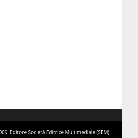
 2009. Editore Società Editrice Multimediale (SEM)