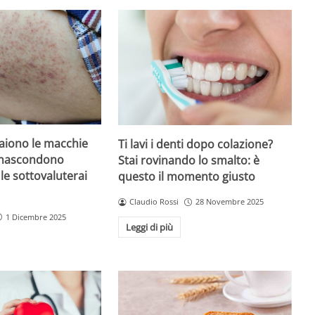
iono le macchie
Ti lavi i denti dopo colazione?
 nascondono
Stai rovinando lo smalto: è
le sottovaluterai
questo il momento giusto
Claudio Rossi
28 Novembre 2025
1 Dicembre 2025
Leggi di più