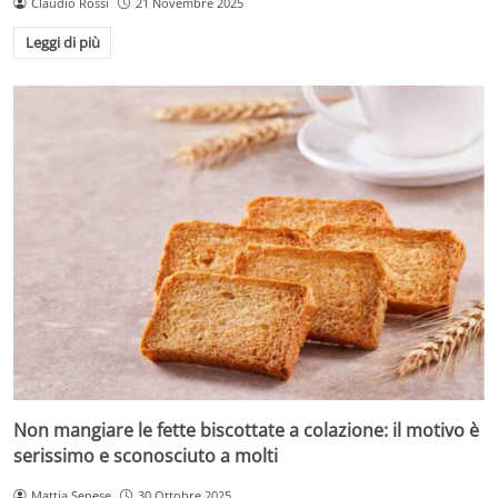
Claudio Rossi
21 Novembre 2025
Leggi di più
Non mangiare le fette biscottate a colazione: il motivo è
serissimo e sconosciuto a molti
Mattia Senese
30 Ottobre 2025