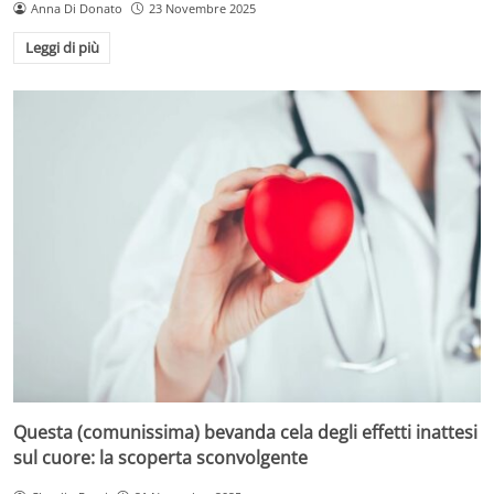
Anna Di Donato
23 Novembre 2025
Leggi di più
Questa (comunissima) bevanda cela degli effetti inattesi
sul cuore: la scoperta sconvolgente