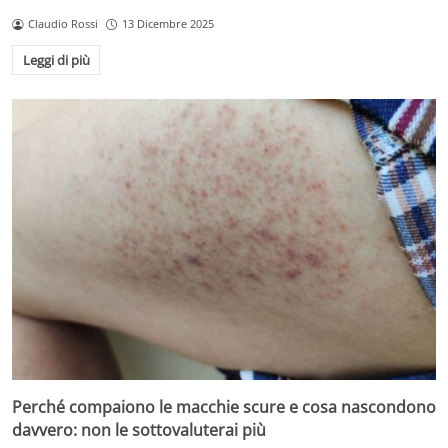
Claudio Rossi
13 Dicembre 2025
Leggi di più
Perché compaiono le macchie scure e cosa nascondono
davvero: non le sottovaluterai più