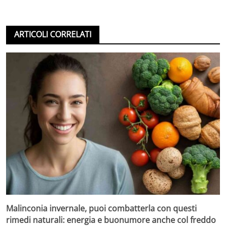
ARTICOLI CORRELATI
Malinconia invernale, puoi combatterla con questi
rimedi naturali: energia e buonumore anche col freddo