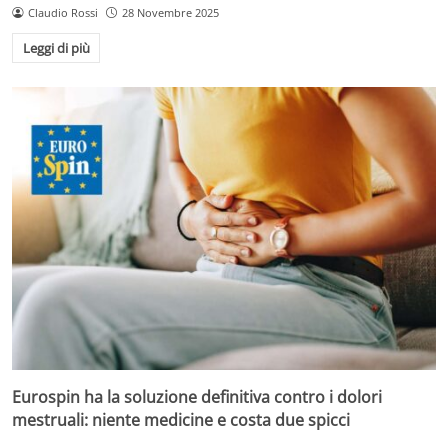
Claudio Rossi
28 Novembre 2025
Leggi di più
Eurospin ha la soluzione definitiva contro i dolori
mestruali: niente medicine e costa due spicci