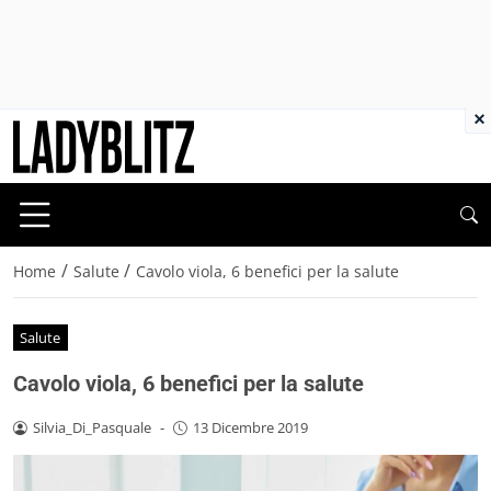
×
/
/
Home
Salute
Cavolo viola, 6 benefici per la salute
Salute
Cavolo viola, 6 benefici per la salute
Silvia_Di_Pasquale
-
13 Dicembre 2019