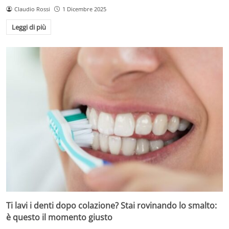
Claudio Rossi
1 Dicembre 2025
Leggi di più
Ti lavi i denti dopo colazione? Stai rovinando lo smalto:
è questo il momento giusto