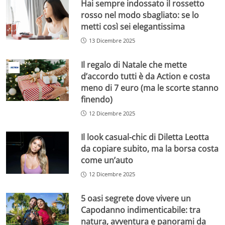
Hai sempre indossato il rossetto
rosso nel modo sbagliato: se lo
metti così sei elegantissima
13 Dicembre 2025
Il regalo di Natale che mette
d’accordo tutti è da Action e costa
meno di 7 euro (ma le scorte stanno
finendo)
12 Dicembre 2025
Il look casual-chic di Diletta Leotta
da copiare subito, ma la borsa costa
come un’auto
12 Dicembre 2025
5 oasi segrete dove vivere un
Capodanno indimenticabile: tra
natura, avventura e panorami da