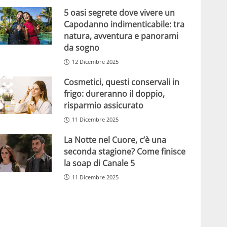
5 oasi segrete dove vivere un
Capodanno indimenticabile: tra
natura, avventura e panorami
da sogno
12 Dicembre 2025
Cosmetici, questi conservali in
frigo: dureranno il doppio,
risparmio assicurato
11 Dicembre 2025
La Notte nel Cuore, c’è una
seconda stagione? Come finisce
la soap di Canale 5
11 Dicembre 2025