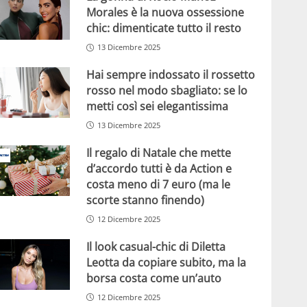
Morales è la nuova ossessione
chic: dimenticate tutto il resto
13 Dicembre 2025
Hai sempre indossato il rossetto
rosso nel modo sbagliato: se lo
metti così sei elegantissima
13 Dicembre 2025
Il regalo di Natale che mette
d’accordo tutti è da Action e
costa meno di 7 euro (ma le
scorte stanno finendo)
12 Dicembre 2025
Il look casual-chic di Diletta
Leotta da copiare subito, ma la
borsa costa come un’auto
12 Dicembre 2025