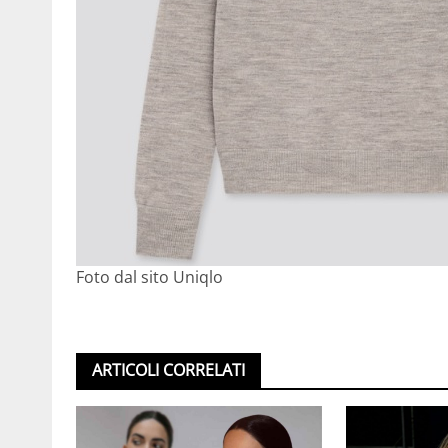
Foto dal sito Uniqlo
ARTICOLI CORRELATI