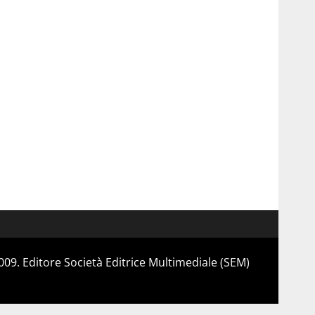
 2009. Editore Società Editrice Multimediale (SEM)