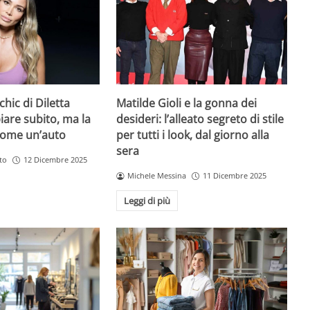
chic di Diletta
Matilde Gioli e la gonna dei
iare subito, ma la
desideri: l’alleato segreto di stile
come un’auto
per tutti i look, dal giorno alla
sera
to
12 Dicembre 2025
Michele Messina
11 Dicembre 2025
Leggi di più