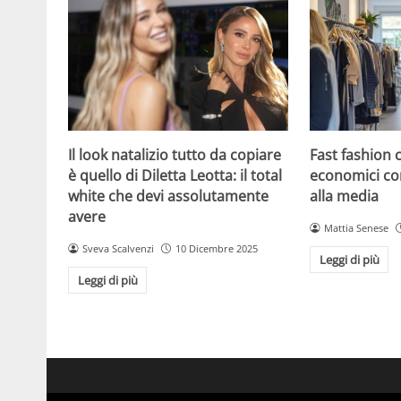
Il look natalizio tutto da copiare
Fast fashion 
è quello di Diletta Leotta: il total
economici co
white che devi assolutamente
alla media
avere
Mattia Senese
Sveva Scalvenzi
10 Dicembre 2025
Leggi di più
Leggi di più