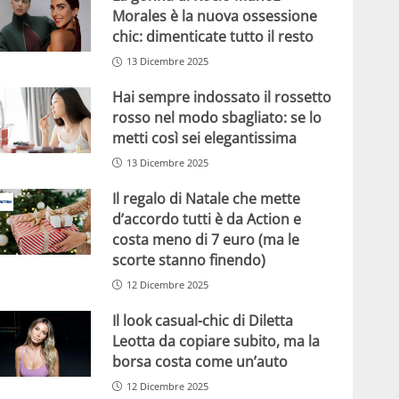
Morales è la nuova ossessione
chic: dimenticate tutto il resto
13 Dicembre 2025
Hai sempre indossato il rossetto
rosso nel modo sbagliato: se lo
metti così sei elegantissima
13 Dicembre 2025
Il regalo di Natale che mette
d’accordo tutti è da Action e
costa meno di 7 euro (ma le
scorte stanno finendo)
12 Dicembre 2025
Il look casual-chic di Diletta
Leotta da copiare subito, ma la
borsa costa come un’auto
12 Dicembre 2025