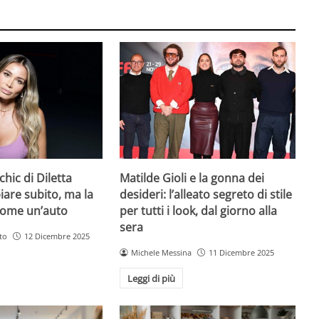
chic di Diletta
Matilde Gioli e la gonna dei
iare subito, ma la
desideri: l’alleato segreto di stile
come un’auto
per tutti i look, dal giorno alla
sera
to
12 Dicembre 2025
Michele Messina
11 Dicembre 2025
Leggi di più