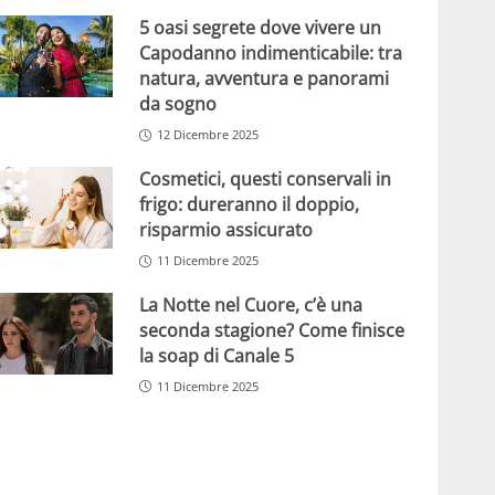
5 oasi segrete dove vivere un
Capodanno indimenticabile: tra
natura, avventura e panorami
da sogno
12 Dicembre 2025
Cosmetici, questi conservali in
frigo: dureranno il doppio,
risparmio assicurato
11 Dicembre 2025
La Notte nel Cuore, c’è una
seconda stagione? Come finisce
la soap di Canale 5
11 Dicembre 2025