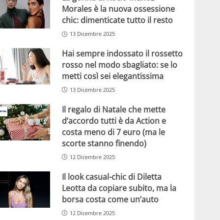
Morales è la nuova ossessione
chic: dimenticate tutto il resto
13 Dicembre 2025
Hai sempre indossato il rossetto
rosso nel modo sbagliato: se lo
metti così sei elegantissima
13 Dicembre 2025
Il regalo di Natale che mette
d’accordo tutti è da Action e
costa meno di 7 euro (ma le
scorte stanno finendo)
12 Dicembre 2025
Il look casual-chic di Diletta
Leotta da copiare subito, ma la
borsa costa come un’auto
12 Dicembre 2025