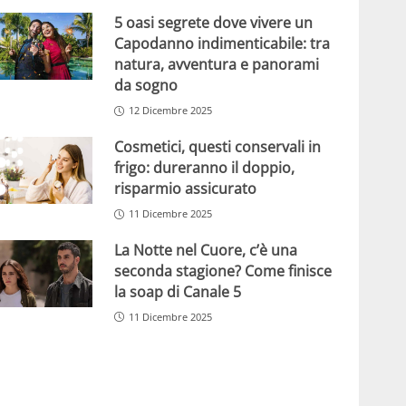
5 oasi segrete dove vivere un
Capodanno indimenticabile: tra
natura, avventura e panorami
da sogno
12 Dicembre 2025
Cosmetici, questi conservali in
frigo: dureranno il doppio,
risparmio assicurato
11 Dicembre 2025
La Notte nel Cuore, c’è una
seconda stagione? Come finisce
la soap di Canale 5
11 Dicembre 2025