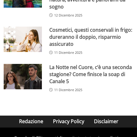
sogno
12 Dicembre 2025
Cosmetici, questi conservali in frigo:
dureranno il doppio, risparmio
assicurato
11 Dicembre 2025
La Notte nel Cuore, c’è una seconda
stagione? Come finisce la soap di
Canale 5
11 Dicembre 2025
Redazione
Privacy Policy
Disclaimer