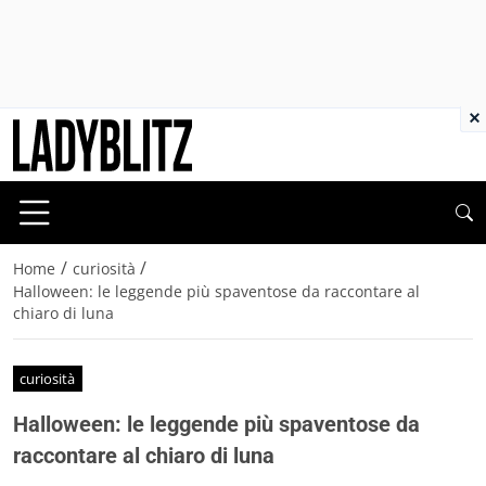
×
/
/
Home
curiosità
Halloween: le leggende più spaventose da raccontare al
chiaro di luna
curiosità
Halloween: le leggende più spaventose da
raccontare al chiaro di luna