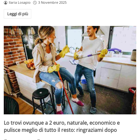
Ilaria Losapio
3 Novembre 2025
Leggi di più
Lo trovi ovunque a 2 euro, naturale, economico e
pulisce meglio di tutto il resto: ringraziami dopo