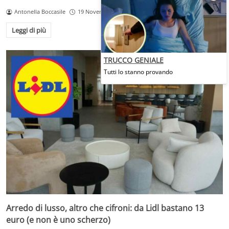
Antonella Boccasile
19 Novembre 2025
Leggi di più
TRUCCO GENIALE
Tutti lo stanno provando
Arredo di lusso, altro che cifroni: da Lidl bastano 13
euro (e non è uno scherzo)