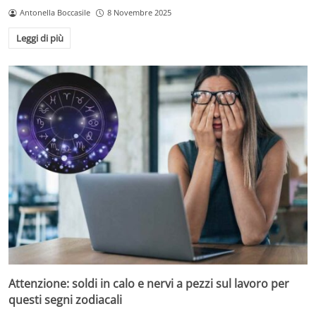
Antonella Boccasile
8 Novembre 2025
Leggi di più
Attenzione: soldi in calo e nervi a pezzi sul lavoro per
questi segni zodiacali