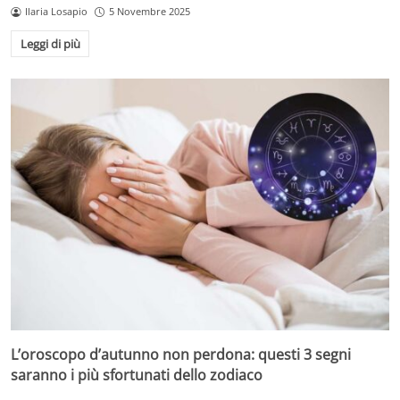
Ilaria Losapio
5 Novembre 2025
Leggi di più
L’oroscopo d’autunno non perdona: questi 3 segni
saranno i più sfortunati dello zodiaco