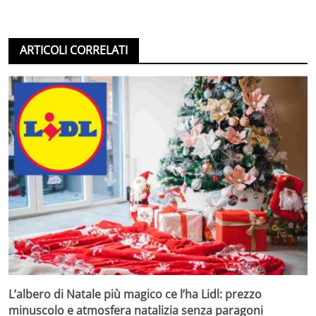
ARTICOLI CORRELATI
L’albero di Natale più magico ce l’ha Lidl: prezzo
minuscolo e atmosfera natalizia senza paragoni