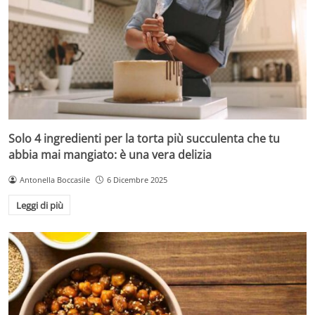
Solo 4 ingredienti per la torta più succulenta che tu
abbia mai mangiato: è una vera delizia
Antonella Boccasile
6 Dicembre 2025
Leggi di più