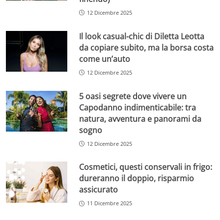
12 Dicembre 2025
Il look casual-chic di Diletta Leotta
da copiare subito, ma la borsa costa
come un’auto
12 Dicembre 2025
5 oasi segrete dove vivere un
Capodanno indimenticabile: tra
natura, avventura e panorami da
sogno
12 Dicembre 2025
Cosmetici, questi conservali in frigo:
dureranno il doppio, risparmio
assicurato
11 Dicembre 2025