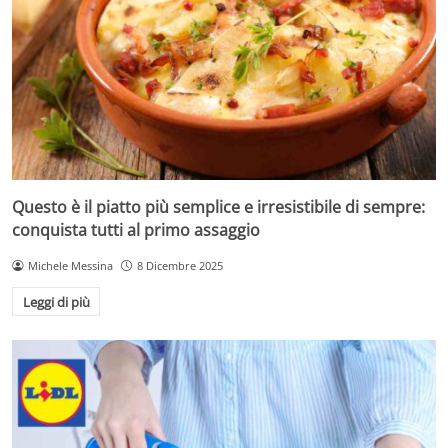
Questo è il piatto più semplice e irresistibile di sempre:
conquista tutti al primo assaggio
Michele Messina
8 Dicembre 2025
Leggi di più