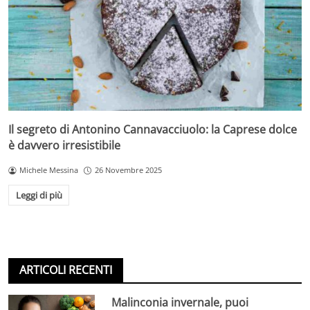
Il segreto di Antonino Cannavacciuolo: la Caprese dolce
è davvero irresistibile
Michele Messina
26 Novembre 2025
Leggi di più
ARTICOLI RECENTI
Malinconia invernale, puoi