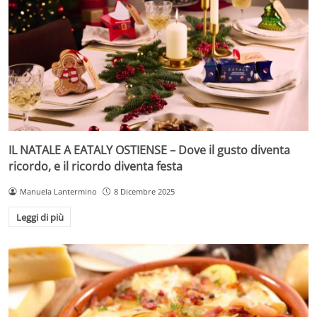
IL NATALE A EATALY OSTIENSE – Dove il gusto diventa
ricordo, e il ricordo diventa festa
Manuela Lantermino
8 Dicembre 2025
Leggi di più