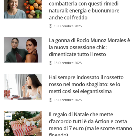
combatterla con questi rimedi
naturali: energia e buonumore
anche col freddo
13 Dicembre 2025
La gonna di Rocìo Munoz Morales è
la nuova ossessione chic:
dimenticate tutto il resto
13 Dicembre 2025
Hai sempre indossato il rossetto
rosso nel modo sbagliato: se lo
metti così sei elegantissima
13 Dicembre 2025
Il regalo di Natale che mette
d’accordo tutti è da Action e costa
meno di 7 euro (ma le scorte stanno
finendo)