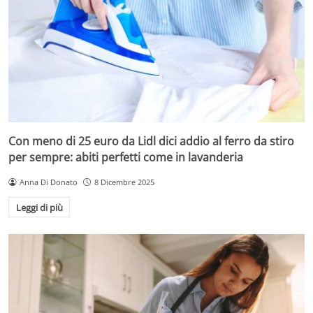
Con meno di 25 euro da Lidl dici addio al ferro da stiro
per sempre: abiti perfetti come in lavanderia
Anna Di Donato
8 Dicembre 2025
Leggi di più