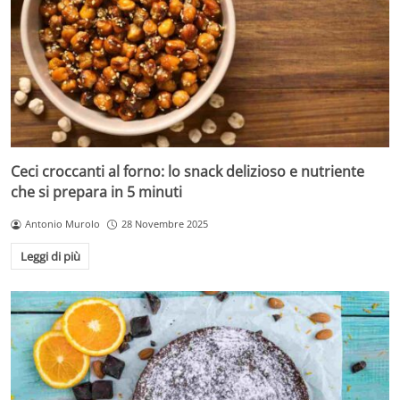
Ceci croccanti al forno: lo snack delizioso e nutriente
che si prepara in 5 minuti
Antonio Murolo
28 Novembre 2025
Leggi di più